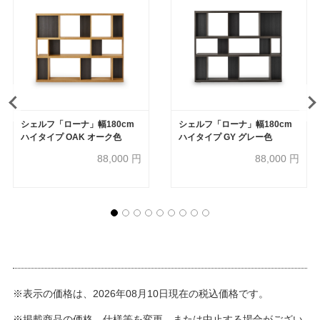
シェルフ「ローナ」幅180cm
シェルフ「ローナ」幅180cm
ハイタイプ OAK オーク色
ハイタイプ GY グレー色
88,000
円
88,000
円
※表示の価格は、2026年08月10日現在の税込価格です。
※掲載商品の価格、仕様等を変更、または中止する場合がござい