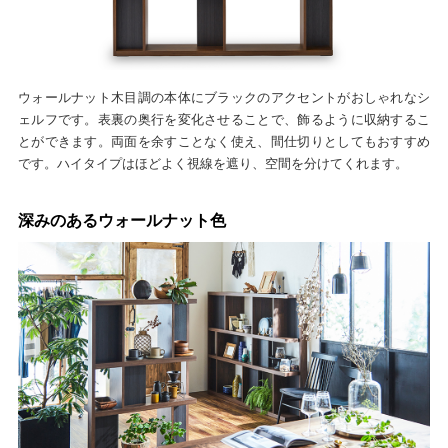
ウォールナット木目調の本体にブラックのアクセントがおしゃれなシ
ェルフです。表裏の奥行を変化させることで、飾るように収納するこ
とができます。両面を余すことなく使え、間仕切りとしてもおすすめ
です。ハイタイプはほどよく視線を遮り、空間を分けてくれます。
深みのあるウォールナット色