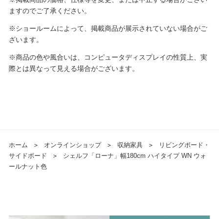
ますのでご了承ください。
※ショールームによって、掲載商品が展示されていない場合がご
ざいます。
※商品の色や風合いは、コンピュータディスプレイの性質上、実
際とは異なって見える場合がございます。
ホーム
＞
オンラインショップ
＞
収納家具
＞
リビングボード・
サイドボード
＞
シェルフ「ローナ」幅180cm ハイタイプ WN ウォ
ールナット色