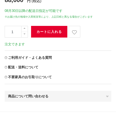
円
(税込)
08月30日
以降の配送日指定が可能です
※お届け先の地域や入荷状況等により、上記日程と異なる場合がございます
カートに入れる
注文できます
ご利用ガイド・よくある質問
配送・送料について
不要家具のお引取りについて
商品について問い合わせる