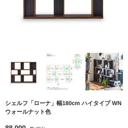
シェルフ「ローナ」幅180cm ハイタイプ WN
ウォールナット色
88,000