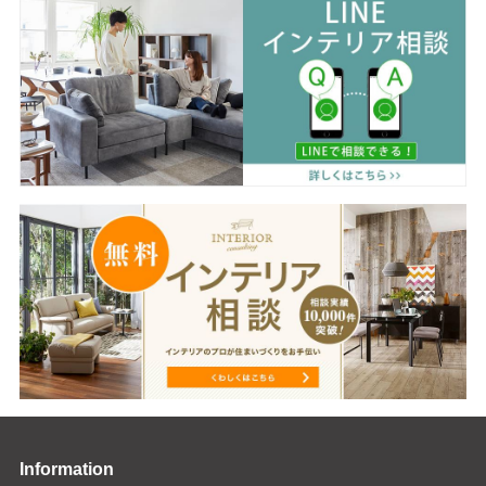
Information