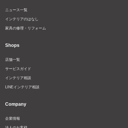
ニュース一覧
インテリアのはなし
家具の修理・リフォーム
Shops
店舗一覧
サービスガイド
インテリア相談
LINEインテリア相談
Company
企業情報
法人のお客様