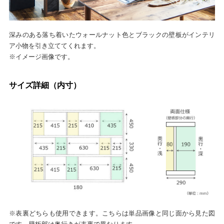
深みのある落ち着いたウォールナット色とブラックの壁板がインテリ
ア小物を引き立ててくれます。
※イメージ画像です。
サイズ詳細（内寸）
※表裏どちらも使用できます。こちらは単品画像と同じ面から見た図