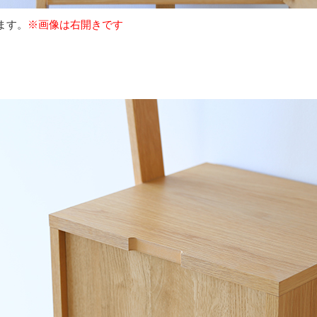
ます。
※画像は右開きです