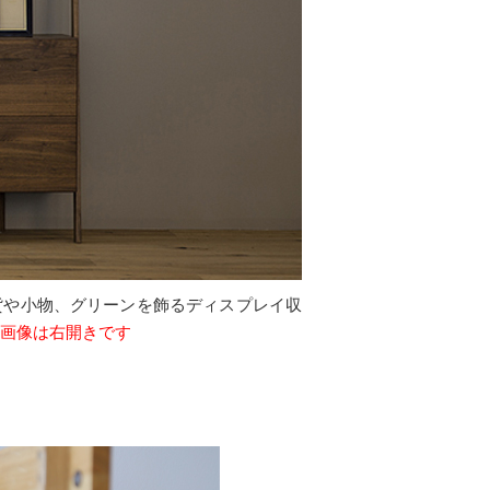
貨や小物、グリーンを飾るディスプレイ収
画像は右開きです