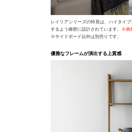
レイリアシリーズの特長は、ハイタイプ
するよう緻密に設計されています。
※画
※サイドボード以外は別売りです。
優雅なフレームが演出する上質感