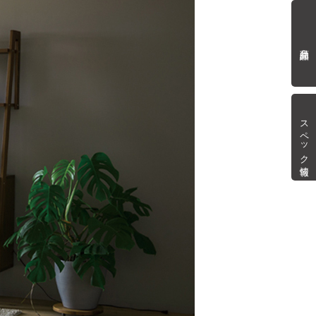
商品詳細
スペック情報