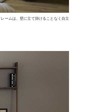
フレームは、壁に立て掛けることなく自立