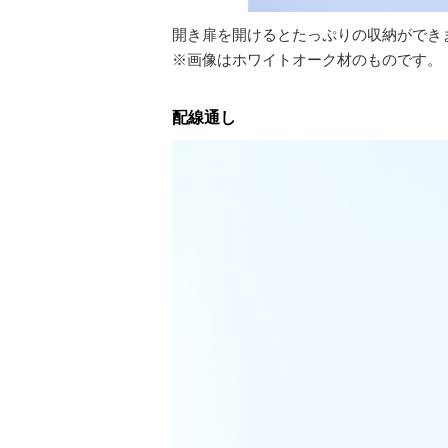
開き扉を開けるとたっぷりの収納ができ
※画像はホワイトオーク材のものです。
配線通し