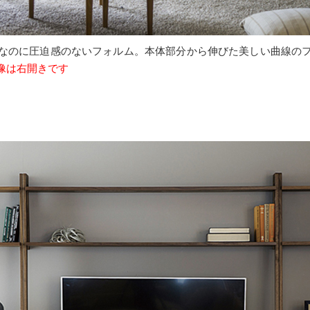
なのに圧迫感のないフォルム。本体部分から伸びた美しい曲線の
像は右開きです