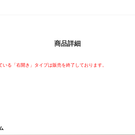
商品詳細
ている「右開き」タイプは販売を終了しております。
ム