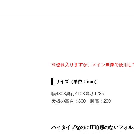
※恐れ入りますが、メイン画像で使用し
サイズ（単位：mm）
幅480X奥行410X高さ1785
天板の高さ：800 脚高：200
ハイタイプなのに圧迫感のないフォル