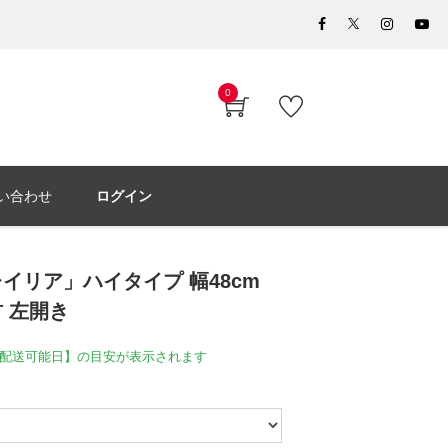
0
い合わせ
ログイン
イリア」ハイタイプ 幅48cm
 左開き
配送可能日】の目安が表示されます