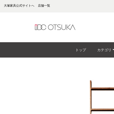
大塚家具公式サイトへ
店舗一覧
トップ
カテゴリ