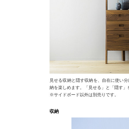
見せる収納と隠す収納を、自在に使い分
納を楽しめます。「見せる」と「隠す」
※サイドボード以外は別売りです。
収納