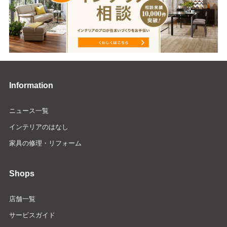
Information
ニュース一覧
インテリアのはなし
家具の修理・リフォーム
Shops
店舗一覧
サービスガイド