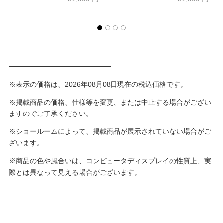
※表示の価格は、2026年08月08日現在の税込価格です。
※掲載商品の価格、仕様等を変更、または中止する場合がござい
ますのでご了承ください。
※ショールームによって、掲載商品が展示されていない場合がご
ざいます。
※商品の色や風合いは、コンピュータディスプレイの性質上、実
際とは異なって見える場合がございます。