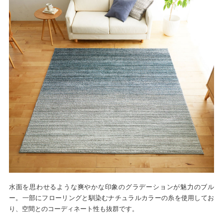
水面を思わせるような爽やかな印象のグラデーションが魅力のブル
ー。一部にフローリングと馴染むナチュラルカラーの糸を使用してお
り、空間とのコーディネート性も抜群です。