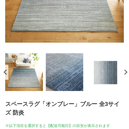
スペースラグ「オンブレー」ブルー 全3サイ
ズ 防炎
※以下項目を選択すると【配送可能日】の目安が表示されます