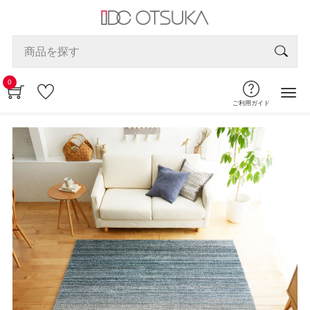
0
ご利用ガイド