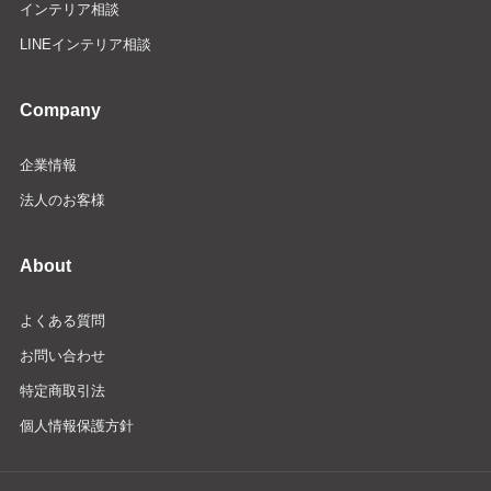
インテリア相談
LINEインテリア相談
Company
企業情報
法人のお客様
About
よくある質問
お問い合わせ
特定商取引法
個人情報保護方針