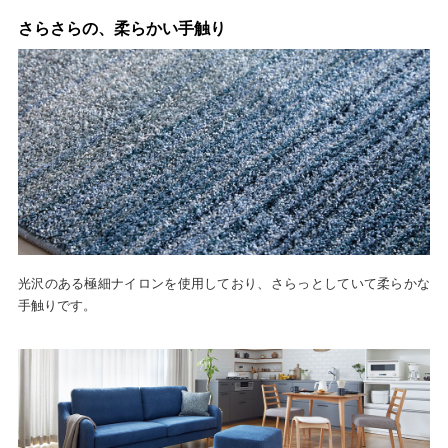
さらさらの、柔らかい手触り
光沢のある極細ナイロンを使用しており、さらっとしていて柔らかな
手触りです。