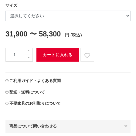
サイズ
31,900 〜 58,300
円
(税込)
カートに入れる
ご利用ガイド・よくある質問
配送・送料について
不要家具のお引取りについて
商品について問い合わせる