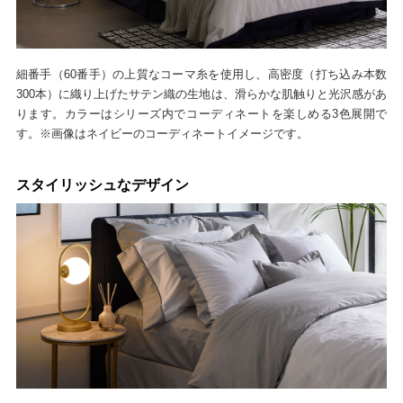
細番手（60番手）の上質なコーマ糸を使用し、高密度（打ち込み本数
300本）に織り上げたサテン織の生地は、滑らかな肌触りと光沢感があ
ります。カラーはシリーズ内でコーディネートを楽しめる3色展開で
す。※画像はネイビーのコーディネートイメージです。
スタイリッシュなデザイン