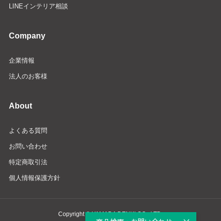
LINEインテリア相談
Company
企業情報
法人のお客様
About
よくある質問
お問い合わせ
特定商取引法
個人情報保護方針
Copyright © YAMADA DENKI CO., LTD.