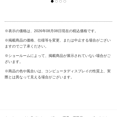
※表示の価格は、2026年08月08日現在の税込価格です。
※掲載商品の価格、仕様等を変更、または中止する場合がござい
ますのでご了承ください。
※ショールームによって、掲載商品が展示されていない場合がご
ざいます。
※商品の色や風合いは、コンピュータディスプレイの性質上、実
際とは異なって見える場合がございます。