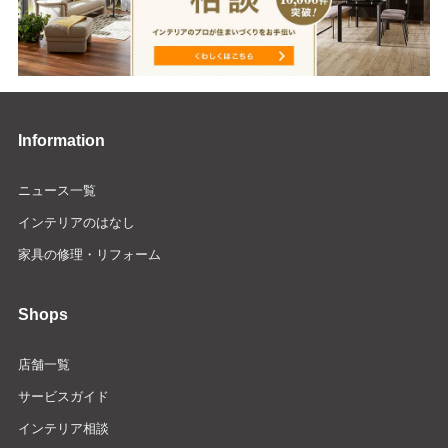
Information
ニュース一覧
インテリアのはなし
家具の修理・リフォーム
Shops
店舗一覧
サービスガイド
インテリア相談