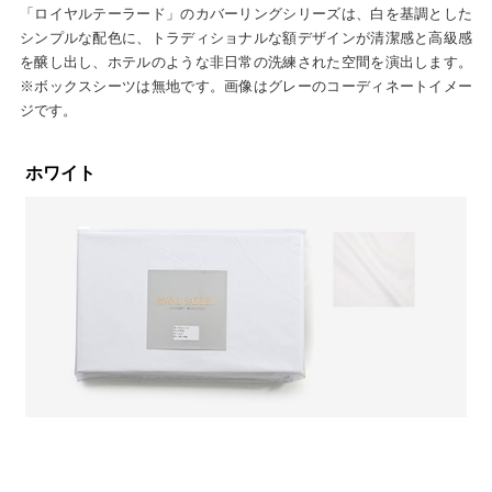
「ロイヤルテーラード」のカバーリングシリーズは、白を基調とした
シンプルな配色に、トラディショナルな額デザインが清潔感と高級感
を醸し出し、ホテルのような非日常の洗練された空間を演出します。
※ボックスシーツは無地です。画像はグレーのコーディネートイメー
ジです。
ホワイト