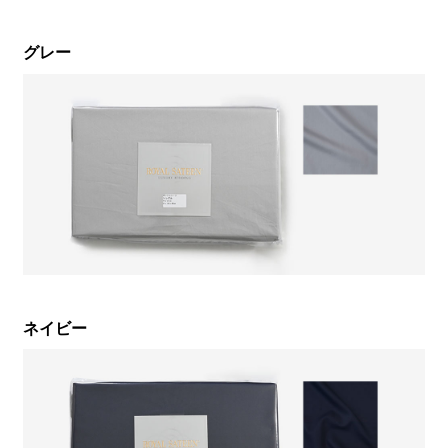
グレー
ネイビー