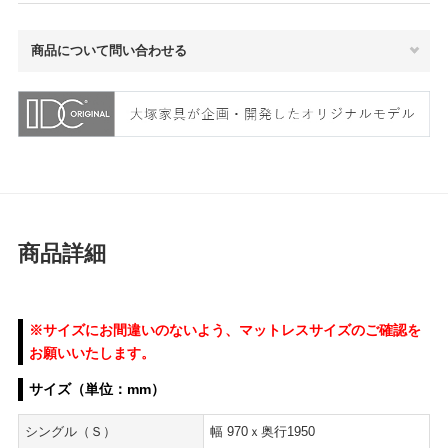
商品について問い合わせる
商品詳細
※サイズにお間違いのないよう、マットレスサイズのご確認を
お願いいたします。
サイズ（単位：mm）
シングル（Ｓ）
幅 970ｘ奥行1950