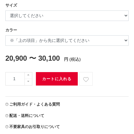
サイズ
カラー
20,900 〜 30,100
円
(税込)
カートに入れる
ご利用ガイド・よくある質問
配送・送料について
不要家具のお引取りについて