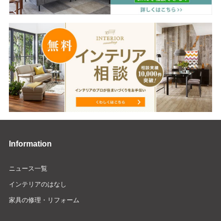
Information
ニュース一覧
インテリアのはなし
家具の修理・リフォーム