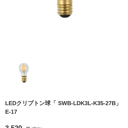
LEDクリプトン球「 SWB-LDK3L-K35-27B」
E-17
3,520