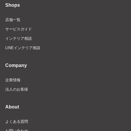
Shops
店舗一覧
サービスガイド
インテリア相談
LINEインテリア相談
Company
企業情報
法人のお客様
About
よくある質問
お問い合わせ