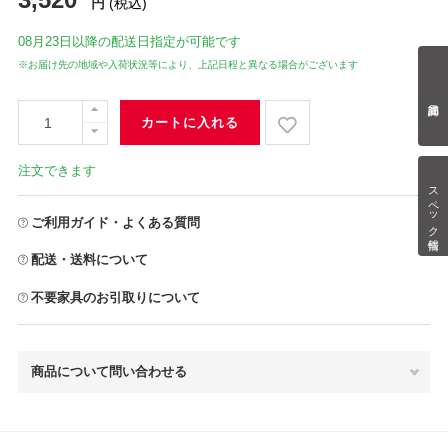
円
(税込)
08月23日
以降の配送日指定が可能です
※お届け先の地域や入荷状況等により、上記日程と異なる場合がございます
カートに入れる
注文できます
スペック情報
ご利用ガイド・よくある質問
配送・送料について
不要家具のお引取りについて
商品について問い合わせる