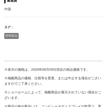
製造国
中国
タグ：
照明部品
※表示の価格は、2026年08月09日現在の税込価格です。
※掲載商品の価格、仕様等を変更、または中止する場合がござい
ますのでご了承ください。
※ショールームによって、掲載商品が展示されていない場合がご
ざいます。
※商品の色や風合いは、コンピュータディスプレイの性質上、実