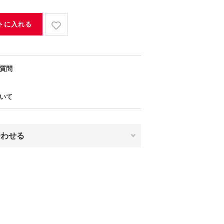
トに入れる
質問
いて
合わせる