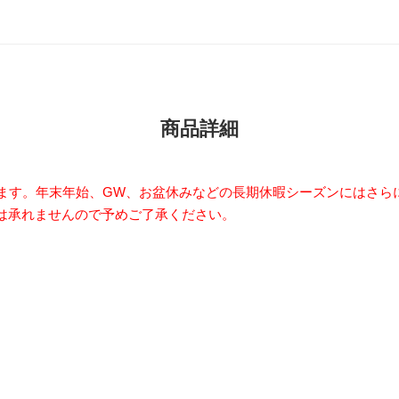
商品詳細
います。年末年始、GW、お盆休みなどの長期休暇シーズンにはさら
は承れませんので予めご了承ください。