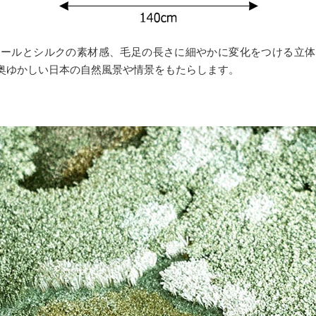
ウールとシルクの素材感、毛足の長さに細やかに変化をつける立体
奥ゆかしい日本の自然風景や情景をもたらします。