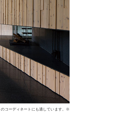
とのコーディネートにも適しています。※