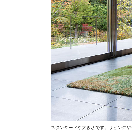
スタンダードな大きさです。リビングや