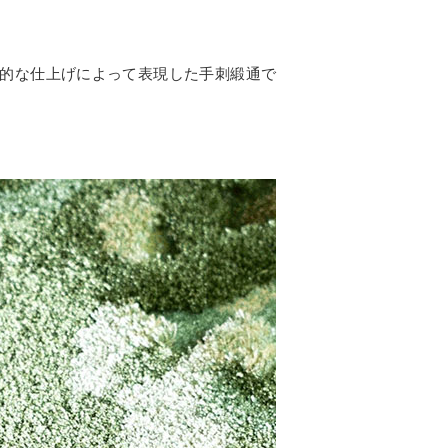
的な仕上げによって表現した手刺緞通で