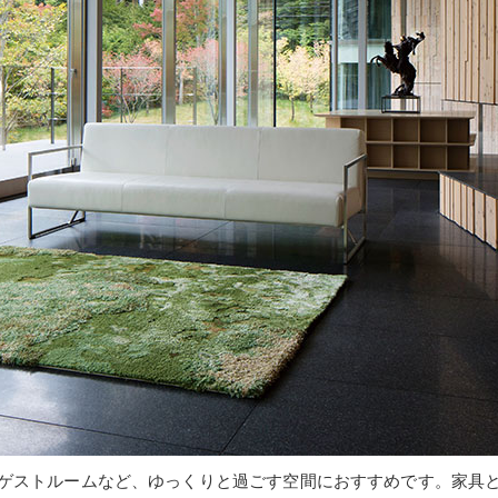
ゲストルームなど、ゆっくりと過ごす空間におすすめです。家具