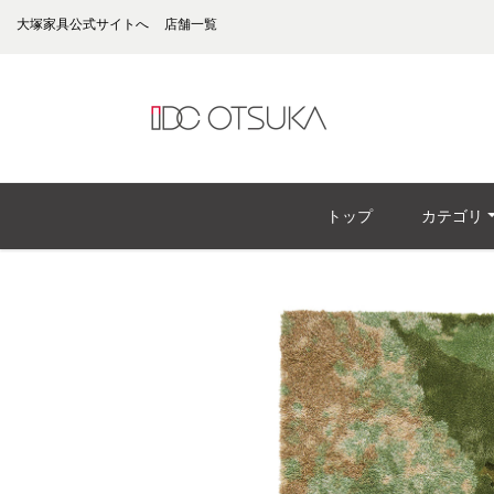
大塚家具公式サイトへ
店舗一覧
トップ
カテゴリ