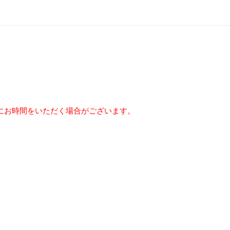
にお時間をいただく場合がございます。