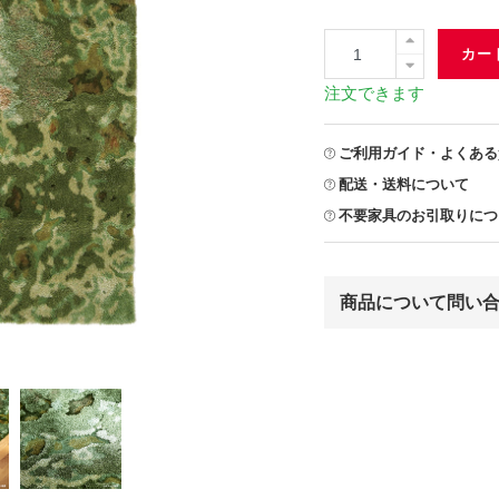
カー
注文できます
ご利用ガイド・よくある
配送・送料について
不要家具のお引取りにつ
商品について問い