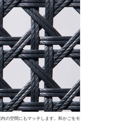
屋内の空間にもマッチします。和かごをモ