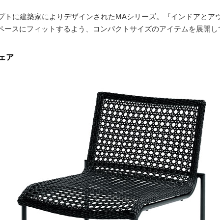
プトに建築家によりデザインされたMAシリーズ。『インドアとア
ペースにフィットするよう、コンパクトサイズのアイテムを展開し
ェア