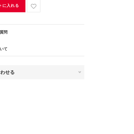
トに入れる
質問
いて
合わせる