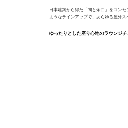
日本建築から得た「間と余白」をコンセ
ようなラインアップで、あらゆる屋外ス
ゆったりとした座り心地のラウンジチ