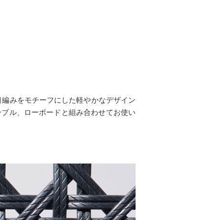
目編みをモチーフにした軽やかなデザイン
ーブル、ローボードと組み合わせてお使い