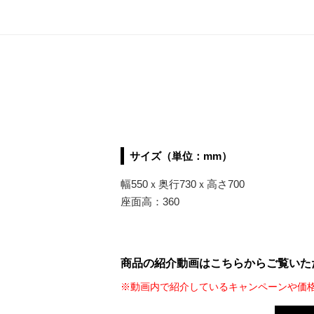
サイズ（単位：mm）
幅550ｘ奥行730ｘ高さ700
座面高：360
商品の紹介動画はこちらからご覧いた
※動画内で紹介しているキャンペーンや価