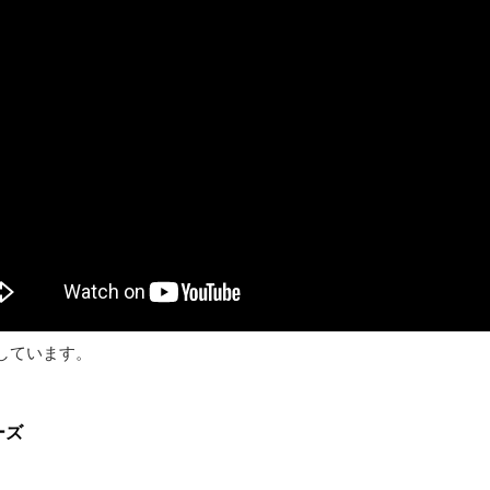
しています。
ーズ