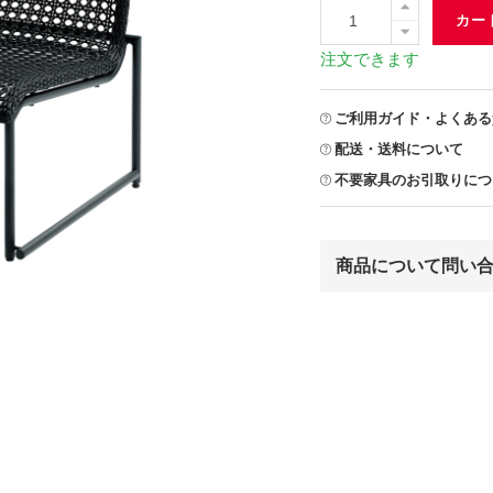
カー
注文できます
ご利用ガイド・よくある
配送・送料について
不要家具のお引取りにつ
商品について問い