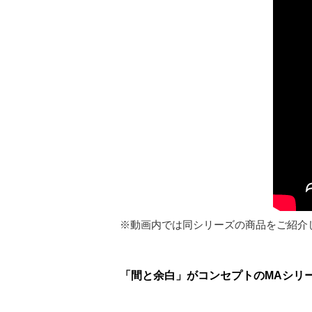
※動画内では同シリーズの商品をご紹介
「間と余白」がコンセプトのMAシリ