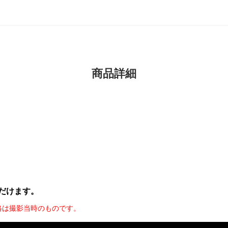
商品詳細
だけます。
格は撮影当時のものです。