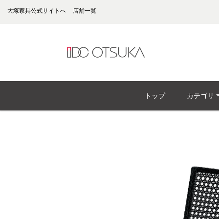
大塚家具公式サイトへ
店舗一覧
トップ
カテゴリ