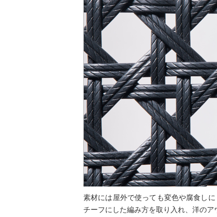
素材には屋外で使っても変色や腐食しに
チーフにした編み方を取り入れ、洋のア