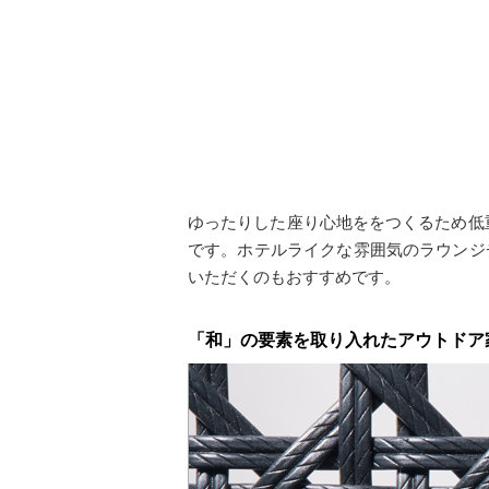
ゆったりした座り心地ををつくるため低
です。ホテルライクな雰囲気のラウンジ
いただくのもおすすめです。
「和」の要素を取り入れたアウトドア