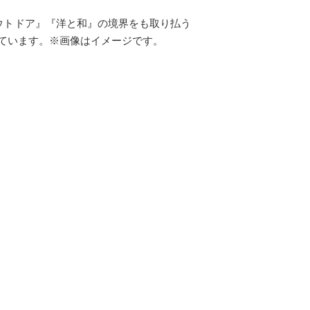
ウトドア』『洋と和』の境界をも取り払う
ています。※画像はイメージです。