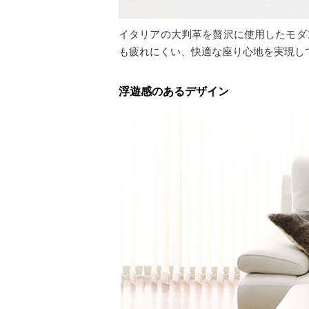
イタリアの大判革を贅沢に使用したモダ
も疲れにくい、快適な座り心地を実現し
浮遊感のあるデザイン