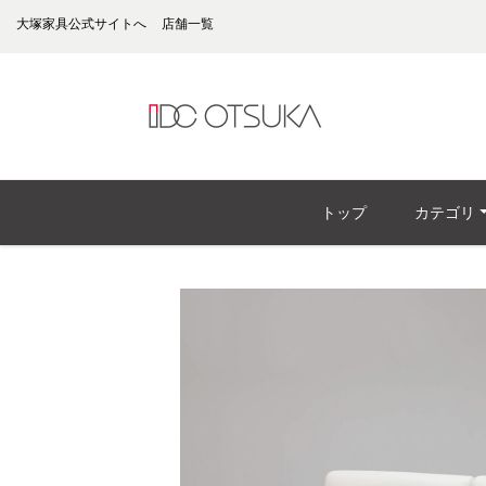
大塚家具公式サイトへ
店舗一覧
トップ
カテゴリ