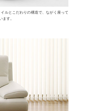
タイルとこだわりの構造で、ながく座って
います。