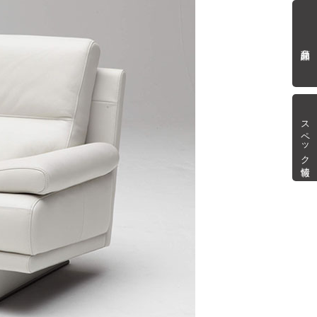
商品詳細
スペック情報