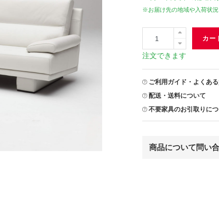
※お届け先の地域や入荷状況
カー
注文できます
ご利用ガイド・よくある
配送・送料について
不要家具のお引取りにつ
商品について問い