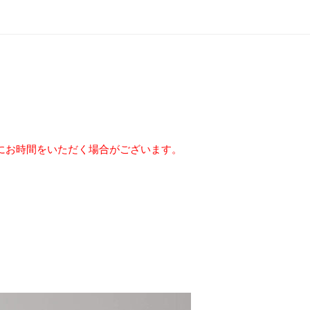
にお時間をいただく場合がございます。