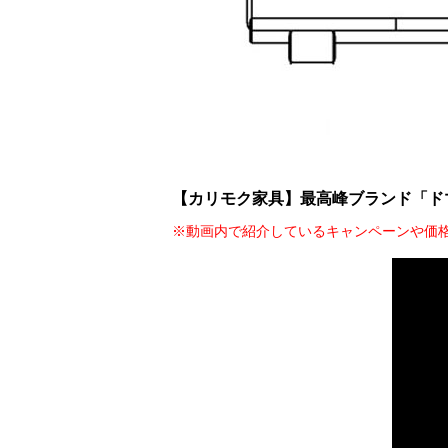
【カリモク家具】最高峰ブランド「ド
※動画内で紹介しているキャンペーンや価