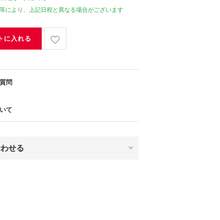
等により、上記日程と異なる場合がございます
トに入れる
質問
いて
合わせる