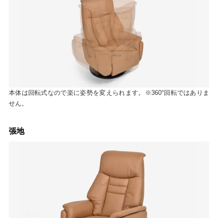
本体は回転式なので楽に姿勢を変えられます。※360°回転ではありま
せん。
張地