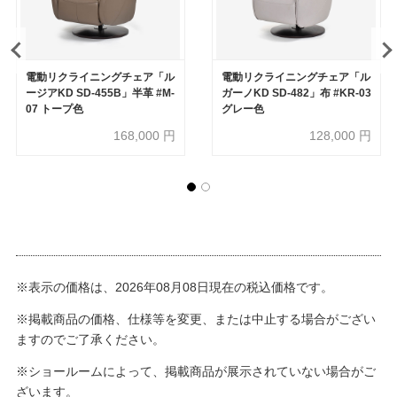
電動リクライニングチェア「ル
電動リクライニングチェア「ル
ージアKD SD-455B」半革 #M-
ガーノKD SD-482」布 #KR-03
07 トープ色
グレー色
168,000
円
128,000
円
※表示の価格は、2026年08月08日現在の税込価格です。
※掲載商品の価格、仕様等を変更、または中止する場合がござい
ますのでご了承ください。
※ショールームによって、掲載商品が展示されていない場合がご
ざいます。