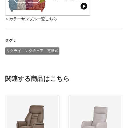
＞カラーサンプル一覧こちら
タグ：
リクライニングチェア 電動式
関連する商品はこちら