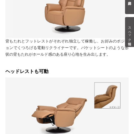
スペック情報
背もたれとフットレストがそれぞれ独立して稼働し、お好みのポジシ
ョンでくつろげる電動リクライナーです。バケットシートのような形
状の背もたれがホールド感のある座り心地を生み出します。
ヘッドレストも可動