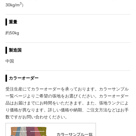
3
30kg/m
）
重量
約50kg
製造国
中国
カラーオーダー
受注生産にてカラーオーダーを承っております。カラーサンプル
一覧ページよりご希望の張地をお選びください。カラーオーダー
品はお届けまでにお時間をいただきます。また、張地ランクによ
り価格が異なります。詳しい価格や納期、ご注文方法などはお手
数ですがお問い合わせください。