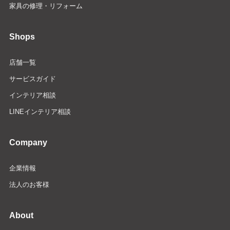
家具の修理・リフォーム
Shops
店舗一覧
サービスガイド
インテリア相談
LINEインテリア相談
Company
企業情報
法人のお客様
About