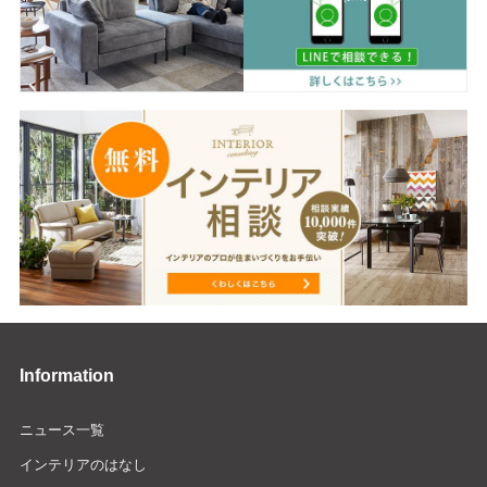
Information
ニュース一覧
インテリアのはなし