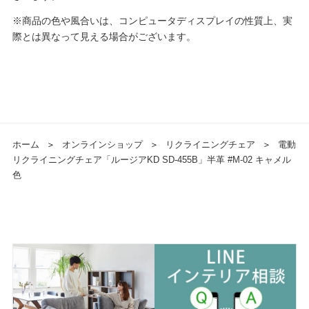
※商品の色や風合いは、コンピュータディスプレイの性質上、実
際とは異なって見える場合がございます。
ホーム
＞
オンラインショップ
＞
リクライニングチェア
＞
電動
リクライニングチェア「ルージアKD SD-455B」半革 #M-02 キャメル
色