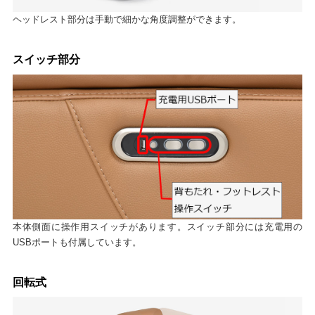
ヘッドレスト部分は手動で細かな角度調整ができます。
スイッチ部分
本体側面に操作用スイッチがあります。スイッチ部分には充電用の
USBポートも付属しています。
回転式