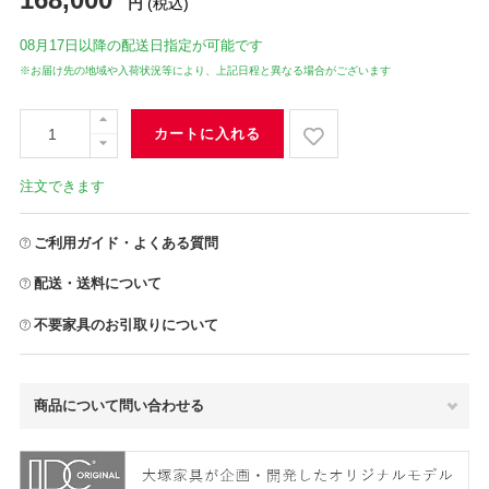
円
(税込)
08月17日
以降の配送日指定が可能です
※お届け先の地域や入荷状況等により、上記日程と異なる場合がございます
カートに入れる
注文できます
ご利用ガイド・よくある質問
配送・送料について
不要家具のお引取りについて
商品について問い合わせる