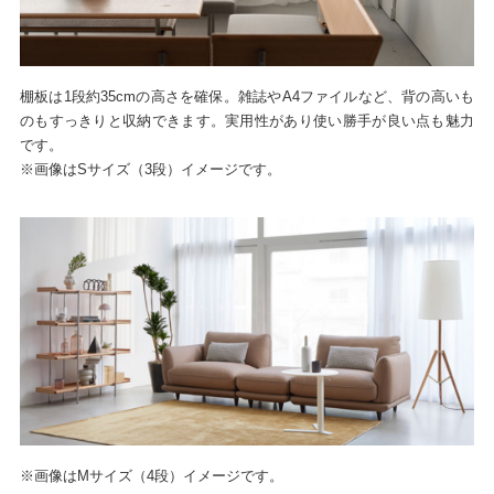
棚板は1段約35cmの高さを確保。雑誌やA4ファイルなど、背の高いも
のもすっきりと収納できます。実用性があり使い勝手が良い点も魅力
です。
※画像はSサイズ（3段）イメージです。
※画像はMサイズ（4段）イメージです。