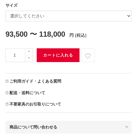
サイズ
93,500 〜 118,000
円
(税込)
カートに入れる
ご利用ガイド・よくある質問
配送・送料について
不要家具のお引取りについて
商品について問い合わせる