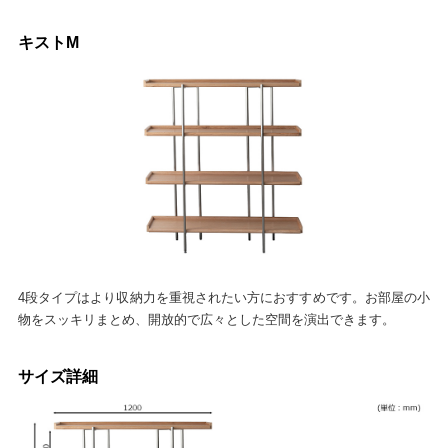
キストM
4段タイプはより収納力を重視されたい方におすすめです。お部屋の小
物をスッキリまとめ、開放的で広々とした空間を演出できます。
サイズ詳細