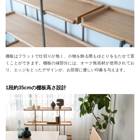
棚板はフラットで仕切りが無く、小物を飾る際もゆとりをもたせて置
くことができます。棚板の縁部分には、オーク無垢材が使用されてお
り、エッジをとったデザインが、お部屋に優しい印象を与えます。
1段約35cmの棚板高さ設計