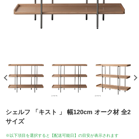
シェルフ 「キスト 」 幅120cm オーク材 全2
サイズ
※以下項目を選択すると【配送可能日】の目安が表示されます