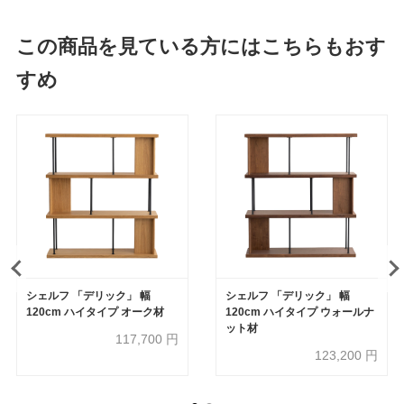
この商品を見ている方にはこちらもおす
すめ
シェルフ 「デリック」 幅
シェルフ 「デリック」 幅
120cm ハイタイプ オーク材
120cm ハイタイプ ウォールナ
ット材
117,700
円
123,200
円