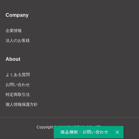
Company
企業情報
法人のお客様
About
よくある質問
お問い合わせ
特定商取引法
個人情報保護方針
Copyright © YAMADA DENKI CO., LTD.
商品検索・お問い合わせ