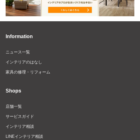
Information
ニュース一覧
インテリアのはなし
家具の修理・リフォーム
Shops
店舗一覧
サービスガイド
インテリア相談
LINEインテリア相談