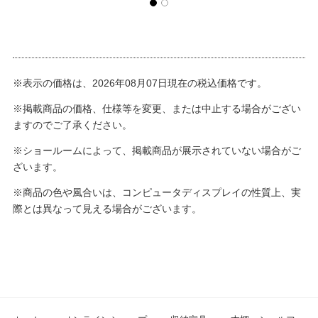
※表示の価格は、2026年08月07日現在の税込価格です。
※掲載商品の価格、仕様等を変更、または中止する場合がござい
ますのでご了承ください。
※ショールームによって、掲載商品が展示されていない場合がご
ざいます。
※商品の色や風合いは、コンピュータディスプレイの性質上、実
際とは異なって見える場合がございます。