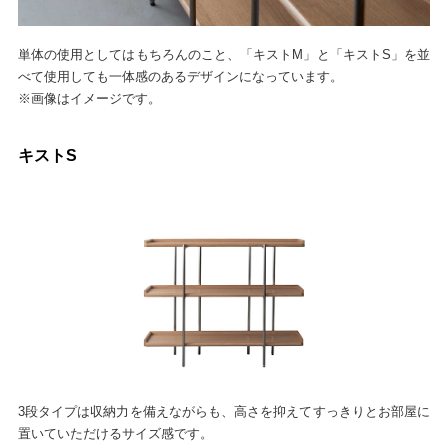
単体の使用としてはもちろんのこと、「キストM」と「キストS」を並
べて使用しても一体感のあるデザインになっています。
※画像はイメージです。
キストS
3段タイプは収納力を備えながらも、高さを抑えてすっきりとお部屋に
置いていただけるサイズ感です。