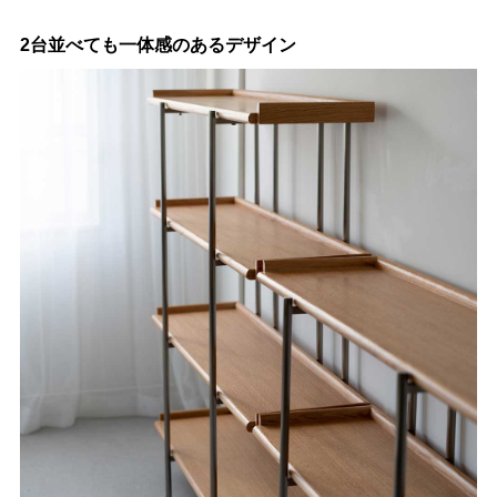
2台並べても一体感のあるデザイン