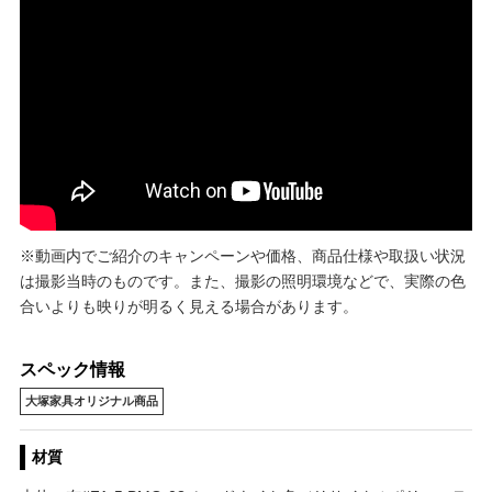
※動画内でご紹介のキャンペーンや価格、商品仕様や取扱い状況
は撮影当時のものです。また、撮影の照明環境などで、実際の色
合いよりも映りが明るく見える場合があります。
スペック情報
大塚家具オリジナル商品
材質