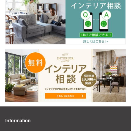
Information