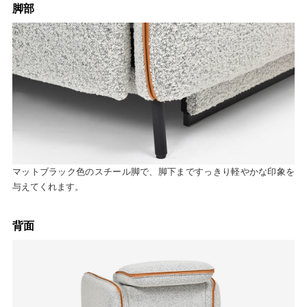
脚部
マットブラック色のスチール脚で、脚下まですっきり軽やかな印象を
与えてくれます。
背面