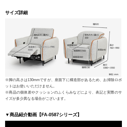
サイズ詳細
※脚の高さは130mmですが、座面下に構造部があるため、お掃除ロボ
ットはお使いいただけません。
※商品の個体差やクッションのふくらみなどにより、表記と実際のサ
イズが多少異なる場合がございます。
▼商品紹介動画【FA-0587シリーズ】