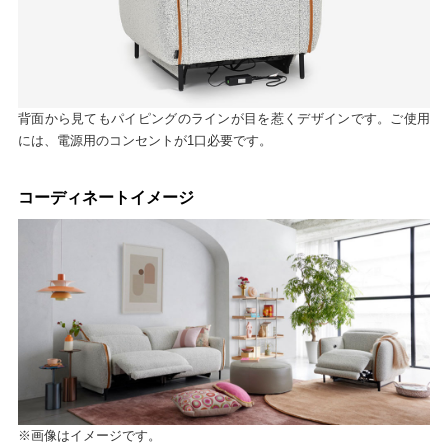
背面から見てもパイピングのラインが目を惹くデザインです。ご使用
には、電源用のコンセントが1口必要です。
コーディネートイメージ
※画像はイメージです。