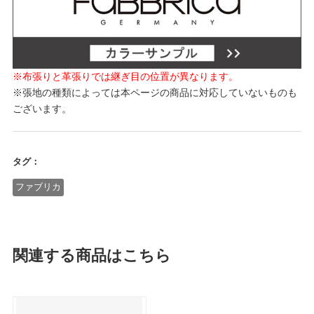
※布張りと革張りでは継ぎ目の位置が異なります。
※張地の種類によっては本ページの商品に対応していないものも
ございます。
タグ：
ファブリカ
関連する商品はこちら