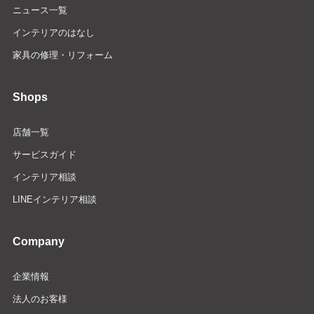
ニュース一覧
インテリアのはなし
家具の修理・リフォーム
Shops
店舗一覧
サービスガイド
インテリア相談
LINEインテリア相談
Company
企業情報
法人のお客様