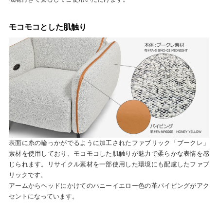
モコモコとした肌触り
表面に糸の輪っかがでるように加工されたファブリック「ブークレ」
素材を使用しており、モコモコした肌触りが魅力で柔らかな表情を感
じられます。リサイクル素材を一部使用した環境にも配慮したファブ
リックです。
アームからヘッドにかけてのハニーイエロー色の革パイピングがアク
セントになっています。