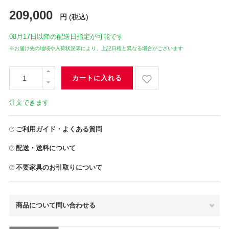
209,000
円
(税込)
08月17日
以降の配送日指定が可能です
※お届け先の地域や入荷状況等により、上記日程と異なる場合がございます
カートに入れる
注文できます
ご利用ガイド・よくある質問
配送・送料について
不要家具のお引取りについて
商品について問い合わせる