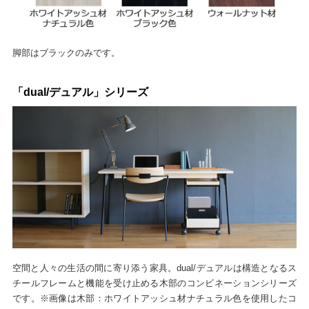
脚部はブラックのみです。
「dual/デュアル」シリーズ
空間と人々の生活の間に寄り添う家具。dual/デュアルは構造となるス
チールフレームと機能を受け止める木部のコンビネーションシリーズ
です。※画像は木部：ホワイトアッシュ材ナチュラル色を使用したコ