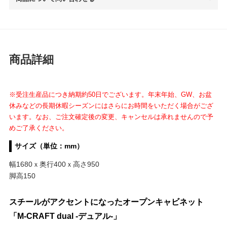
商品詳細
スペック情報
※受注生産品につき納期約50日でございます。年末年始、GW、お盆
休みなどの長期休暇シーズンにはさらにお時間をいただく場合がござ
います。なお、ご注文確定後の変更、キャンセルは承れませんので予
めご了承ください。
サイズ（単位：mm）
幅1680ｘ奥行400ｘ高さ950
脚高150
スチールがアクセントになったオープンキャビネット
「M-CRAFT dual -デュアル-」