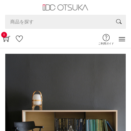
0
ご利用ガイド