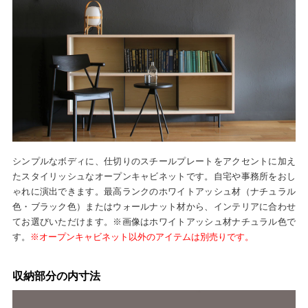
シンプルなボディに、仕切りのスチールプレートをアクセントに加え
たスタイリッシュなオープンキャビネットです。自宅や事務所をおし
ゃれに演出できます。最高ランクのホワイトアッシュ材（ナチュラル
色・ブラック色）またはウォールナット材から、インテリアに合わせ
てお選びいただけます。※画像はホワイトアッシュ材ナチュラル色で
す。
※オープンキャビネット以外のアイテムは別売りです。
収納部分の内寸法