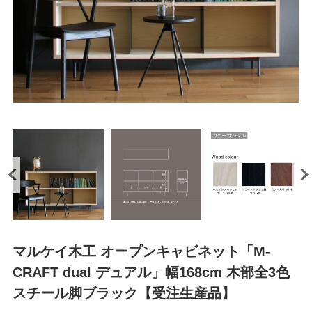
マルケイ木工 オープンキャビネット「M-
CRAFT dual デュアル」幅168cm 木部全3色
スチール脚ブラック【受注生産品】