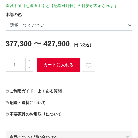
※以下項目を選択すると【配送可能日】の目安が表示されます
木部の色
377,300 〜 427,900
円
(税込)
カートに入れる
ご利用ガイド・よくある質問
配送・送料について
不要家具のお引取りについて
商品について問い合わせる