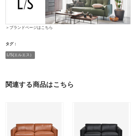
＞ブランドページはこちら
タグ：
L/S(エルエス）
関連する商品はこちら