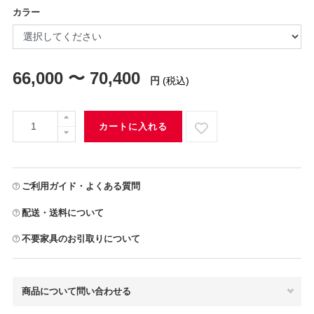
カラー
66,000 〜 70,400
円
(税込)
カートに入れる
ご利用ガイド・よくある質問
配送・送料について
不要家具のお引取りについて
商品について問い合わせる