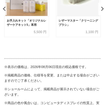
お手入れキット「オリジナルレ
レザーマスター「クリーニング
ザーケアキット5」革用
ブラシ」
5,500
円
1,100
円
※表示の価格は、2026年08月06日現在の税込価格です。
※掲載商品の価格、仕様等を変更、または中止する場合がござい
ますのでご了承ください。
※ショールームによって、掲載商品が展示されていない場合がご
ざいます。
※商品の色や風合いは、コンピュータディスプレイの性質上、実