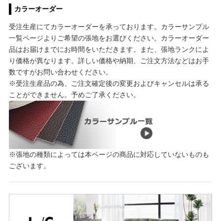
カラーオーダー
受注生産にてカラーオーダーを承っております。カラーサンプル
一覧ページよりご希望の張地をお選びください。カラーオーダー
品はお届けまでにお時間をいただきます。また、張地ランクによ
り価格が異なります。詳しい価格や納期、ご注文方法などはお手
数ですがお問い合わせください。
※受注生産品の為、ご注文確定後の変更およびキャンセルは承る
ことができません。予めご了承ください。
※張地の種類によっては本ページの商品に対応していないものも
ございます。