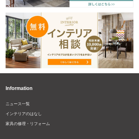
Information
ニュース一覧
インテリアのはなし
家具の修理・リフォーム