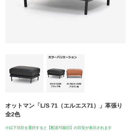
オットマン「L/S 71（エルエス71）」革張り
全2色
※以下項目を選択すると【配送可能日】の目安が表示されます