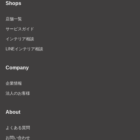
Shops
店舗一覧
サービスガイド
インテリア相談
LINEインテリア相談
Company
企業情報
法人のお客様
About
よくある質問
お問い合わせ