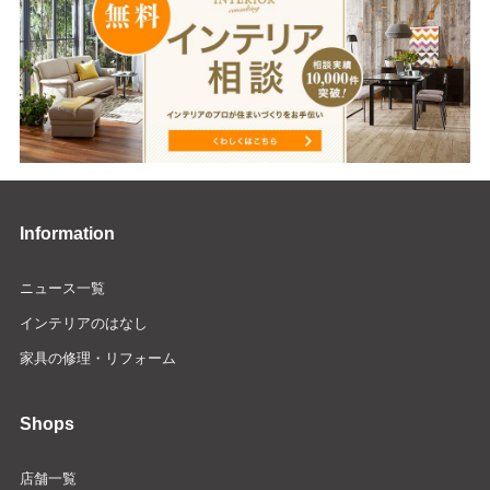
Information
ニュース一覧
インテリアのはなし
家具の修理・リフォーム
Shops
店舗一覧