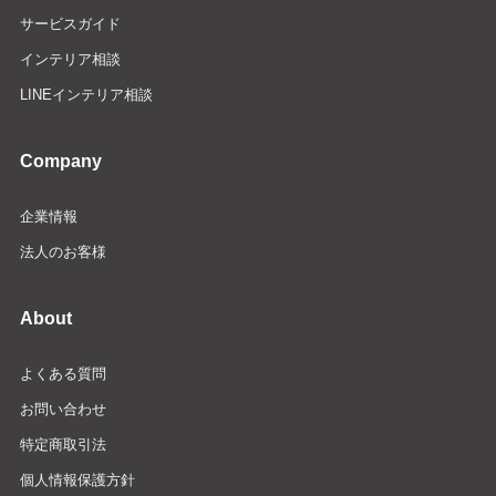
サービスガイド
インテリア相談
LINEインテリア相談
Company
企業情報
法人のお客様
About
よくある質問
お問い合わせ
特定商取引法
個人情報保護方針