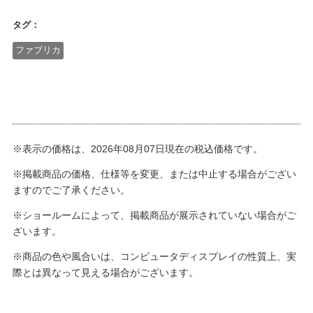
タグ：
ファブリカ
※表示の価格は、2026年08月07日現在の税込価格です。
※掲載商品の価格、仕様等を変更、または中止する場合がござい
ますのでご了承ください。
※ショールームによって、掲載商品が展示されていない場合がご
ざいます。
※商品の色や風合いは、コンピュータディスプレイの性質上、実
際とは異なって見える場合がございます。