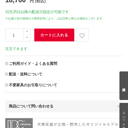
円
(税込)
10月25日
以降の配送日指定が可能です
※お届け先の地域や入荷状況等により、上記日程と異なる場合がございます
カートに入れる
注文できます
ご利用ガイド・よくある質問
配送・送料について
不要家具のお引取りについて
商品について問い合わせる
スペック情報