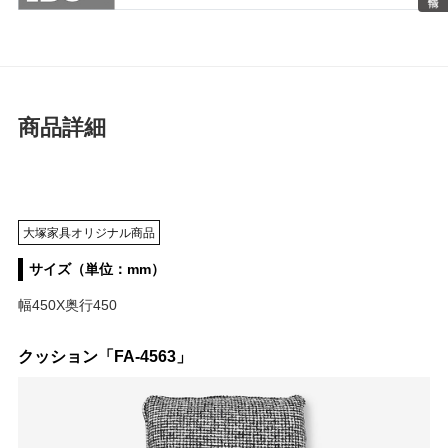
商品詳細
大塚家具オリジナル商品
サイズ（単位：mm）
幅450X奥行450
クッション「FA-4563」