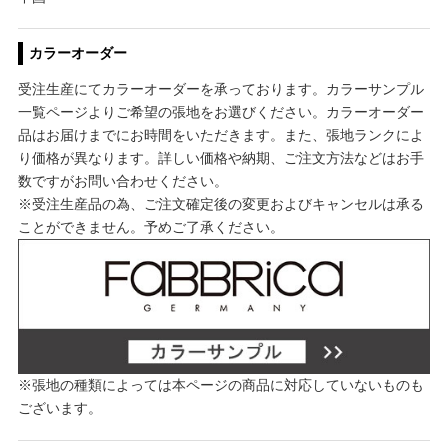
カラーオーダー
受注生産にてカラーオーダーを承っております。カラーサンプル
一覧ページよりご希望の張地をお選びください。カラーオーダー
品はお届けまでにお時間をいただきます。また、張地ランクによ
り価格が異なります。詳しい価格や納期、ご注文方法などはお手
数ですがお問い合わせください。
※受注生産品の為、ご注文確定後の変更およびキャンセルは承る
ことができません。予めご了承ください。
※張地の種類によっては本ページの商品に対応していないものも
ございます。