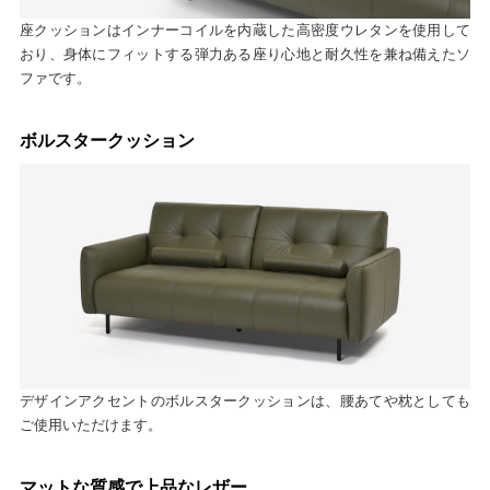
座クッションはインナーコイルを内蔵した高密度ウレタンを使用して
おり、身体にフィットする弾力ある座り心地と耐久性を兼ね備えたソ
ファです。
ボルスタークッション
デザインアクセントのボルスタークッションは、腰あてや枕としても
ご使用いただけます。
マットな質感で上品なレザー