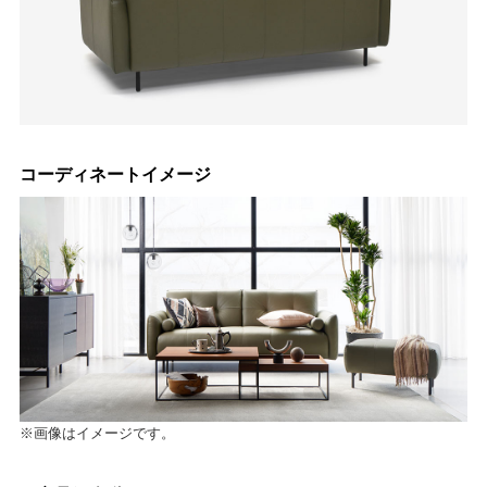
コーディネートイメージ
※画像はイメージです。