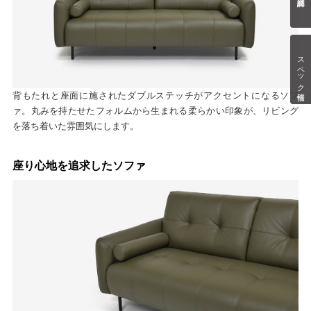
スペック情報
背もたれと座面に施されたダブルステッチがアクセントになるソフ
ァ。丸みを持たせたフォルムから生まれる柔らかい印象が、リビング
を落ち着いた雰囲気にします。
座り心地を追求したソファ