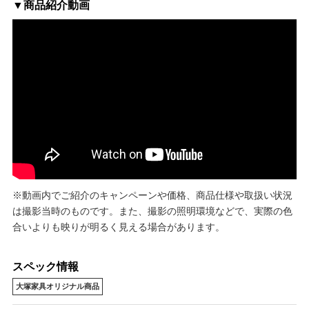
▼商品紹介動画
※動画内でご紹介のキャンペーンや価格、商品仕様や取扱い状況
は撮影当時のものです。また、撮影の照明環境などで、実際の色
合いよりも映りが明るく見える場合があります。
スペック情報
大塚家具オリジナル商品