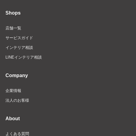
Shops
店舗一覧
サービスガイド
インテリア相談
LINEインテリア相談
Company
企業情報
法人のお客様
About
よくある質問