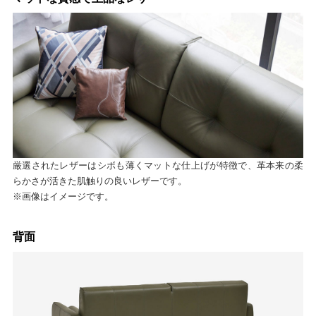
厳選されたレザーはシボも薄くマットな仕上げが特徴で、革本来の柔
らかさが活きた肌触りの良いレザーです。
※画像はイメージです。
背面