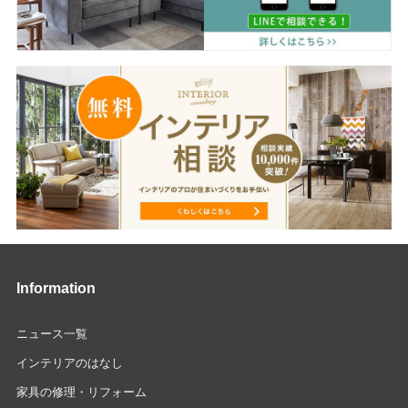
Information
ニュース一覧
インテリアのはなし
家具の修理・リフォーム