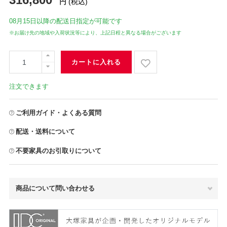
円
(税込)
08月15日
以降の配送日指定が可能です
※お届け先の地域や入荷状況等により、上記日程と異なる場合がございます
カートに入れる
注文できます
ご利用ガイド・よくある質問
配送・送料について
不要家具のお引取りについて
商品について問い合わせる