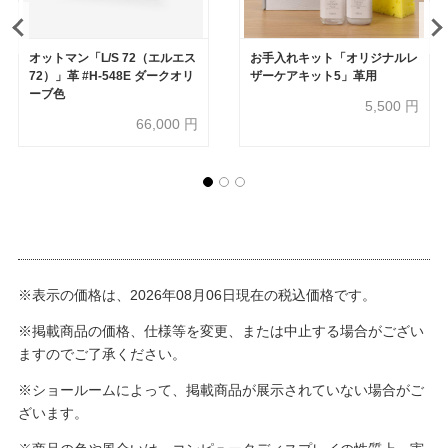
オットマン「L/S 72（エルエス
お手入れキット「オリジナルレ
72）」革 #H-548E ダークオリ
ザーケアキット5」革用
ーブ色
5,500
円
66,000
円
※表示の価格は、2026年08月06日現在の税込価格です。
※掲載商品の価格、仕様等を変更、または中止する場合がござい
ますのでご了承ください。
※ショールームによって、掲載商品が展示されていない場合がご
ざいます。