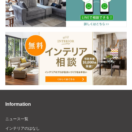
Information
ニュース一覧
インテリアのはなし