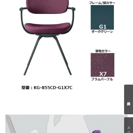
スペック情報