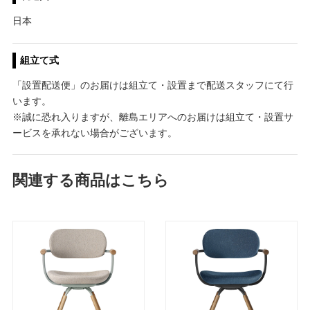
日本
組立て式
「設置配送便」のお届けは組立て・設置まで配送スタッフにて行
います。
※誠に恐れ入りますが、離島エリアへのお届けは組立て・設置サ
ービスを承れない場合がございます。
関連する商品はこちら