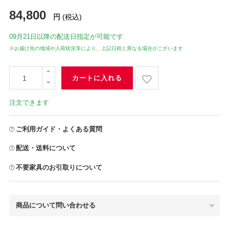
84,800
円
(税込)
09月21日
以降の配送日指定が可能です
※お届け先の地域や入荷状況等により、上記日程と異なる場合がございます
カートに入れる
注文できます
ご利用ガイド・よくある質問
配送・送料について
不要家具のお引取りについて
商品について問い合わせる