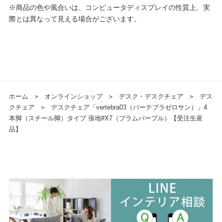
※商品の色や風合いは、コンピュータディスプレイの性質上、実
際とは異なって見える場合がございます。
ホーム
＞
オンラインショップ
＞
デスク・デスクチェア
＞
デス
クチェア
＞
デスクチェア「vertebra03（バーテブラゼロサン）」4
本脚（スチール脚）タイプ 張地#X7（プラムパープル）【受注生産
品】