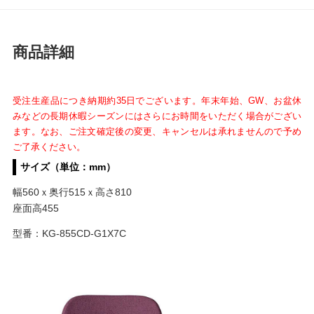
商品詳細
受注生産品につき納期約35日でございます。年末年始、GW、お盆休
みなどの長期休暇シーズンにはさらにお時間をいただく場合がござい
ます。なお、ご注文確定後の変更、キャンセルは承れませんので予め
ご了承ください。
サイズ（単位：mm）
幅560ｘ奥行515ｘ高さ810
座面高455
型番：KG-855CD-G1X7C