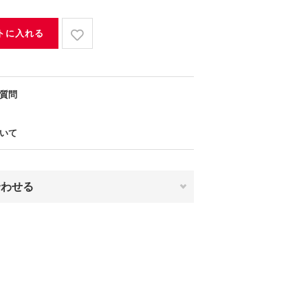
トに入れる
質問
いて
合わせる