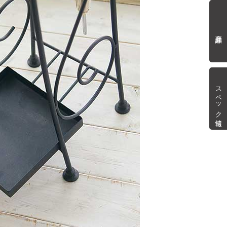
商品詳細
スペック情報