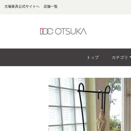
大塚家具公式サイトへ
店舗一覧
トップ
カテゴリ