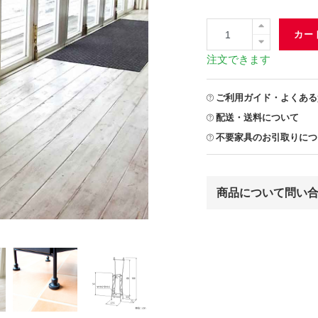
カー
注文できます
ご利用ガイド・よくある
配送・送料について
不要家具のお引取りにつ
商品について問い