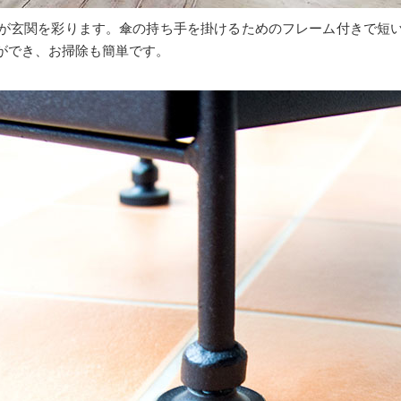
が玄関を彩ります。傘の持ち手を掛けるためのフレーム付きで短
ができ、お掃除も簡単です。