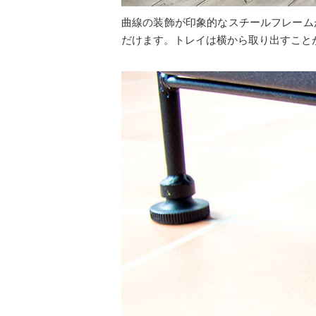
曲線の装飾が印象的なスチールフレーム
だけます。トレイは横から取り出すこと