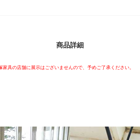
商品詳細
塚家具の店舗に展示はございませんので、予めご了承ください。