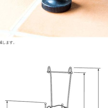
減します。