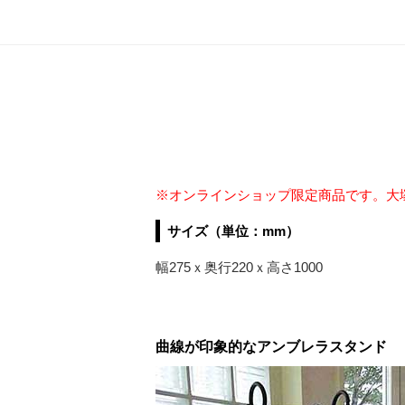
※オンラインショップ限定商品です。大
サイズ（単位：mm）
幅275ｘ奥行220ｘ高さ1000
曲線が印象的なアンブレラスタンド