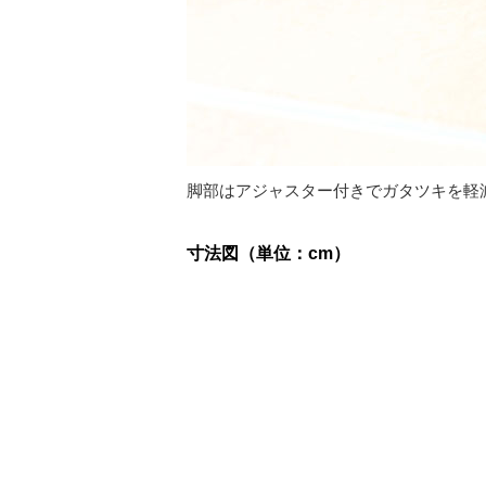
脚部はアジャスター付きでガタツキを軽
寸法図（単位：cm）