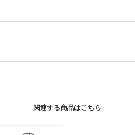
関連する商品はこちら