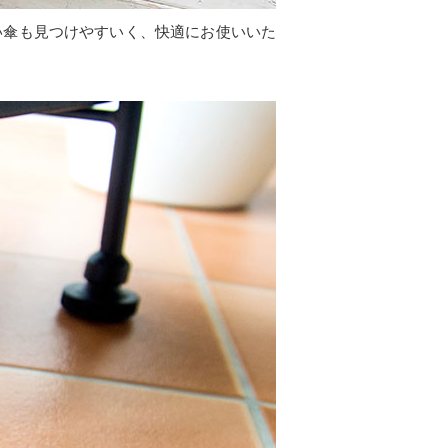
い傘も見つけやすいく、快適にお使いいた