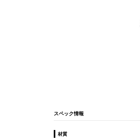
スペック情報
材質