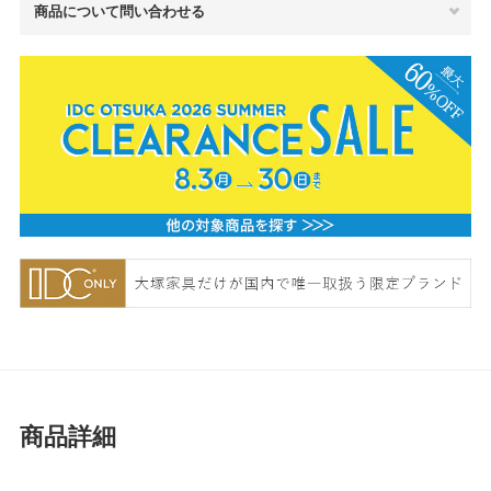
商品について問い合わせる
商品詳細