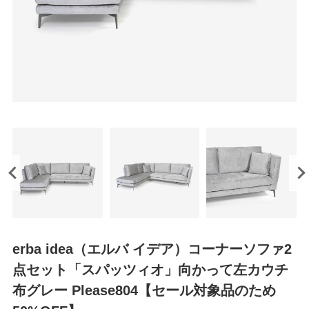
erba idea（エルバ イデア）コーナーソファ2
点セット「スパッツィオ」向かって左カウチ
布グレー Please804【セール対象品のため