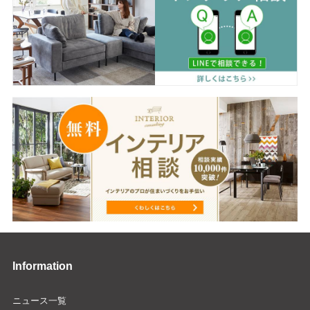
Information
ニュース一覧