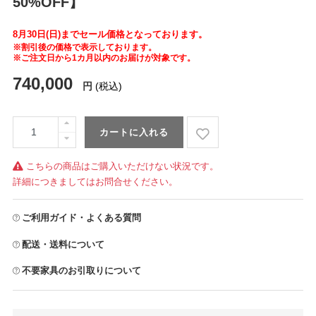
50%OFF】
8月30日(日)までセール価格となっております。
※割引後の価格で表示しております。
※ご注文日から1カ月以内のお届けが対象です。
740,000
円
(税込)
カートに入れる
こちらの商品はご購入いただけない状況です。
詳細につきましてはお問合せください。
ご利用ガイド・よくある質問
配送・送料について
不要家具のお引取りについて