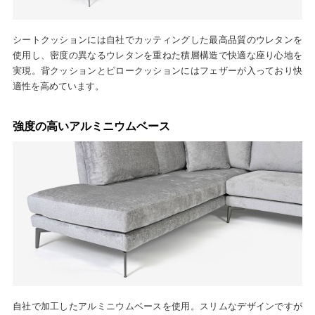
シートクッションには自社でカッティングした最高品質のウレタンを
使用し、密度の異なるウレタンを重ねた積層構造で快適な座り心地を
実現。背クッションとピロークッションにはフェザーが入っており快
適性を高めています。
強度の高いアルミニウムベース
自社で加工したアルミニウムベースを使用。スリムなデザインですが