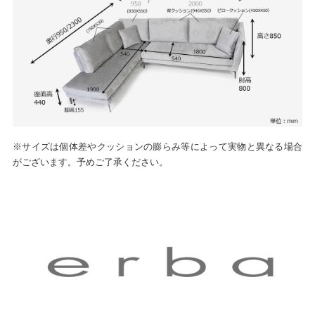
※サイズは個体差やクッションの膨らみ等によって実物と異なる場合
がございます。予めご了承ください。