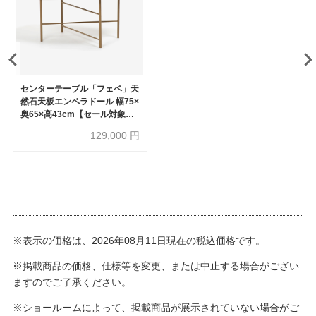
センターテーブル「フェベ」天
然石天板エンペラドール 幅75×
奥65×高43cm【セール対象品
のため50%OFF】
129,000
円
※表示の価格は、2026年08月11日現在の税込価格です。
※掲載商品の価格、仕様等を変更、または中止する場合がござい
ますのでご了承ください。
※ショールームによって、掲載商品が展示されていない場合がご