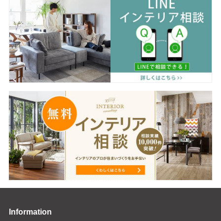
Information