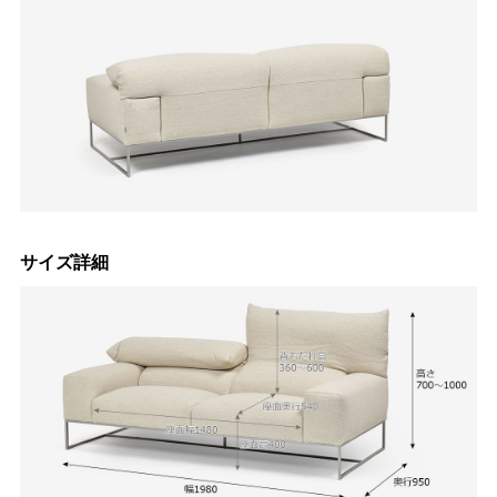
サイズ詳細