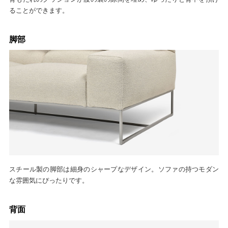
ることができます。
脚部
スチール製の脚部は細身のシャープなデザイン。ソファの持つモダン
な雰囲気にぴったりです。
背面