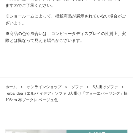
ますのでご了承ください。
※ショールームによって、掲載商品が展示されていない場合がご
ざいます。
※商品の色や風合いは、コンピュータディスプレイの性質上、実
際とは異なって見える場合がございます。
ホーム
＞
オンラインショップ
＞
ソファ
＞
3人掛けソファ
＞
erba idea（エルバ イデア）ソファ 3人掛け「フォーエバーヤング」幅
198cm 布ブークレ ベージュ色