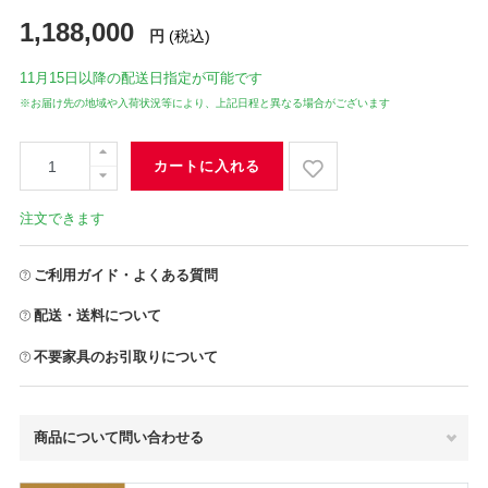
1,188,000
円
(税込)
11月15日
以降の配送日指定が可能です
※お届け先の地域や入荷状況等により、上記日程と異なる場合がございます
カートに入れる
注文できます
ご利用ガイド・よくある質問
配送・送料について
不要家具のお引取りについて
商品について問い合わせる