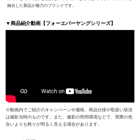
融合した製品が魅力のブランドです。
▼商品紹介動画【フォーエバーヤングシリーズ】
※動画内でご紹介のキャンペーンや価格、商品仕様や取扱い状況
は撮影当時のものです。また、撮影の照明環境などで、実際の色
合いよりも映りが明るく見える場合があります。