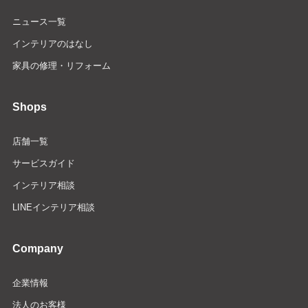
ニュース一覧
インテリアのはなし
家具の修理・リフォーム
Shops
店舗一覧
サービスガイド
インテリア相談
LINEインテリア相談
Company
企業情報
法人のお客様