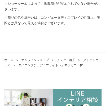
※ショールームによって、掲載商品が展示されていない場合がご
ざいます。
※商品の色や風合いは、コンピュータディスプレイの性質上、実
際とは異なって見える場合がございます。
ホーム
＞
オンラインショップ
＞
チェア・椅子
＞
ダイニングチ
ェア
＞
ダイニングチェア「ブライトン」マホガニー材