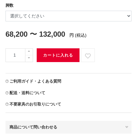
脚数
68,200 〜 132,000
円
(税込)
カートに入れる
ご利用ガイド・よくある質問
配送・送料について
不要家具のお引取りについて
商品について問い合わせる