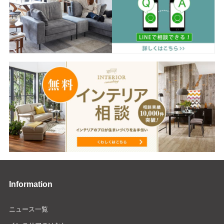
Information
ニュース一覧