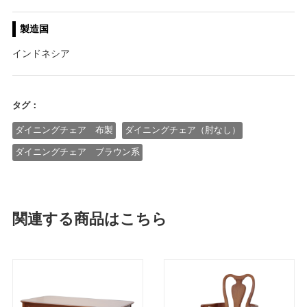
製造国
インドネシア
タグ：
ダイニングチェア 布製
ダイニングチェア（肘なし）
ダイニングチェア ブラウン系
関連する商品はこちら