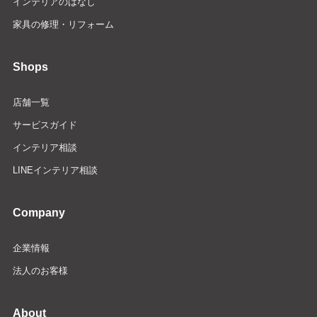
インテリアのはなし
家具の修理・リフォーム
Shops
店舗一覧
サービスガイド
インテリア相談
LINEインテリア相談
Company
企業情報
法人のお客様
About