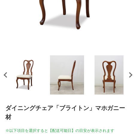
ダイニングチェア「ブライトン」マホガニー
材
※以下項目を選択すると【配送可能日】の目安が表示されます