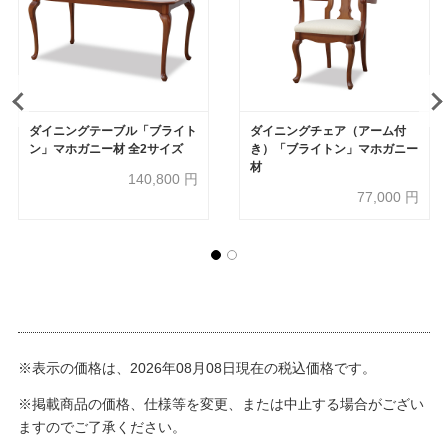
ダイニングテーブル「ブライト
ダイニングチェア（アーム付
ン」マホガニー材 全2サイズ
き）「ブライトン」マホガニー
材
140,800
円
77,000
円
※表示の価格は、2026年08月08日現在の税込価格です。
※掲載商品の価格、仕様等を変更、または中止する場合がござい
ますのでご了承ください。