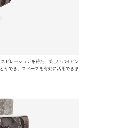
ンスピレーションを得た、美しいパイピン
とができ、スペースを有効に活用できま