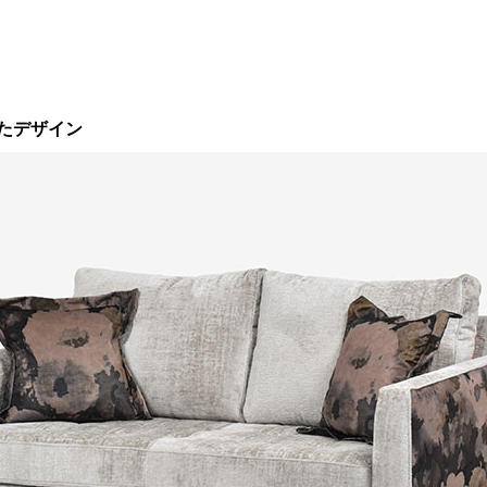
たデザイン