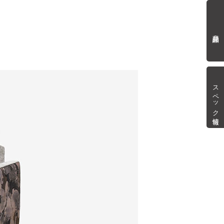
商品詳細
スペック情報