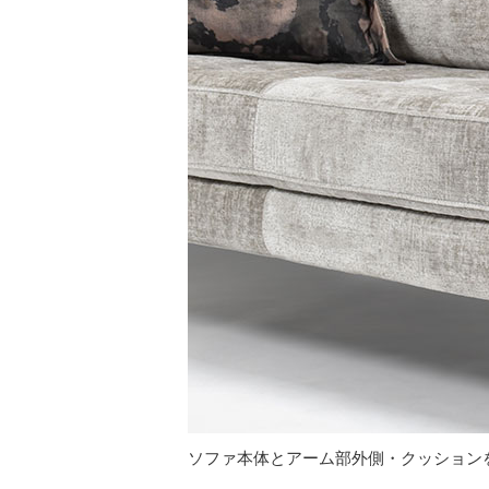
ソファ本体とアーム部外側・クッション