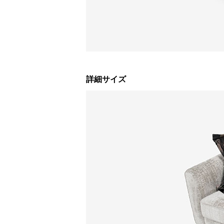
詳細サイズ