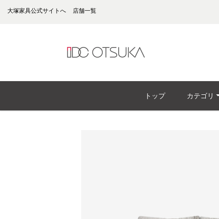
大塚家具公式サイトへ
店舗一覧
トップ
カテゴリ