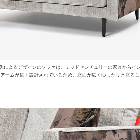
氏によるデザインのソファは、ミッドセンチュリーの家具からイ
。アームが細く設計されているため、座面が広くゆったりと座るこ