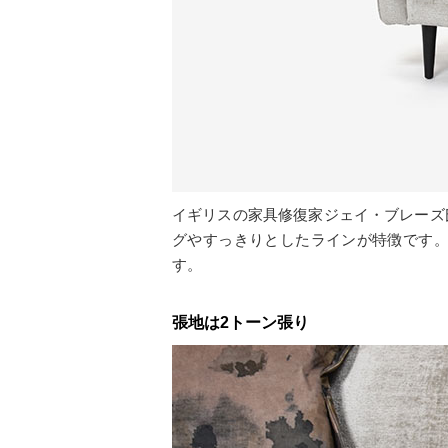
イギリスの家具修復家ジェイ・ブレーズ
グやすっきりとしたラインが特徴です
す。
張地は2トーン張り