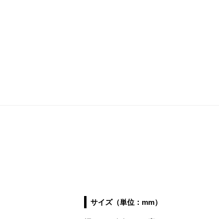
サイズ（単位：mm）