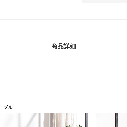
商品詳細
ーブル