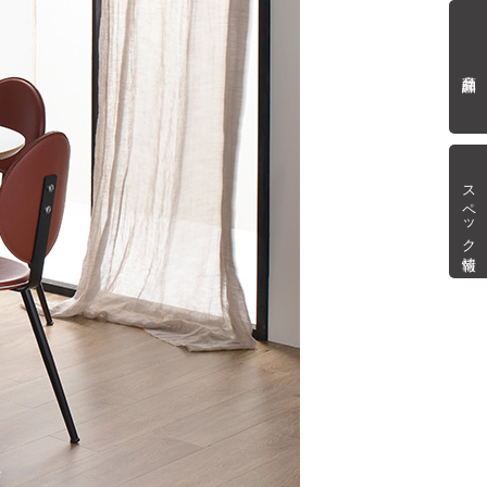
商品詳細
スペック情報