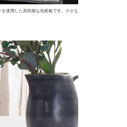
ジーを使用した高性能な化粧板です。小さな