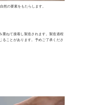
や自然の要素をもたらします。
み重ねて接着し製造されます。製造過程
じることがあります。予めご了承くださ