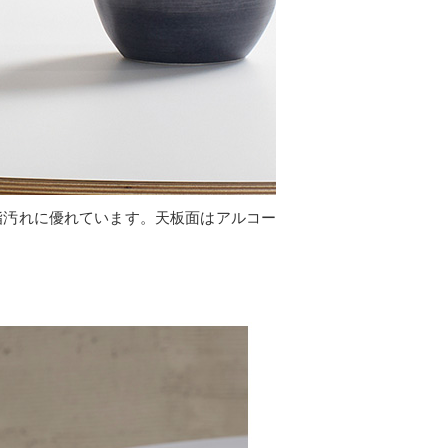
脂汚れに優れています。天板面はアルコー