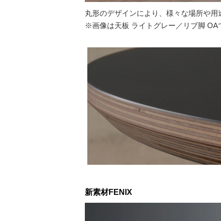
丸形のデザインにより、様々な場所や用
※画像は天板 ライトグレー／リブ脚 OA
新素材FENIX