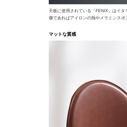
天板に使用されている「FENIX」はイ
傷であればアイロンの熱やメラミンスポ
マットな質感