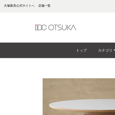
大塚家具公式サイトへ
店舗一覧
トップ
カテゴリ