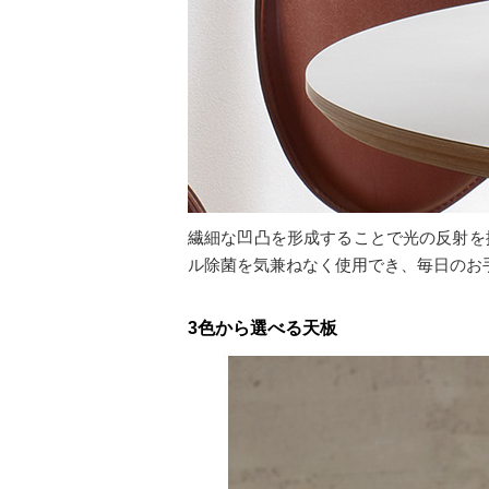
繊細な凹凸を形成することで光の反射を
ル除菌を気兼ねなく使用でき、毎日のお
3色から選べる天板