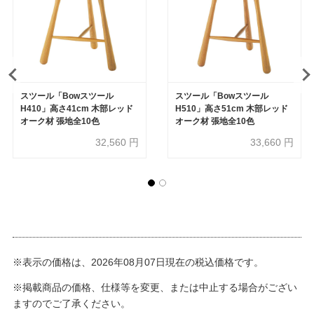
スツール「Bowスツール
スツール「Bowスツール
H410」高さ41cm 木部レッド
H510」高さ51cm 木部レッド
オーク材 張地全10色
オーク材 張地全10色
32,560
円
33,660
円
※表示の価格は、2026年08月07日現在の税込価格です。
※掲載商品の価格、仕様等を変更、または中止する場合がござい
ますのでご了承ください。