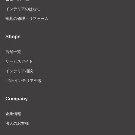
インテリアのはなし
家具の修理・リフォーム
Shops
店舗一覧
サービスガイド
インテリア相談
LINEインテリア相談
Company
企業情報
法人のお客様