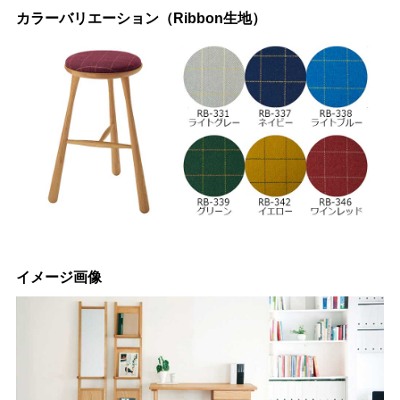
カラーバリエーション（Ribbon生地）
イメージ画像