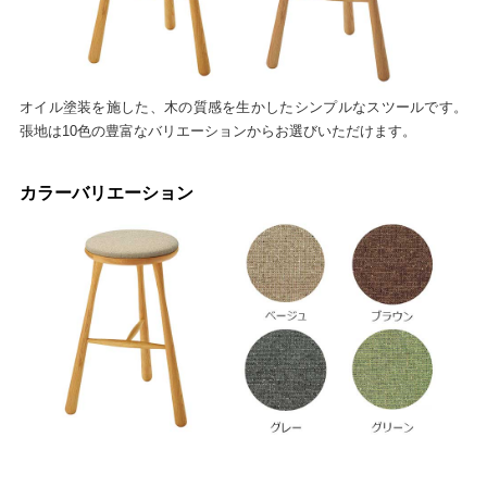
オイル塗装を施した、木の質感を生かしたシンプルなスツールです。
張地は10色の豊富なバリエーションからお選びいただけます。
カラーバリエーション