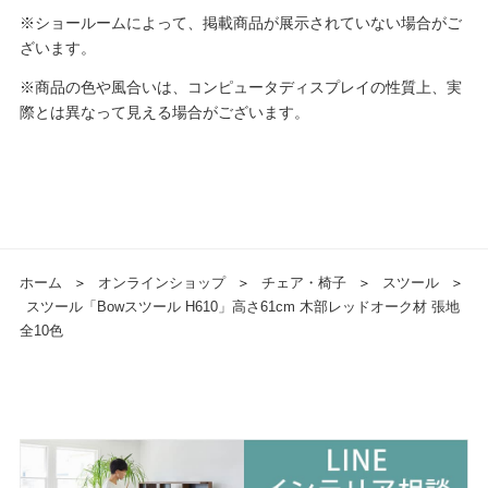
※ショールームによって、掲載商品が展示されていない場合がご
ざいます。
※商品の色や風合いは、コンピュータディスプレイの性質上、実
際とは異なって見える場合がございます。
ホーム
＞
オンラインショップ
＞
チェア・椅子
＞
スツール
＞
スツール「Bowスツール H610」高さ61cm 木部レッドオーク材 張地
全10色