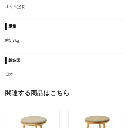
オイル塗装
重量
約3.7kg
製造国
日本
関連する商品はこちら