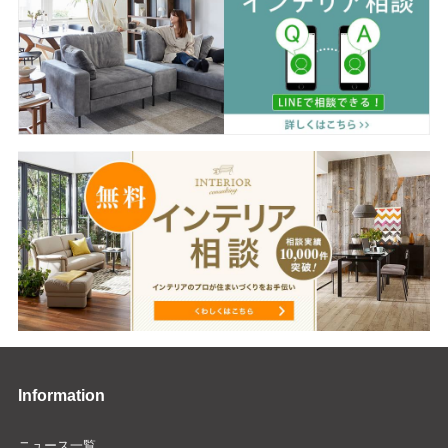
Information
ニュース一覧