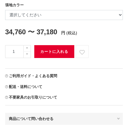
張地カラー
34,760 〜 37,180
円
(税込)
カートに入れる
ご利用ガイド・よくある質問
配送・送料について
不要家具のお引取りについて
商品について問い合わせる