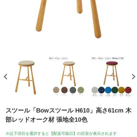
スツール「Bowスツール H610」高さ61cm 木
部レッドオーク材 張地全10色
※以下項目を選択すると【配送可能日】の目安が表示されます