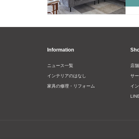
Information
Sh
ニュース一覧
店舗
インテリアのはなし
サー
家具の修理・リフォーム
イン
LI