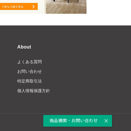
About
よくある質問
お問い合わせ
特定商取引法
個人情報保護方針
商品検索・お問い合わせ