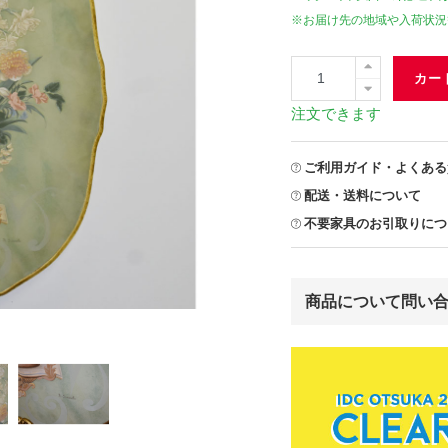
※お届け先の地域や入荷状況
カー
注文できます
ご利用ガイド・よくある
配送・送料について
不要家具のお引取りにつ
商品について問い