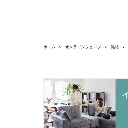
ホーム
＞
オンラインショップ
＞
雑貨
＞