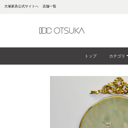
大塚家具公式サイトへ
店舗一覧
トップ
カテゴリ