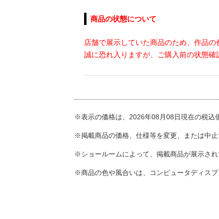
商品の状態について
店舗で展示していた商品のため、作品の
誠に恐れ入りますが、ご購入前の状態確
※表示の価格は、2026年08月08日現在の税
※掲載商品の価格、仕様等を変更、または中止
※ショールームによって、掲載商品が展示され
※商品の色や風合いは、コンピュータディスプ