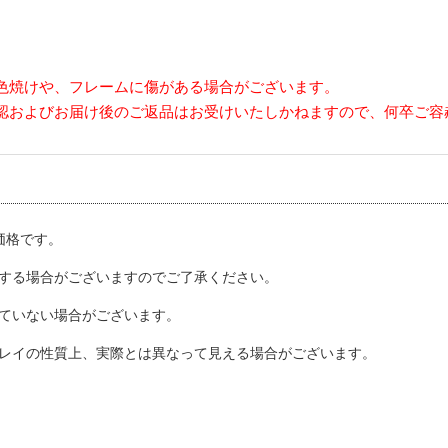
色焼けや、フレームに傷がある場合がございます。
認およびお届け後のご返品はお受けいたしかねますので、何卒ご容
込価格です。
する場合がございますのでご了承ください。
ていない場合がございます。
レイの性質上、実際とは異なって見える場合がございます。