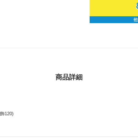
商品詳細
120)