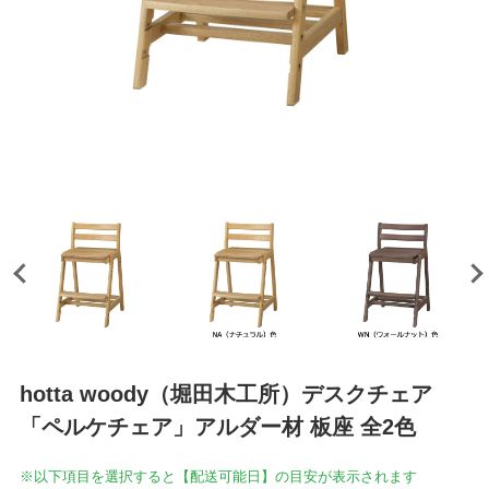
hotta woody（堀田木工所）デスクチェア
「ペルケチェア」アルダー材 板座 全2色
※以下項目を選択すると【配送可能日】の目安が表示されます