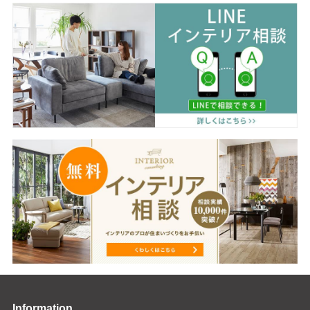
Information