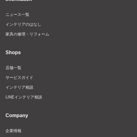
ニュース一覧
インテリアのはなし
家具の修理・リフォーム
Shops
店舗一覧
サービスガイド
インテリア相談
LINEインテリア相談
Company
企業情報