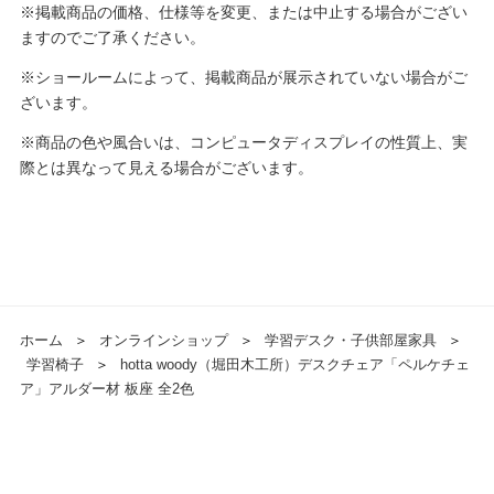
※掲載商品の価格、仕様等を変更、または中止する場合がござい
ますのでご了承ください。
※ショールームによって、掲載商品が展示されていない場合がご
ざいます。
※商品の色や風合いは、コンピュータディスプレイの性質上、実
際とは異なって見える場合がございます。
ホーム
＞
オンラインショップ
＞
学習デスク・子供部屋家具
＞
学習椅子
＞
hotta woody（堀田木工所）デスクチェア「ペルケチェ
ア」アルダー材 板座 全2色