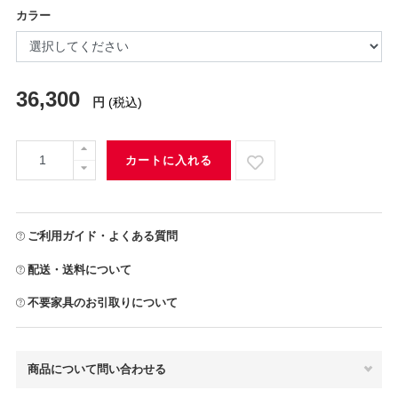
カラー
36,300
円
(税込)
カートに入れる
ご利用ガイド・よくある質問
配送・送料について
不要家具のお引取りについて
商品について問い合わせる