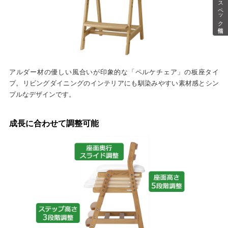
スペック情報
アルダー材の優しい風合いが印象的な「ペルケチェア」の板座タイ
プ。リビングダイニングのインテリアにも馴染みやすい素材感とシン
プルなデザインです。
成長に合わせて調整可能