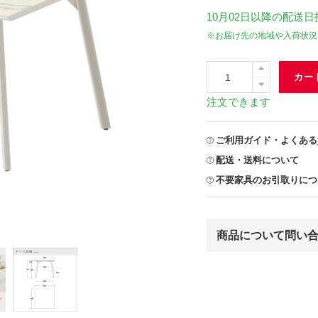
10月02日
以降の配送日
※お届け先の地域や入荷状況
カー
注文できます
ご利用ガイド・よくある
配送・送料について
不要家具のお引取りにつ
商品について問い