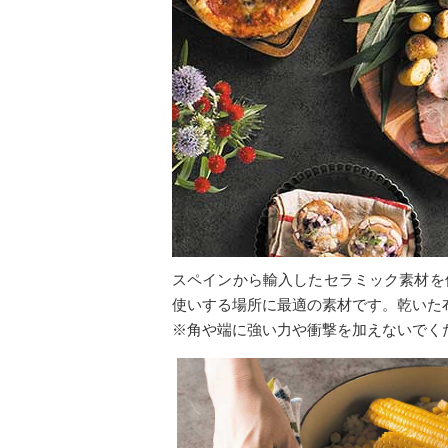
スペインから輸入したセラミック素材を
使いする場所に最適の素材です。乾いた
※角や端に強い力や衝撃を加えないでく