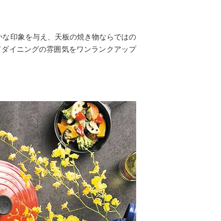
かな印象を与え、天板の焼き物ならではの
てダイニングの雰囲気をワンランクアップ