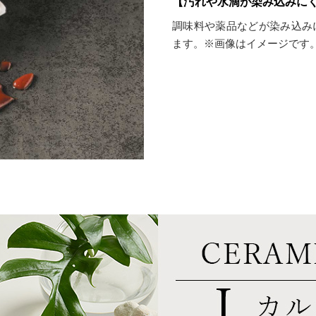
【汚れや水滴が染み込みに
調味料や薬品などが染み込み
ます。※画像はイメージです