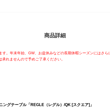
商品詳細
います。年末年始、GW、お盆休みなどの長期休暇シーズンにはさら
は承れませんので予めご了承ください。
グテーブル「REGLE（レグル）/QK [スクエア]」