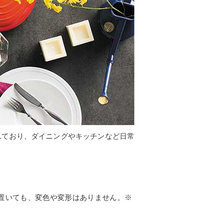
れており、ダイニングやキッチンなど日常
置いても、変色や変形はありません。※