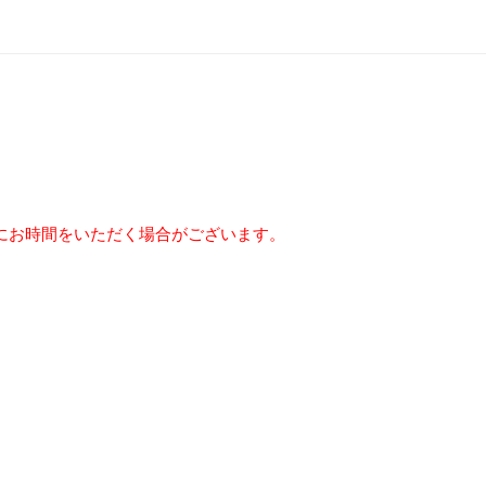
にお時間をいただく場合がございます。