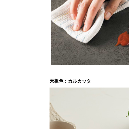
天板色：カルカッタ