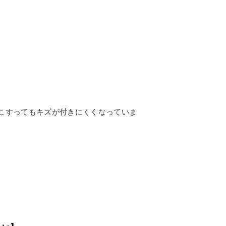
こすってもキズが付きにくくなっていま