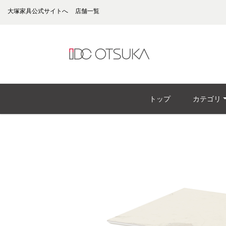
大塚家具公式サイトへ
店舗一覧
トップ
カテゴリ