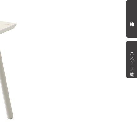
商品詳細
スペック情報