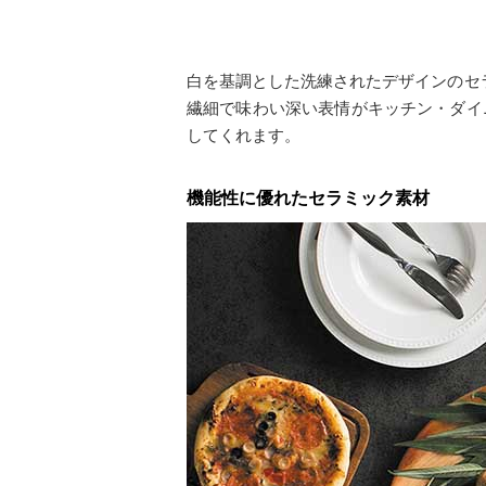
白を基調とした洗練されたデザインのセ
繊細で味わい深い表情がキッチン・ダイ
してくれます。
機能性に優れたセラミック素材