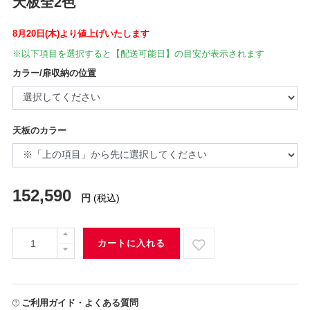
天板全2色
8月20日(木)より値上げいたします
※以下項目を選択すると【配送可能日】の目安が表示されます
カラー/扉収納の位置
天板のカラー
152,590
円
(税込)
カートに入れる
ご利用ガイド・よくある質問