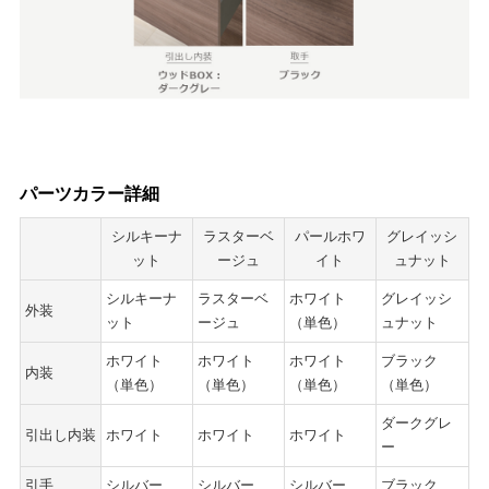
パーツカラー詳細
シルキーナ
ラスターベ
パールホワ
グレイッシ
ット
ージュ
イト
ュナット
シルキーナ
ラスターベ
ホワイト
グレイッシ
外装
ット
ージュ
（単色）
ュナット
ホワイト
ホワイト
ホワイト
ブラック
内装
（単色）
（単色）
（単色）
（単色）
ダークグレ
引出し内装
ホワイト
ホワイト
ホワイト
ー
引手
シルバー
シルバー
シルバー
ブラック