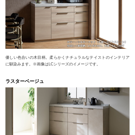
優しい色合いの木目柄。柔らかくナチュラルなテイストのインテリア
に馴染みます。※画像はLCシリーズのイメージです。
ラスターベージュ