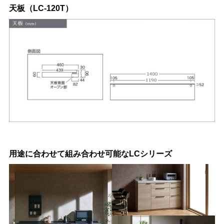
天板（LC-120T）
用途に合わせて組み合わせ可能なLCシリーズ