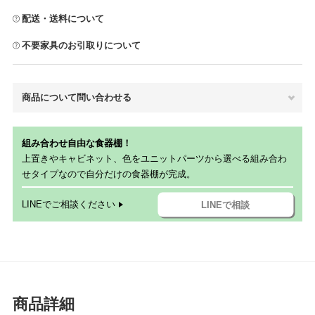
配送・送料について
不要家具のお引取りについて
商品について問い合わせる
組み合わせ自由な食器棚！
上置きやキャビネット、色をユニットパーツから選べる組み合わ
せタイプなので自分だけの食器棚が完成。
LINEでご相談ください
LINEで相談
商品詳細