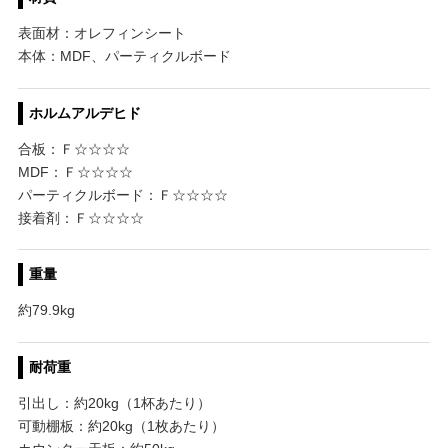
表面材：オレフィンシート
本体：MDF、パーティクルボード
ホルムアルデヒド
合板：Ｆ☆☆☆☆
MDF：Ｆ☆☆☆☆
パーティクルボード：Ｆ☆☆☆☆
接着剤：Ｆ☆☆☆☆
重量
約79.9kg
耐荷重
引出し：約20kg（1杯あたり）
可動棚板：約20kg（1枚あたり）