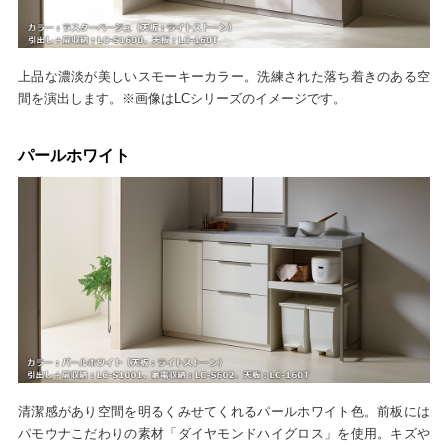
上品な濃淡が美しいスモーキーカラー。洗練された落ち着きのある空
間を演出します。※画像はLCシリーズのイメージです。
パールホワイト
清潔感があり空間を明るくみせてくれるパールホワイト色。前板には
パモウナこだわりの素材「ダイヤモンドハイグロス」を使用。キズや