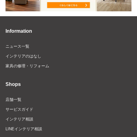
Information
ニュース一覧
インテリアのはなし
家具の修理・リフォーム
Shops
店舗一覧
サービスガイド
インテリア相談
LINEインテリア相談