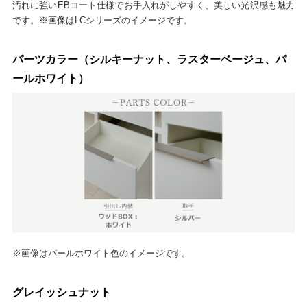
汚れに強いEBコート仕様でお手入れがしやすく、美しい光沢感も魅力
です。※画像はLCシリーズのイメージです。
パーツカラー（シルキーナット、ラスターベージュ、パ
ールホワイト）
※画像はパールホワイト色のイメージです。
グレイッシュナット