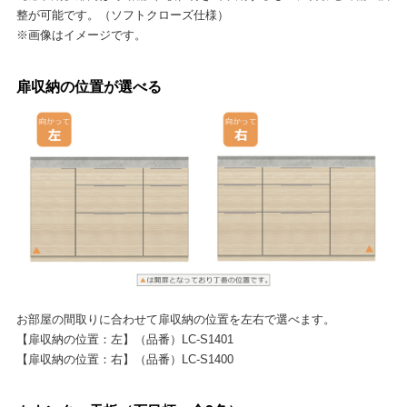
整が可能です。（ソフトクローズ仕様）
※画像はイメージです。
扉収納の位置が選べる
お部屋の間取りに合わせて扉収納の位置を左右で選べます。
【扉収納の位置：左】（品番）LC-S1401
【扉収納の位置：右】（品番）LC-S1400