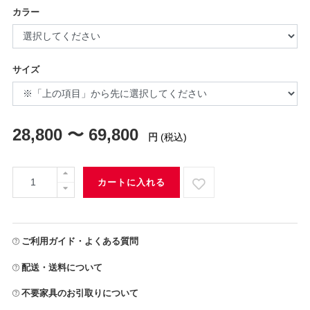
カラー
サイズ
28,800 〜 69,800
円
(税込)
カートに入れる
ご利用ガイド・よくある質問
配送・送料について
不要家具のお引取りについて