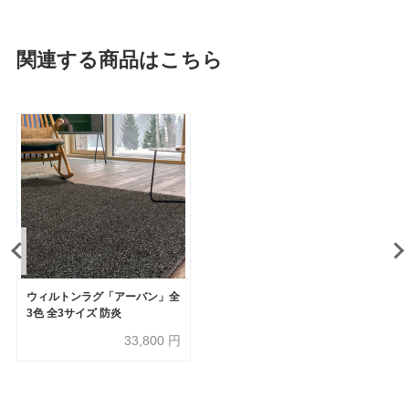
関連する商品はこちら
ウィルトンラグ「アーバン」全
3色 全3サイズ 防炎
33,800
円