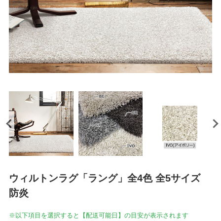
ウィルトンラグ「ラング」全4色 全5サイズ
防炎
※以下項目を選択すると【配送可能日】の目安が表示されます