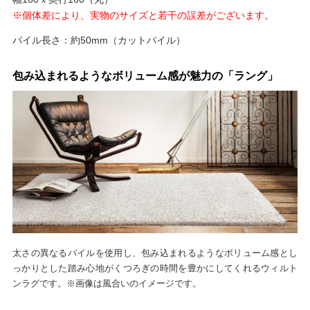
※個体差により、実物のサイズと若干の誤差がございます。
パイル長さ：約50mm（カットパイル）
包み込まれるようなボリューム感が魅力の「ラング」
太さの異なるパイルを使用し、包み込まれるようなボリューム感とし
っかりとした踏み心地がくつろぎの時間を豊かにしてくれるウィルト
ンラグです。※画像は風合いのイメージです。