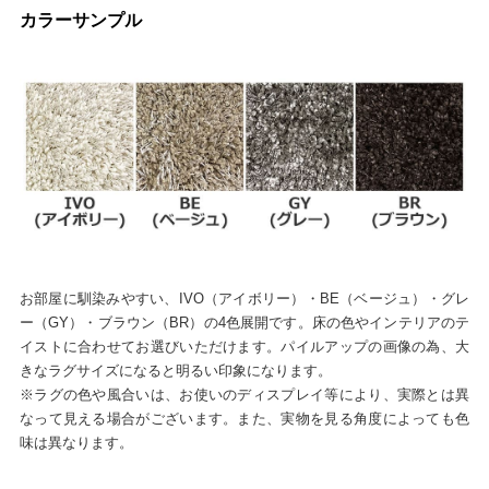
カラーサンプル
お部屋に馴染みやすい、IVO（アイボリー）・BE（ベージュ）・グレ
ー（GY）・ブラウン（BR）の4色展開です。床の色やインテリアのテ
イストに合わせてお選びいただけます。パイルアップの画像の為、大
きなラグサイズになると明るい印象になります。
※ラグの色や風合いは、お使いのディスプレイ等により、実際とは異
なって見える場合がございます。また、実物を見る角度によっても色
味は異なります。