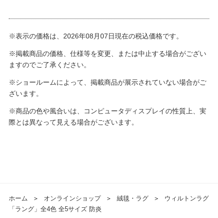
※表示の価格は、2026年08月07日現在の税込価格です。
※掲載商品の価格、仕様等を変更、または中止する場合がござい
ますのでご了承ください。
※ショールームによって、掲載商品が展示されていない場合がご
ざいます。
※商品の色や風合いは、コンピュータディスプレイの性質上、実
際とは異なって見える場合がございます。
ホーム
＞
オンラインショップ
＞
絨毯・ラグ
＞
ウィルトンラグ
「ラング」全4色 全5サイズ 防炎