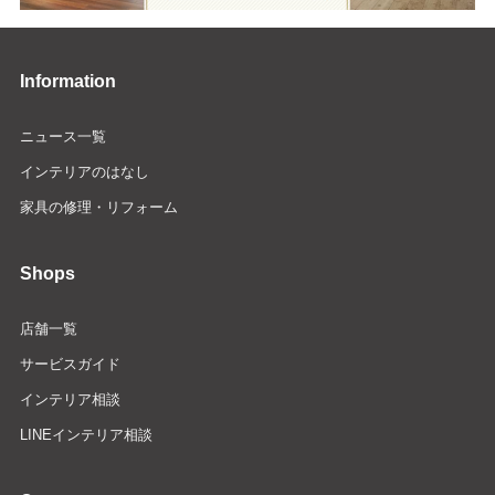
Information
ニュース一覧
インテリアのはなし
家具の修理・リフォーム
Shops
店舗一覧
サービスガイド
インテリア相談
LINEインテリア相談