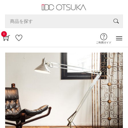
0
ご利用ガイド