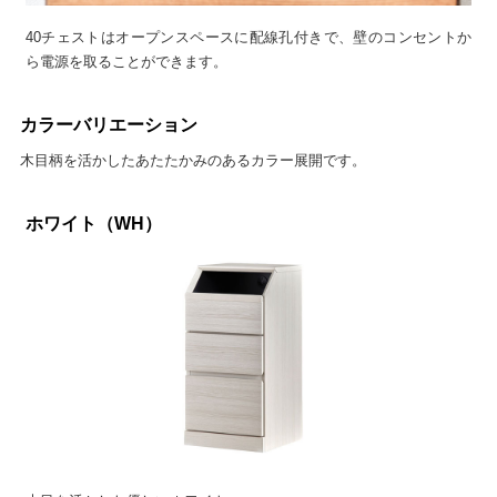
40チェストはオープンスペースに配線孔付きで、壁のコンセントか
ら電源を取ることができます。
カラーバリエーション
木目柄を活かしたあたたかみのあるカラー展開です。
ホワイト（WH）