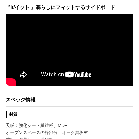
『it/イット 』暮らしにフィットするサイドボード
スペック情報
材質
天板：強化シート繊維板、MDF
オープンスペースの枠部分：オーク無垢材