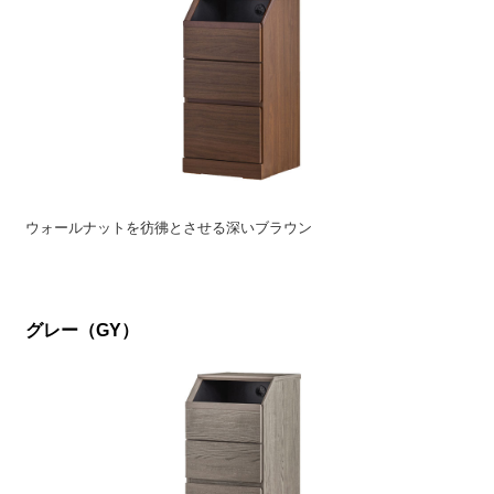
ウォールナットを彷彿とさせる深いブラウン
グレー（GY）