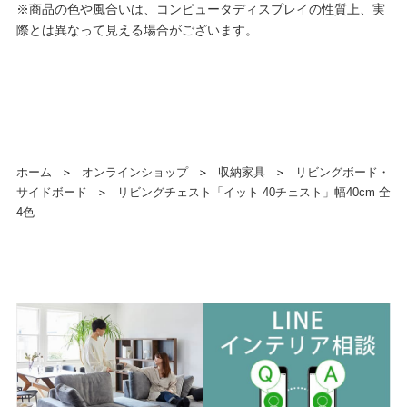
※商品の色や風合いは、コンピュータディスプレイの性質上、実
際とは異なって見える場合がございます。
ホーム
＞
オンラインショップ
＞
収納家具
＞
リビングボード・
サイドボード
＞
リビングチェスト「イット 40チェスト」幅40cm 全
4色