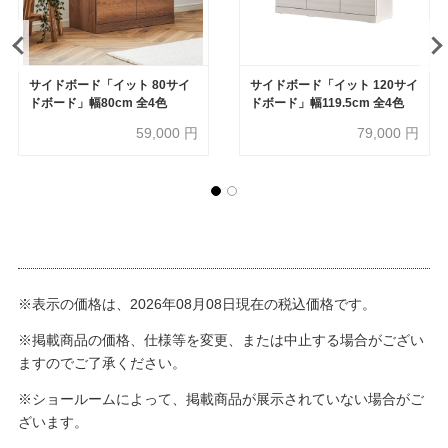
サイドボード「イット 80サイ
サイドボード「イット 120サイ
ドボード」幅80cm 全4色
ドボード」幅119.5cm 全4色
59,000
円
79,000
円
※表示の価格は、2026年08月08日現在の税込価格です。
※掲載商品の価格、仕様等を変更、または中止する場合がござい
ますのでご了承ください。
※ショールームによって、掲載商品が展示されていない場合がご
ざいます。