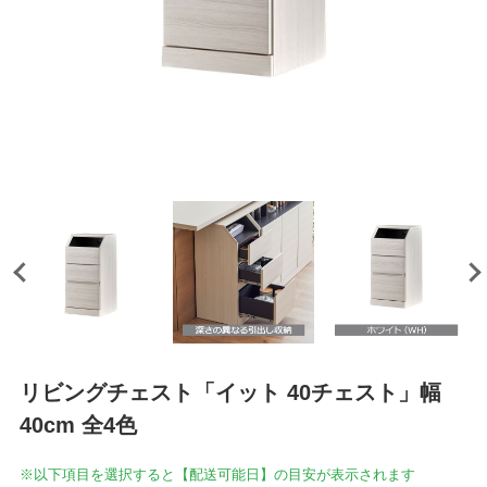
リビングチェスト「イット 40チェスト」幅
40cm 全4色
※以下項目を選択すると【配送可能日】の目安が表示されます