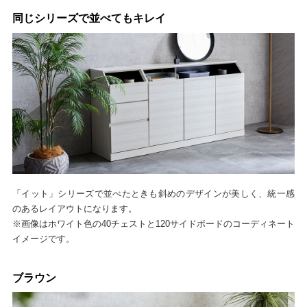
同じシリーズで並べてもキレイ
「イット」シリーズで並べたときも斜めのデザインが美しく、統一感
のあるレイアウトになります。
※画像はホワイト色の40チェストと120サイドボードのコーディネート
イメージです。
ブラウン