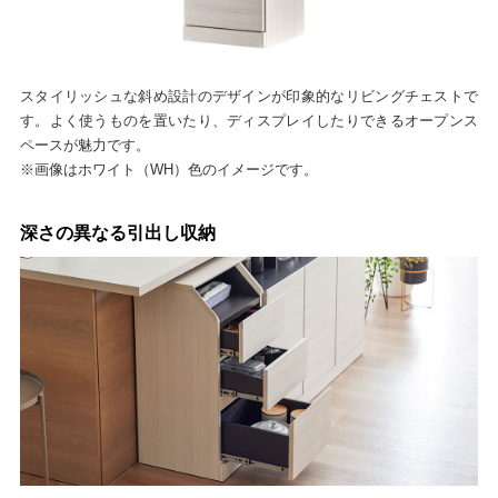
スタイリッシュな斜め設計のデザインが印象的なリビングチェストで
す。よく使うものを置いたり、ディスプレイしたりできるオープンス
ペースが魅力です。
※画像はホワイト（WH）色のイメージです。
深さの異なる引出し収納