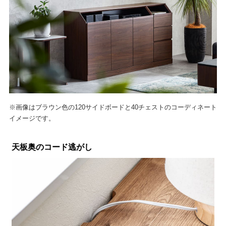
※画像はブラウン色の120サイドボードと40チェストのコーディネート
イメージです。
天板奥のコード逃がし