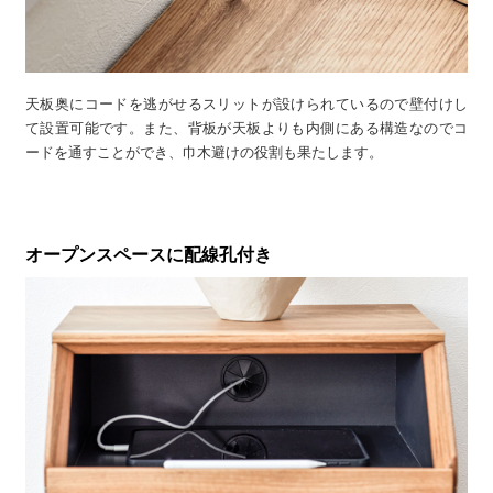
天板奥にコードを逃がせるスリットが設けられているので壁付けし
て設置可能です。また、背板が天板よりも内側にある構造なのでコ
ードを通すことができ、巾木避けの役割も果たします。
オープンスペースに配線孔付き