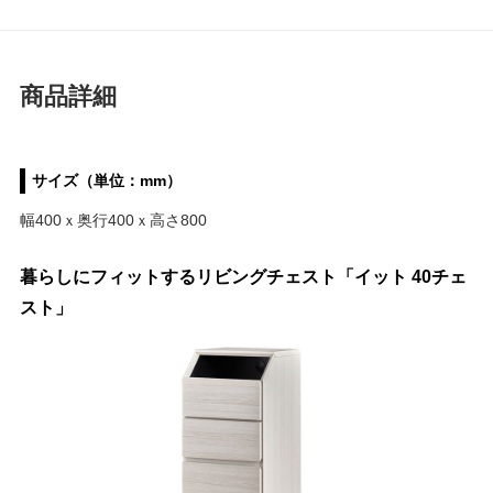
商品詳細
サイズ（単位：mm）
幅400ｘ奥行400ｘ高さ800
暮らしにフィットするリビングチェスト「イット 40チェ
スト」