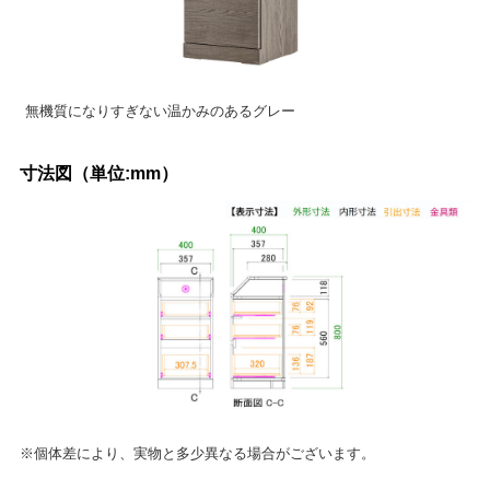
無機質になりすぎない温かみのあるグレー
寸法図（単位:mm）
※個体差により、実物と多少異なる場合がございます。