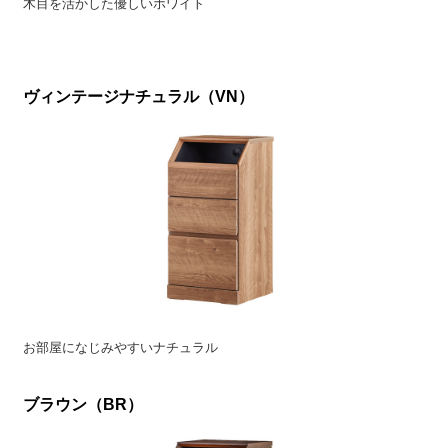
木目を活かした優しいホワイト
ヴィンテージナチュラル（VN）
お部屋になじみやすいナチュラル
ブラウン（BR）