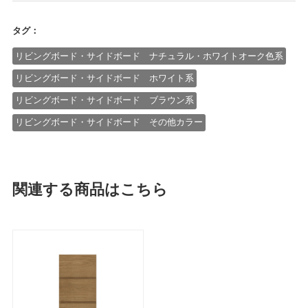
タグ：
リビングボード・サイドボード ナチュラル・ホワイトオーク色系
リビングボード・サイドボード ホワイト系
リビングボード・サイドボード ブラウン系
リビングボード・サイドボード その他カラー
関連する商品はこちら