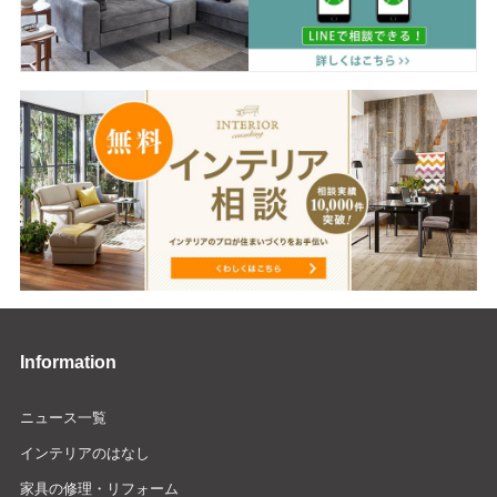
Information
ニュース一覧
インテリアのはなし
家具の修理・リフォーム