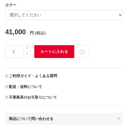
カラー
41,000
円
(税込)
カートに入れる
ご利用ガイド・よくある質問
配送・送料について
不要家具のお引取りについて
商品について問い合わせる