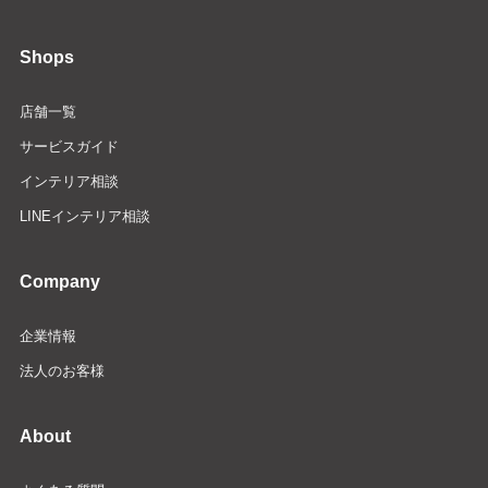
Shops
店舗一覧
サービスガイド
インテリア相談
LINEインテリア相談
Company
企業情報
法人のお客様
About