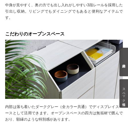
中身が見やすく、奥の方でも出し入れがしやすい3段レールを採用した
引出し収納。リビングでもダイニングでもあると便利なアイテムで
す。
こだわりのオープンスペース
スペック情報
内部は落ち着いたダークグレー（全カラー共通）でディスプレイスペ
ースとして活用できます。オープンスペースの四方は無垢材で囲んで
おり、額縁のような特別感があります。