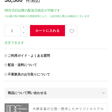
円
(税込)
08月15日
以降の配送日指定が可能です
※お届け先の地域や入荷状況等により、上記日程と異なる場合がございます
カートに入れる
注文できます
ご利用ガイド・よくある質問
配送・送料について
不要家具のお引取りについて
商品について問い合わせる