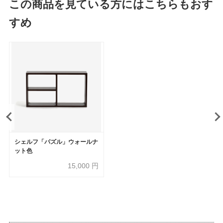
この商品を見ている方にはこちらもおす
すめ
シェルフ「パズル」ウォールナ
ット色
15,000
円