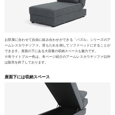
お部屋に合わせて自由に組み合わせができる「パズル」シリーズのア
ームレスカウチソファ。背もたれを倒してソファベッドにすることが
できます。座面の下にある大容量の収納スペースも魅力です。
※布ライトブルー色は、本ページ紹介のアームレスカウチソファ以外
は販売を終了しております。
座面下には収納スペース