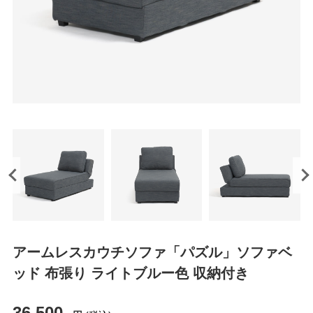
アームレスカウチソファ「パズル」ソファベ
ッド 布張り ライトブルー色 収納付き
36,500