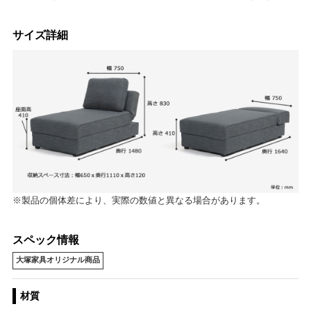
サイズ詳細
※製品の個体差により、実際の数値と異なる場合があります。
スペック情報
大塚家具オリジナル商品
材質