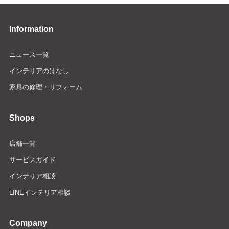
Information
ニュース一覧
インテリアのはなし
家具の修理・リフォーム
Shops
店舗一覧
サービスガイド
インテリア相談
LINEインテリア相談
Company