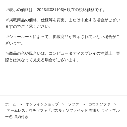
※表示の価格は、2026年08月06日現在の税込価格です。
※掲載商品の価格、仕様等を変更、または中止する場合がござい
ますのでご了承ください。
※ショールームによって、掲載商品が展示されていない場合がご
ざいます。
※商品の色や風合いは、コンピュータディスプレイの性質上、実
際とは異なって見える場合がございます。
ホーム
＞
オンラインショップ
＞
ソファ
＞
カウチソファ
＞
アームレスカウチソファ「パズル」ソファベッド 布張り ライトブル
ー色 収納付き