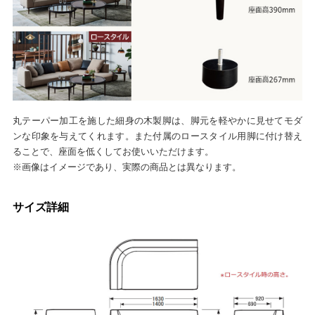
丸テーパー加工を施した細身の木製脚は、脚元を軽やかに見せてモダ
ンな印象を与えてくれます。また付属のロースタイル用脚に付け替え
ることで、座面を低くしてお使いいただけます。
※画像はイメージであり、実際の商品とは異なります。
サイズ詳細