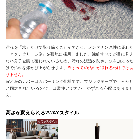
汚れを「水」だけで取り除くことができる、メンテナンス性に優れた
「アクアクリーン®」を張地に採用しました。繊維すべてが目に見え
ない分子被膜で覆われているため、汚れの浸透を防ぎ、水を加えるだ
けで汚れを浮かび上がらせます。
※すべての汚れが取れるわけではあ
りません。
背と座のカバーはカバーリング仕様です。マジックテープでしっかり
と固定されているので、日常使いでカバーがずれる心配はありませ
ん。
高さが変えられる2WAYスタイル