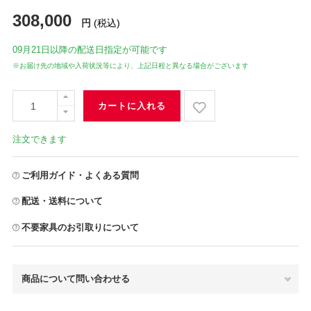
308,000
円
(税込)
09月21日
以降の配送日指定が可能です
※お届け先の地域や入荷状況等により、上記日程と異なる場合がございます
カートに入れる
注文できます
ご利用ガイド・よくある質問
配送・送料について
不要家具のお引取りについて
商品について問い合わせる