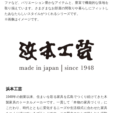
ファなど、バリエーション豊かなアイテムと、豊富で機能的な張地を
取り揃えています。さまざまなお部屋の間取りや暮らしにフィットし
たあなたらしいスタイルがつくれるシリーズです。
※画像はイメージです。
浜本工芸
1948年の創業以来、住まいを彩る家具を広島でつくり続けてきた木
製家具のトータルメーカーです。一貫して「本物の家具づくり」に
こだわり、時代とともに変化するニーズや生活様式に合わせた家具