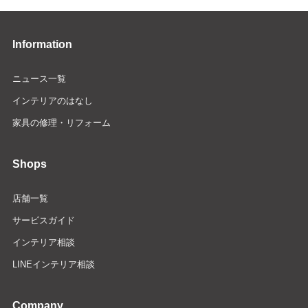
Information
ニュース一覧
インテリアのはなし
家具の修理・リフォーム
Shops
店舗一覧
サービスガイド
インテリア相談
LINEインテリア相談
Company