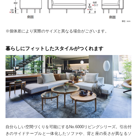
※個体差により実際のサイズと異なる場合がございます。
暮らしにフィットしたスタイルがつくれます
自分らしい空間づくりを可能にするNo.6000リビングシリーズ。引出付
きのサイドテーブルと一体化したソファや、背と座の長さが異なるソ