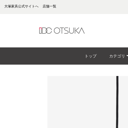
大塚家具公式サイトへ
店舗一覧
トップ
カテゴリ