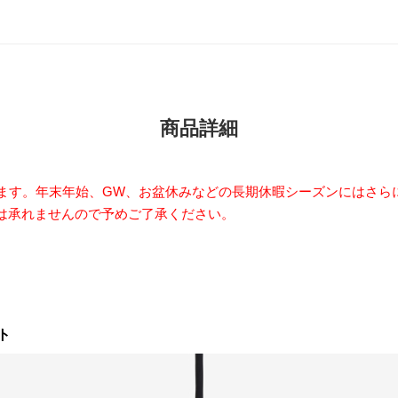
商品詳細
います。年末年始、GW、お盆休みなどの長期休暇シーズンにはさら
は承れませんので予めご了承ください。
ト