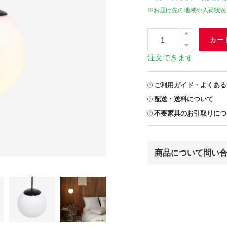
※お届け先の地域や入荷状況
カー
注文できます
ご利用ガイド・よくある
配送・送料について
不要家具のお引取りにつ
商品について問い