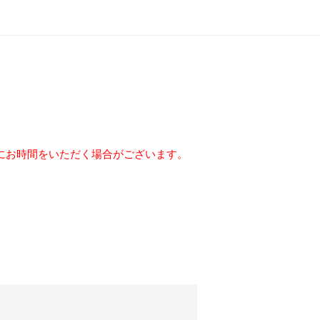
にお時間をいただく場合がございます。