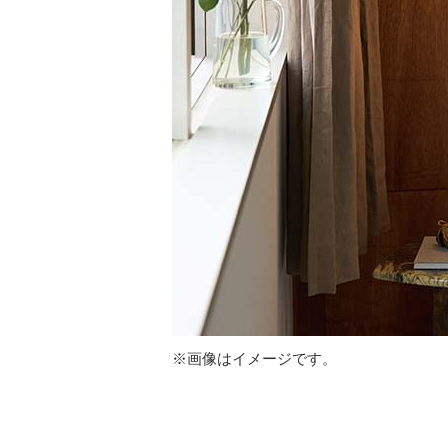
※画像はイメージです。