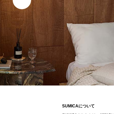
SUMICAについて