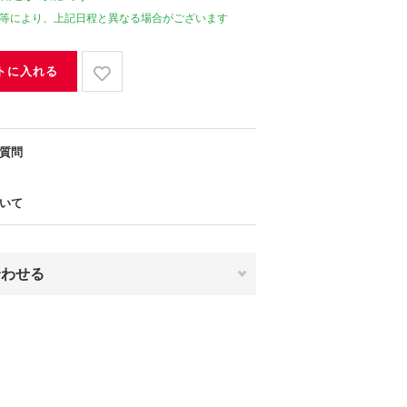
等により、上記日程と異なる場合がございます
トに入れる
質問
いて
合わせる