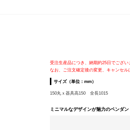
受注生産品につき、納期約25日でござ
なお、ご注文確定後の変更、キャンセル
サイズ（単位：mm）
150丸ｘ器具高150 全長1015
ミニマルなデザインが魅力のペンダン