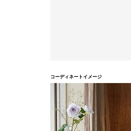
コーディネートイメージ