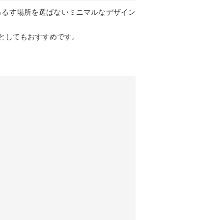
吊るす場所を選ばないミニマルなデザイン
としてもおすすめです。