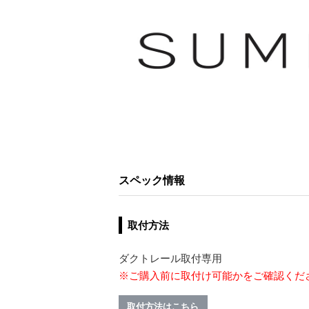
スペック情報
取付方法
ダクトレール取付専用
※ご購入前に取付け可能かをご確認くだ
取付方法はこちら