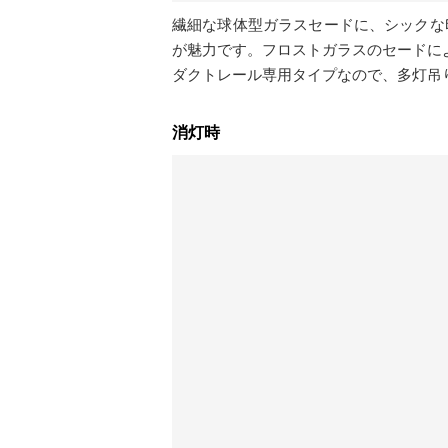
繊細な球体型ガラスセードに、シックな
が魅力です。フロストガラスのセードに
ダクトレール専用タイプなので、多灯吊
消灯時