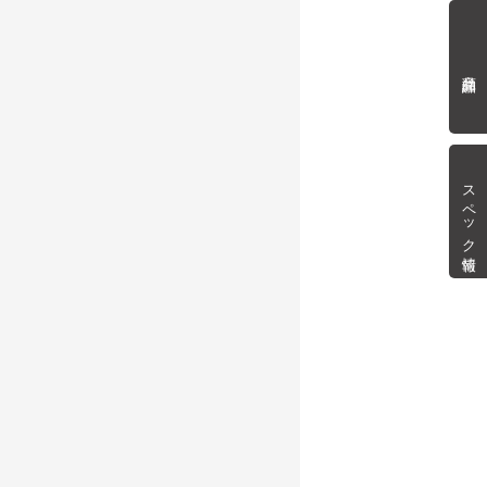
商品詳細
スペック情報