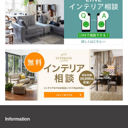
Information