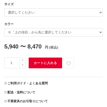
サイズ
カラー
5,940 〜 8,470
円
(税込)
カートに入れる
ご利用ガイド・よくある質問
配送・送料について
不要家具のお引取りについて