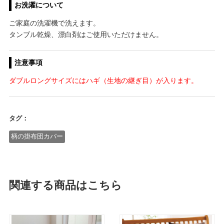
お洗濯について
ご家庭の洗濯機で洗えます。
タンブル乾燥、漂白剤はご使用いただけません。
注意事項
ダブルロングサイズにはハギ（生地の継ぎ目）が入ります。
タグ：
柄の掛布団カバー
関連する商品はこちら