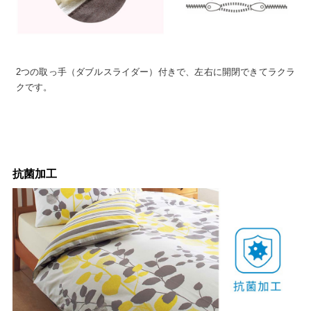
2つの取っ手（ダブルスライダー）付きで、左右に開閉できてラクラ
クです。
抗菌加工