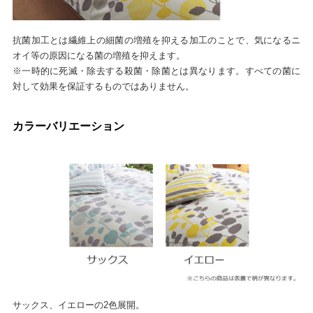
抗菌加工とは繊維上の細菌の増殖を抑える加工のことで、気になるニ
オイ等の原因になる菌の増殖を抑えます。
※一時的に死滅・除去する殺菌・除菌とは異なります。すべての菌に
対して効果を保証するものではありません。
カラーバリエーション
サックス、イエローの2色展開。