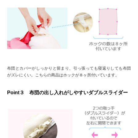
布団とカバーがしっかりと留まり、引っ張っても寝返りしても布団
がズレにくい。こちらの商品はホックが８ヶ所付いています。
Point３ 布団の出し入れがしやすいダブルスライダー