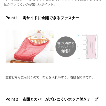
団がズレにくいのが嬉しいポイント。
Point１ 両サイドに全開できるファスナー
左右どちらにも開くので、布団を入れやすく、着脱も簡単です。
Point２ 布団とカバーがズレにくいホック付きテープ