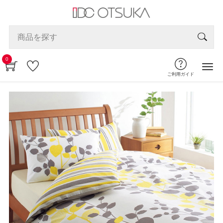
0
ご利用ガイド