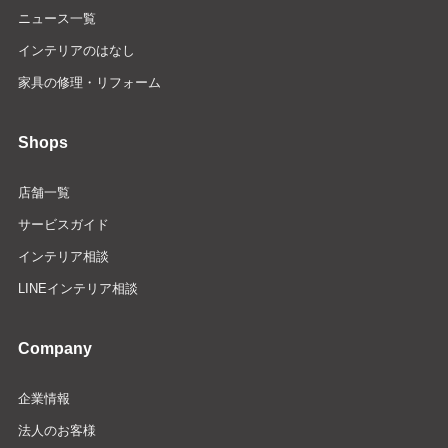
ニュース一覧
インテリアのはなし
家具の修理・リフォーム
Shops
店舗一覧
サービスガイド
インテリア相談
LINEインテリア相談
Company
企業情報
法人のお客様