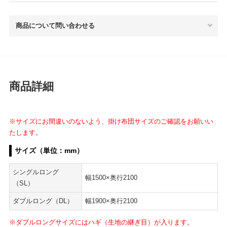
商品について問い合わせる
商品詳細
※サイズにお間違いのないよう、掛け布団サイズのご確認をお願いい
たします。
サイズ（単位：mm）
シングルロング
幅1500×奥行2100
（SL）
ダブルロング（DL）
幅1900×奥行2100
※ダブルロングサイズにはハギ（生地の継ぎ目）が入ります。