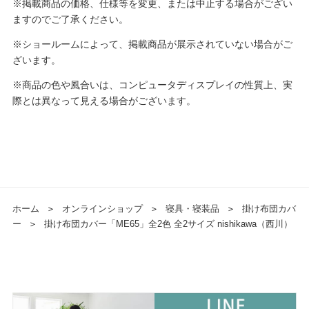
※掲載商品の価格、仕様等を変更、または中止する場合がござい
ますのでご了承ください。
※ショールームによって、掲載商品が展示されていない場合がご
ざいます。
※商品の色や風合いは、コンピュータディスプレイの性質上、実
際とは異なって見える場合がございます。
ホーム
＞
オンラインショップ
＞
寝具・寝装品
＞
掛け布団カバ
ー
＞
掛け布団カバー「ME65」全2色 全2サイズ nishikawa（西川）