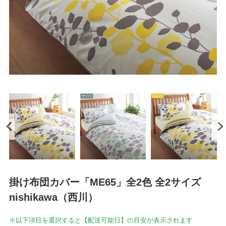
掛け布団カバー「ME65」全2色 全2サイズ
nishikawa（西川）
※以下項目を選択すると【配送可能日】の目安が表示されます