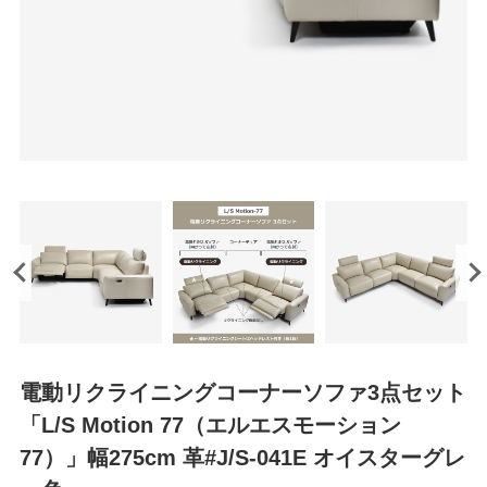
電動リクライニングコーナーソファ3点セット
「L/S Motion 77（エルエスモーション
77）」幅275cm 革#J/S-041E オイスターグレ