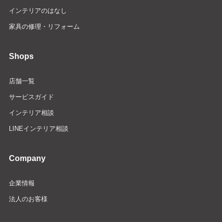
インテリアのはなし
家具の修理・リフォーム
Shops
店舗一覧
サービスガイド
インテリア相談
LINEインテリア相談
Company
企業情報
法人のお客様