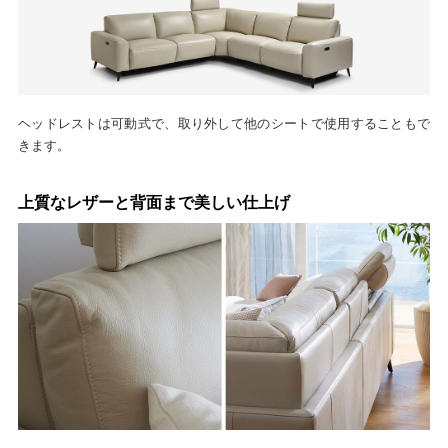
ヘッドレストは可動式で、取り外して他のシートで使用することもで
きます。
上質なレザーと背面まで美しい仕上げ