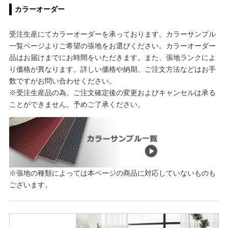
カラーオーダー
受注生産にてカラーオーダーを承っております。カラーサンプル
一覧ページよりご希望の張地をお選びください。カラーオーダー
品はお届けまでにお時間をいただきます。また、張地ランクによ
り価格が異なります。詳しい価格や納期、ご注文方法などはお手
数ですがお問い合わせください。
※受注生産品の為、ご注文確定後の変更およびキャンセルは承る
ことができません。予めご了承ください。
※張地の種類によっては本ページの商品に対応していないものも
ございます。