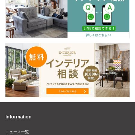
Information
ニュース一覧