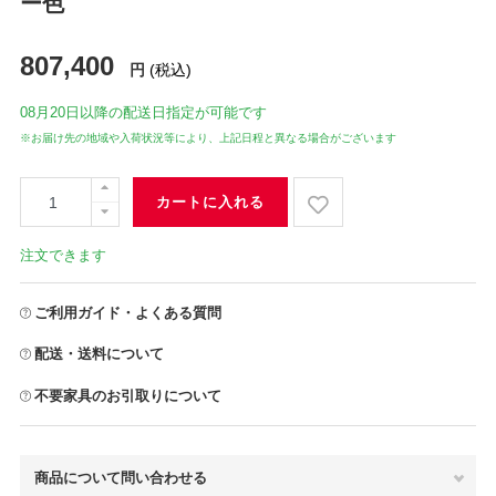
ー色
807,400
円
(税込)
08月20日
以降の配送日指定が可能です
※お届け先の地域や入荷状況等により、上記日程と異なる場合がございます
カートに入れる
注文できます
ご利用ガイド・よくある質問
配送・送料について
不要家具のお引取りについて
商品について問い合わせる