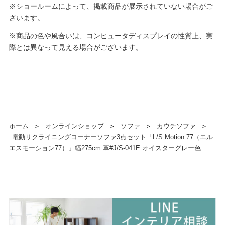
※ショールームによって、掲載商品が展示されていない場合がご
ざいます。
※商品の色や風合いは、コンピュータディスプレイの性質上、実
際とは異なって見える場合がございます。
ホーム
＞
オンラインショップ
＞
ソファ
＞
カウチソファ
＞
電動リクライニングコーナーソファ3点セット「L/S Motion 77（エル
エスモーション77）」幅275cm 革#J/S-041E オイスターグレー色