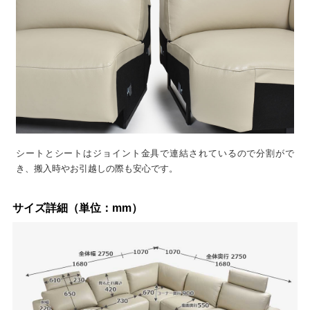
シートとシートはジョイント金具で連結されているので分割がで
き、搬入時やお引越しの際も安心です。
サイズ詳細（単位：mm）