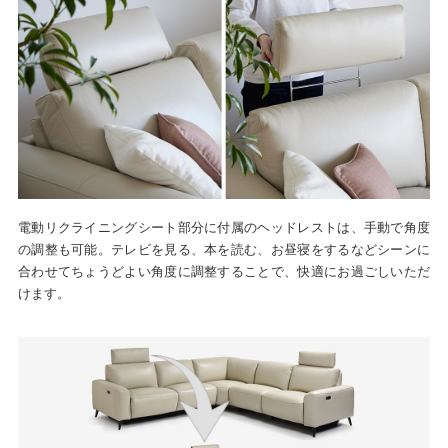
電動リクライニングシート部分に付属のヘッドレストは、手動で角度
の調整も可能。テレビを見る、本を読む、お昼寝をするなどシーンに
合わせてちょうどよい角度に調整することで、快適にお過ごしいただ
けます。