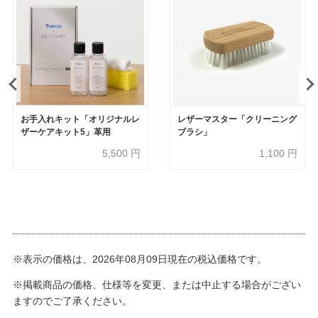
お手入れキット「オリジナルレ
レザーマスター「クリーニング
ザーケアキット5」革用
ブラシ」
5,500
円
1,100
円
※表示の価格は、2026年08月09日現在の税込価格です。
※掲載商品の価格、仕様等を変更、または中止する場合がござい
ますのでご了承ください。