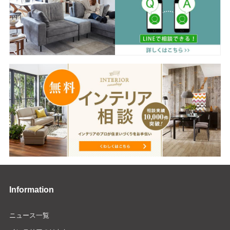
Information
ニュース一覧