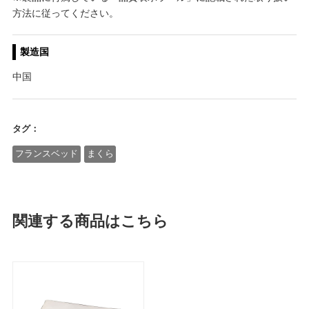
方法に従ってください。
製造国
中国
タグ：
フランスベッド
まくら
関連する商品はこちら