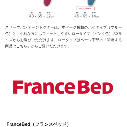
スリーブバンテージドクターは、本ページ掲載のハイタイプ（ブルー
色）と、小柄な方にもフィットしやすいロータイプ（ピンク色）の2サ
イズからお選びいただけます。ロータイプはページ下部の「関連する
商品はこちら」からご覧いただけます。
FranceBed（フランスベッド）