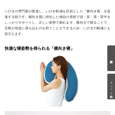
いびきの専門家が推進し、いびき軽減を目的とした「横向き寝」を促
進する枕です。横向き寝に特化した独自の形状で頭・首・肩・背中を
しっかりサポートし、正しい姿勢で眠れます。横向きで眠ることで、
舌根が気道に落ち込むのを防ぐことができるため、いびきの軽減にも
役立ちます。
快適な寝姿勢を得られる「横向き寝」
スペック情報