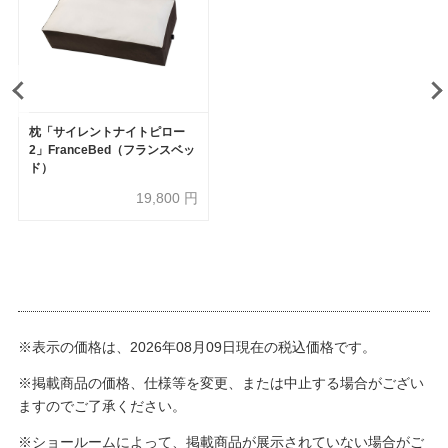
枕「サイレントナイトピロー
2」FranceBed（フランスベッ
ド）
19,800
円
※表示の価格は、2026年08月09日現在の税込価格です。
※掲載商品の価格、仕様等を変更、または中止する場合がござい
ますのでご了承ください。
※ショールームによって、掲載商品が展示されていない場合がご