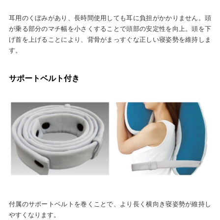
耳用のくぼみがあり、長時間使用しても耳に負担がかかりません。頭
が乗る部分のマチ幅を小さくすることで頭部の安定性を向上。頭を下
げ首を上げることにより、背骨がまっすぐな正しい寝姿勢を維持しま
す。
サポートベルト付き
付属のサポートベルトを巻くことで、より長く横向き寝姿勢が維持し
やすくなります。