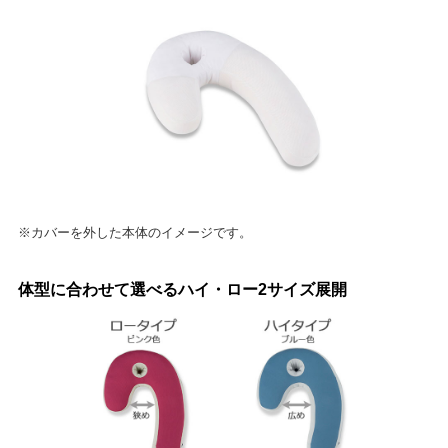
※カバーを外した本体のイメージです。
体型に合わせて選べるハイ・ロー2サイズ展開