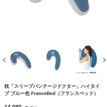
枕「スリープバンテージドクター」ハイタイ
プ ブルー色 FranceBed（フランスベッド）
14,080