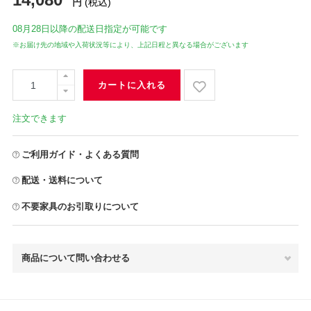
円
(税込)
08月28日
以降の配送日指定が可能です
※お届け先の地域や入荷状況等により、上記日程と異なる場合がございます
カートに入れる
注文できます
ご利用ガイド・よくある質問
配送・送料について
不要家具のお引取りについて
商品について問い合わせる