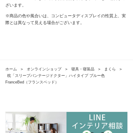
ざいます。
※商品の色や風合いは、コンピュータディスプレイの性質上、実
際とは異なって見える場合がございます。
ホーム
＞
オンラインショップ
＞
寝具・寝装品
＞
まくら
＞
枕「スリープバンテージドクター」ハイタイプ ブルー色
FranceBed（フランスベッド）