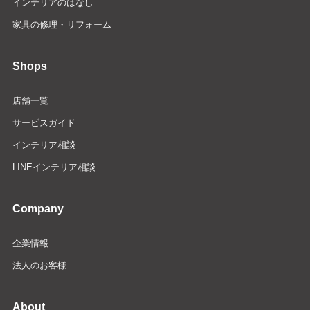
インテリアのはなし
家具の修理・リフォーム
Shops
店舗一覧
サービスガイド
インテリア相談
LINEインテリア相談
Company
企業情報
法人のお客様
About