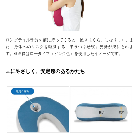
ロングテイル部分を前に持ってくると「抱きまくら」になります。ま
た、身体へのリスクを軽減する「半うつぶせ寝」姿勢が楽にとれま
す。※画像はロータイプ（ピンク色）を使用したイメージです。
耳にやさしく、安定感のあるかたち