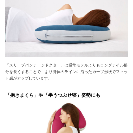
「スリープバンテージドクター」は通常モデルよりもロングテイル部
分を長くすることで、より身体のラインに沿ったカーブ形状でフィッ
ト感がアップしています。
「抱きまくら」や「半うつぶせ寝」姿勢にも