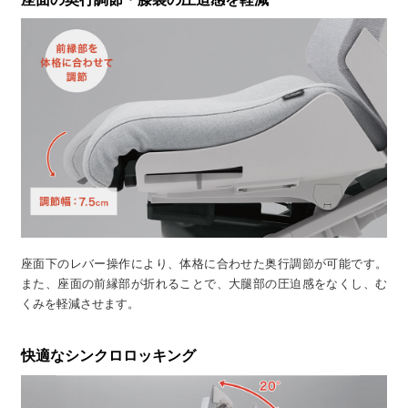
座面下のレバー操作により、体格に合わせた奥行調節が可能です。
また、座面の前縁部が折れることで、大腿部の圧迫感をなくし、む
くみを軽減させます。
快適なシンクロロッキング