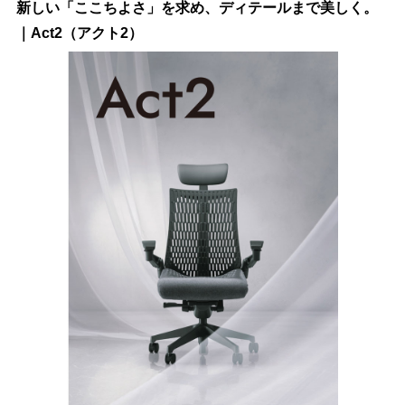
新しい「ここちよさ」を求め、ディテールまで美しく。
｜Act2（アクト2）