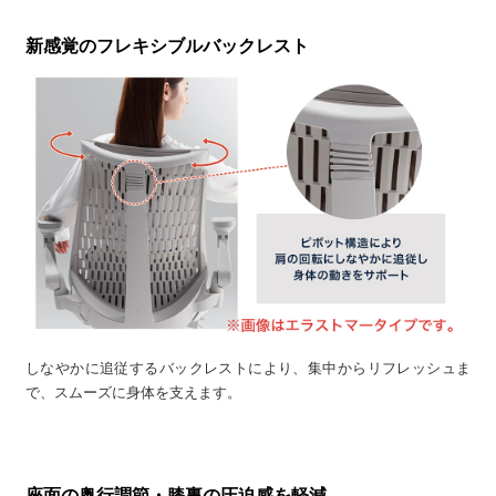
新感覚のフレキシブルバックレスト
しなやかに追従するバックレストにより、集中からリフレッシュま
で、スムーズに身体を支えます。
座面の奥行調節・膝裏の圧迫感を軽減