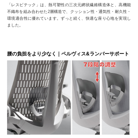
「レスピテック」は、熱可塑性の三次元網状繊維構造体と、高機能
不織布を組み合わせた2層構造で、クッション性・通気性・耐久性・
環境適合性に優れています。ずっと続く、快適な座り心地を実現し
ました。
腰の負担をより少なく｜ペルヴィス&ランバーサポート