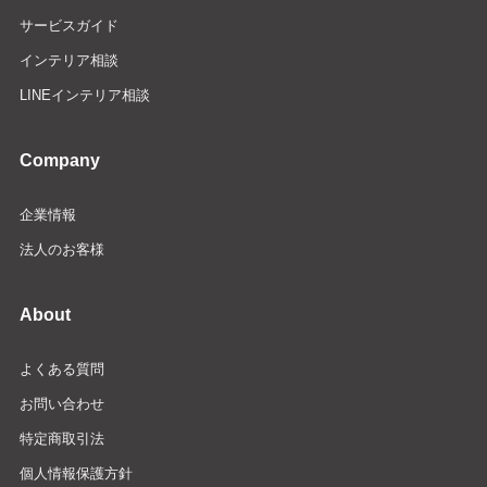
サービスガイド
インテリア相談
LINEインテリア相談
Company
企業情報
法人のお客様
About
よくある質問
お問い合わせ
特定商取引法
個人情報保護方針