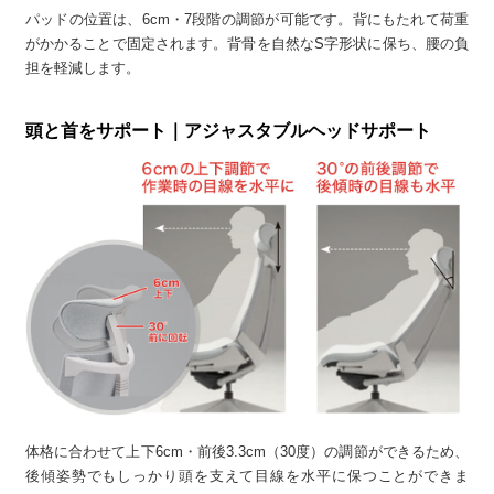
パッドの位置は、6cm・7段階の調節が可能です。背にもたれて荷重
がかかることで固定されます。背骨を自然なS字形状に保ち、腰の負
担を軽減します。
頭と首をサポート｜アジャスタブルヘッドサポート
体格に合わせて上下6cm・前後3.3cm（30度）の調節ができるため、
後傾姿勢でもしっかり頭を支えて目線を水平に保つことができま