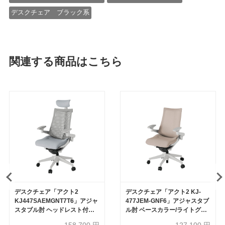
デスクチェア ブラック系
関連する商品はこちら
デスクチェア「アクト2
デスクチェア「アクト2 KJ-
KJ447SAEMGNT7T6」アジャ
477JEM-GNF6」アジャスタブ
スタブル肘 ヘッドレスト付き
ル肘 ベースカラー/ライトグレ
ベースカラー/ライトグレー 張
ー 張地/グレイッシュブラウン