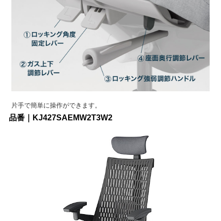
片手で簡単に操作ができます。
品番｜KJ427SAEMW2T3W2