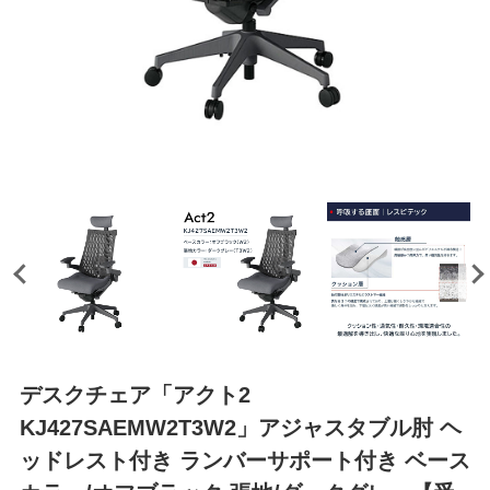
デスクチェア「アクト2
KJ427SAEMW2T3W2」アジャスタブル肘 ヘ
ッドレスト付き ランバーサポート付き ベース