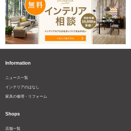
Information
ニュース一覧
インテリアのはなし
家具の修理・リフォーム
Shops
店舗一覧