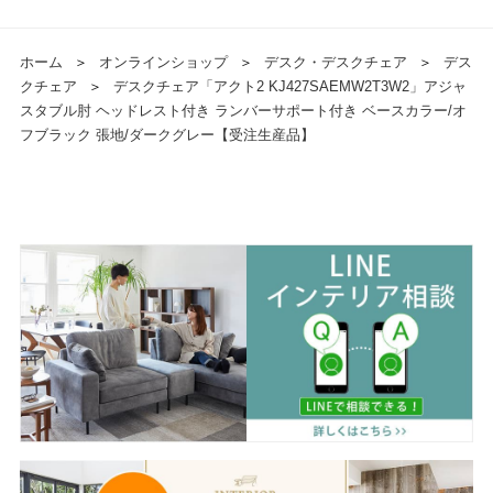
ホーム
＞
オンラインショップ
＞
デスク・デスクチェア
＞
デス
クチェア
＞
デスクチェア「アクト2 KJ427SAEMW2T3W2」アジャ
スタブル肘 ヘッドレスト付き ランバーサポート付き ベースカラー/オ
フブラック 張地/ダークグレー【受注生産品】