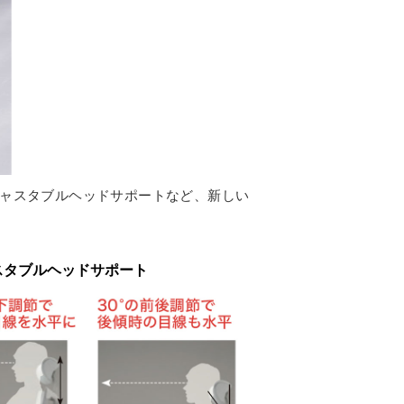
ジャスタブルヘッドサポートなど、新しい
スタブルヘッドサポート