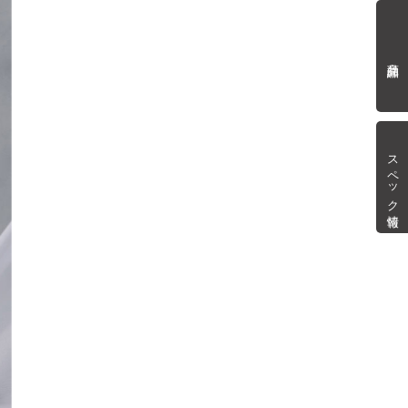
商品詳細
スペック情報