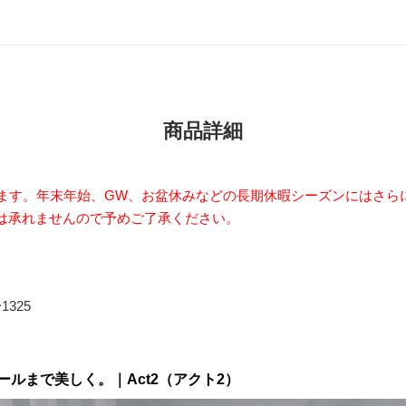
商品詳細
います。年末年始、GW、お盆休みなどの長期休暇シーズンにはさら
は承れませんので予めご了承ください。
1325
ルまで美しく。｜Act2（アクト2）