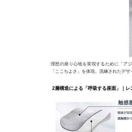
理想の座り心地を実現するために「アジ
「ここちよさ」を体現。洗練されたデザ
2層構造による「呼吸する座面」｜レ