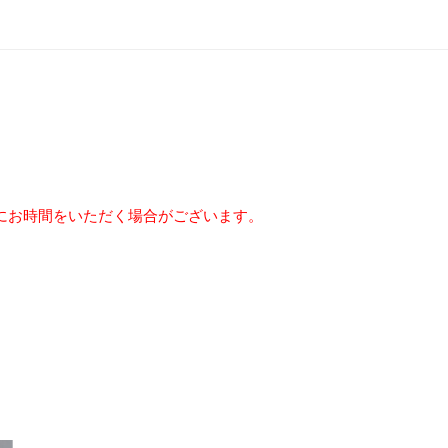
にお時間をいただく場合がございます。