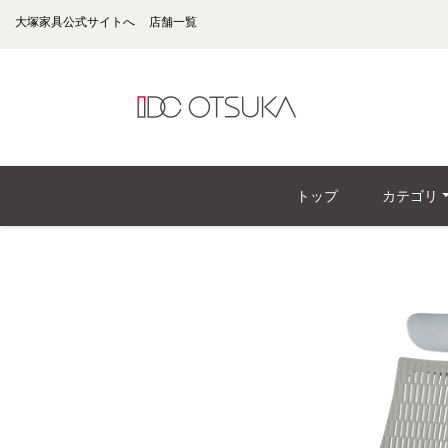
大塚家具公式サイトへ
店舗一覧
トップ
カテゴリ