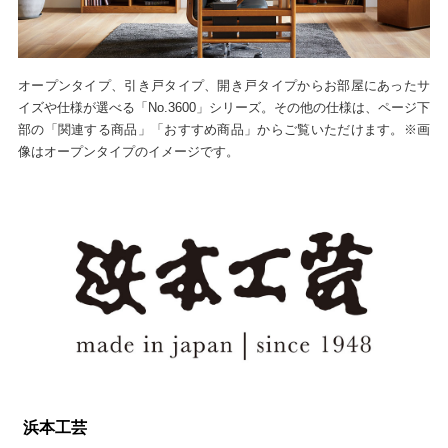
オープンタイプ、引き戸タイプ、開き戸タイプからお部屋にあったサ
イズや仕様が選べる「No.3600」シリーズ。その他の仕様は、ページ下
部の「関連する商品」「おすすめ商品」からご覧いただけます。※画
像はオープンタイプのイメージです。
浜本工芸