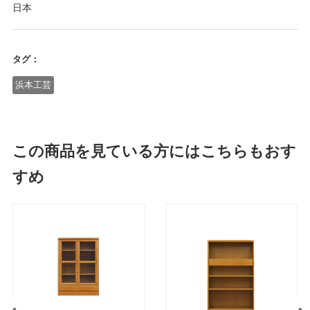
日本
タグ：
浜本工芸
この商品を見ている方にはこちらもおす
すめ