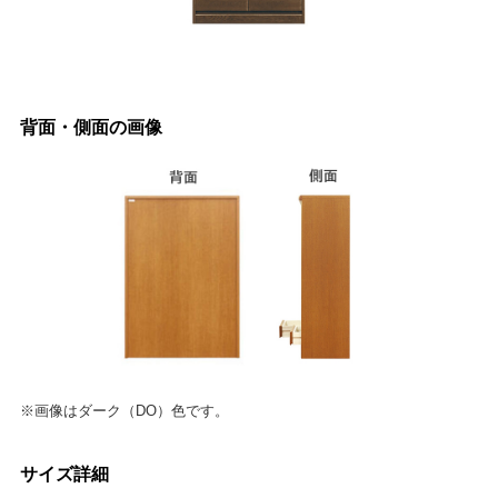
背面・側面の画像
※画像はダーク（DO）色です。
サイズ詳細