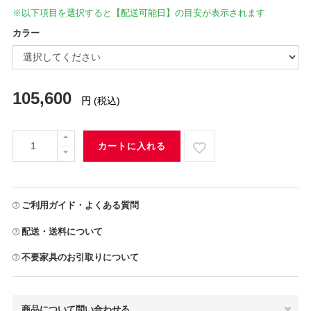
※以下項目を選択すると【配送可能日】の目安が表示されます
カラー
105,600
円
(税込)
カートに入れる
ご利用ガイド・よくある質問
配送・送料について
不要家具のお引取りについて
商品について問い合わせる