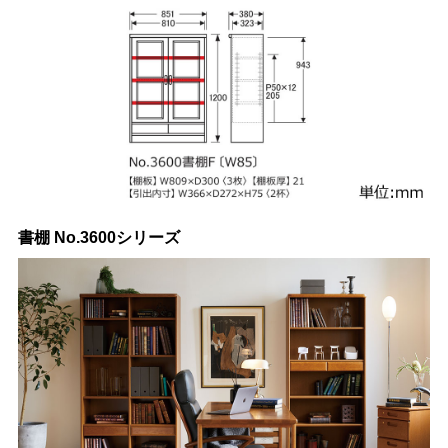
書棚 No.3600シリーズ