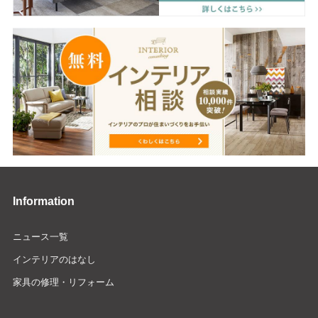
Information
ニュース一覧
インテリアのはなし
家具の修理・リフォーム