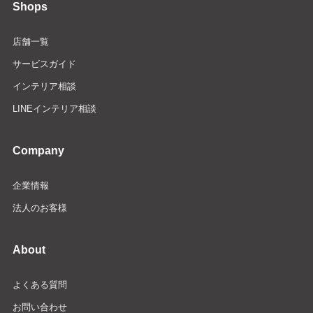
Shops
店舗一覧
サービスガイド
インテリア相談
LINEインテリア相談
Company
企業情報
法人のお客様
About
よくある質問
お問い合わせ