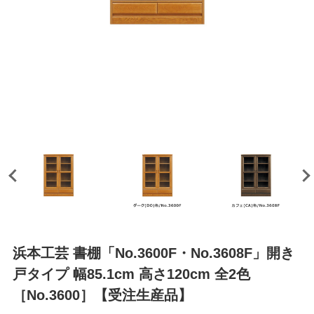
浜本工芸 書棚「No.3600F・No.3608F」開き
戸タイプ 幅85.1cm 高さ120cm 全2色
［No.3600］【受注生産品】