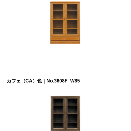
カフェ（CA）色｜No.3608F_W85