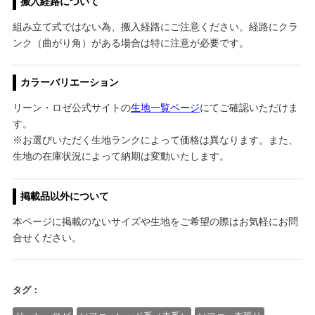
搬入経路について
組み立て式ではない為、搬入経路にご注意ください。経路にクラ
ンク（曲がり角）がある場合は特に注意が必要です。
カラーバリエーション
リーン・ロゼ公式サイトの
生地一覧ページ
にてご確認いただけま
す。
※お選びいただく生地ランクによって価格は異なります。また、
生地の在庫状況によって納期は変動いたします。
掲載品以外について
本ページに掲載のないサイズや生地をご希望の際はお気軽にお問
合せください。
タグ：