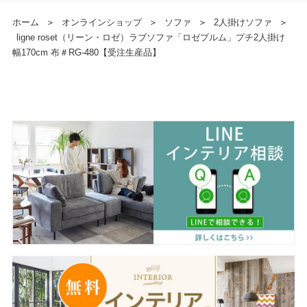
ホーム
＞
オンラインショップ
＞
ソファ
＞
2人掛けソファ
＞
ligne roset（リーン・ロゼ）ラブソファ「ロゼプルム」プチ2人掛け
幅170cm 布＃RG-480【受注生産品】