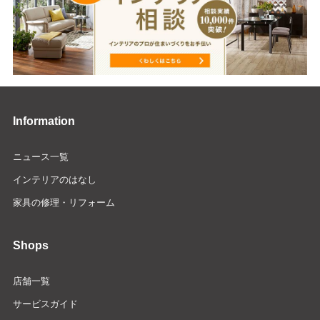
Information
ニュース一覧
インテリアのはなし
家具の修理・リフォーム
Shops
店舗一覧
サービスガイド