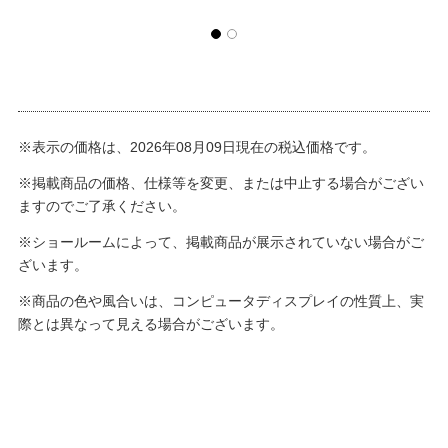
※表示の価格は、2026年08月09日現在の税込価格です。
※掲載商品の価格、仕様等を変更、または中止する場合がござい
ますのでご了承ください。
※ショールームによって、掲載商品が展示されていない場合がご
ざいます。
※商品の色や風合いは、コンピュータディスプレイの性質上、実
際とは異なって見える場合がございます。