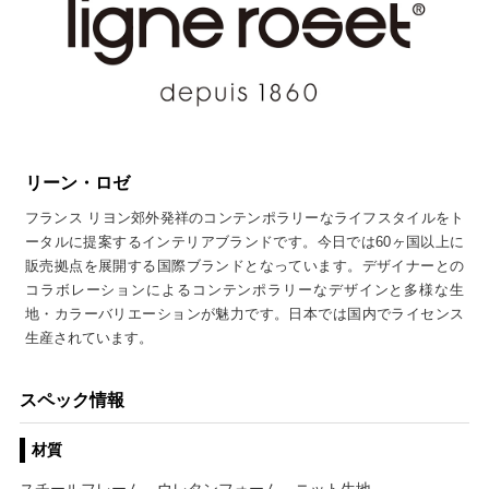
リーン・ロゼ
フランス リヨン郊外発祥のコンテンポラリーなライフスタイルをト
ータルに提案するインテリアブランドです。今日では60ヶ国以上に
販売拠点を展開する国際ブランドとなっています。デザイナーとの
コラボレーションによるコンテンポラリーなデザインと多様な生
地・カラーバリエーションが魅力です。日本では国内でライセンス
生産されています。
スペック情報
材質