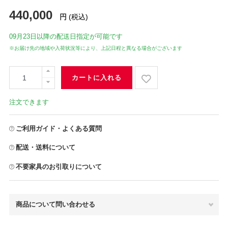
440,000
円
(税込)
09月23日
以降の配送日指定が可能です
※お届け先の地域や入荷状況等により、上記日程と異なる場合がございます
カートに入れる
注文できます
ご利用ガイド・よくある質問
配送・送料について
不要家具のお引取りについて
商品について問い合わせる