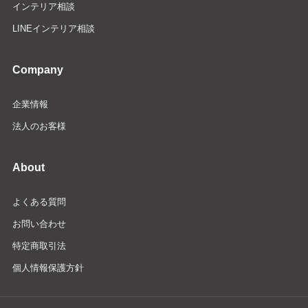
インテリア相談
LINEインテリア相談
Company
企業情報
法人のお客様
About
よくある質問
お問い合わせ
特定商取引法
個人情報保護方針