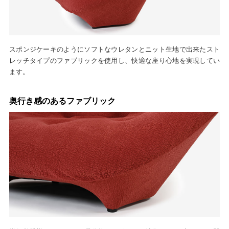
スポンジケーキのようにソフトなウレタンとニット生地で出来たスト
レッチタイプのファブリックを使用し、快適な座り心地を実現してい
ます。
奥行き感のあるファブリック