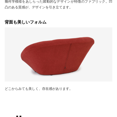
幾何学模様をあしらった躍動的なデザインが特徴のファブリック。凹
凸のある質感が、デザインを引き立てます。
背面も美しいフォルム
どこからみても美しく、存在感があります。