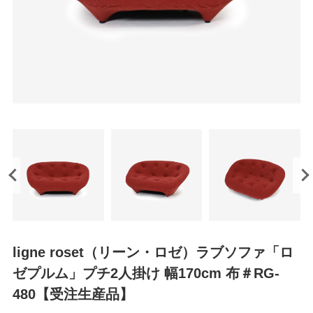
ligne roset（リーン・ロゼ）ラブソファ「ロ
ゼプルム」プチ2人掛け 幅170cm 布＃RG-
480【受注生産品】