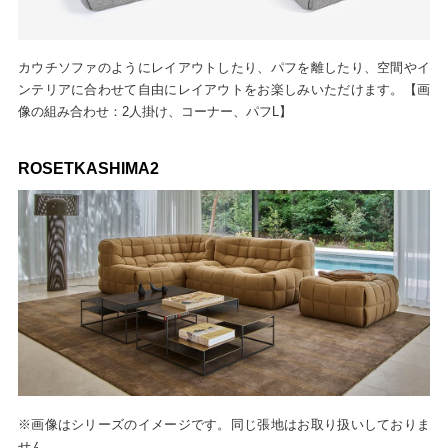
カウチソファのようにレイアウトしたり、パフを離したり、空間やイ
ンテリアに合わせて自由にレイアウトをお楽しみいただけます。【画
像の組み合わせ：2人掛け、コーナー、パフL】
ROSETKASHIMA2
※画像はシリーズのイメージです。同じ張地はお取り扱いしておりま
せん。