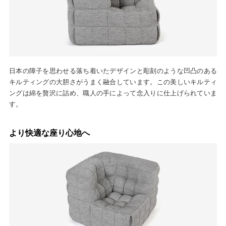
日本の障子を思わせる落ち着いたデザインと彫刻のような凹凸のある
キルティングの大胆さがうまく融合しています。この美しいキルティ
ングは綿を贅沢に詰め、職人の手によって念入りに仕上げられていま
す。
より快適な座り心地へ