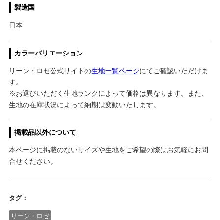
製造国
日本
カラーバリエーション
リーン・ロゼ公式サイトの
生地一覧ページ
にてご確認いただけま
す。
※お選びいただく生地ランクによって価格は異なります。また、
生地の在庫状況によって納期は変動いたします。
掲載品以外について
本ページに掲載のないサイズや生地をご希望の際はお気軽にお問
合せください。
タグ：
リーン・ロゼ