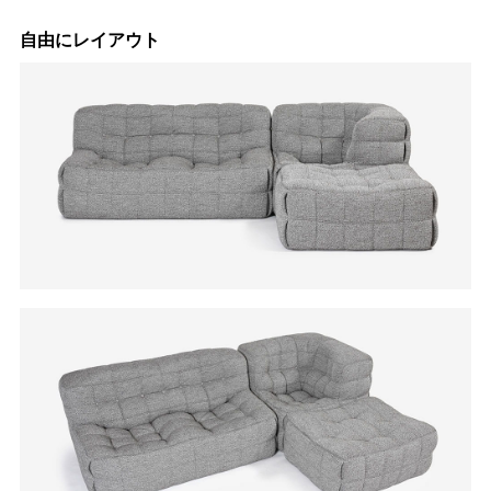
自由にレイアウト