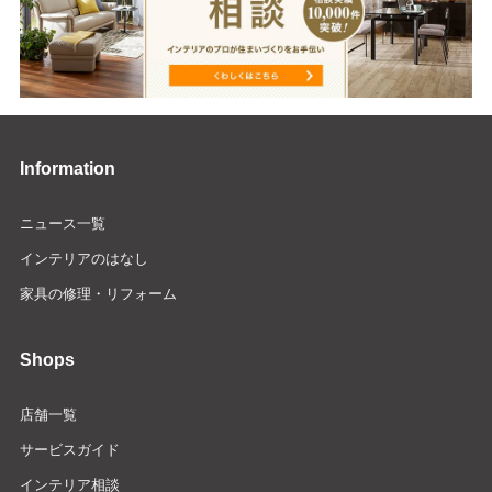
Information
ニュース一覧
インテリアのはなし
家具の修理・リフォーム
Shops
店舗一覧
サービスガイド
インテリア相談