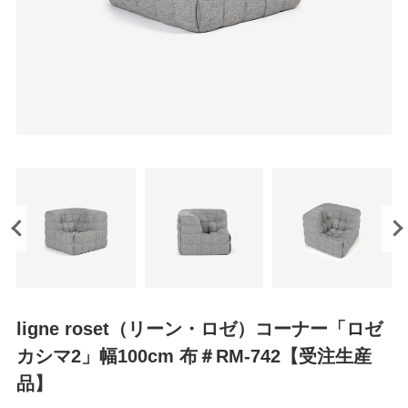
ligne roset（リーン・ロゼ）コーナー「ロゼ
カシマ2」幅100cm 布＃RM-742【受注生産
品】