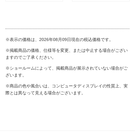
※表示の価格は、2026年08月09日現在の税込価格です。
※掲載商品の価格、仕様等を変更、または中止する場合がござい
ますのでご了承ください。
※ショールームによって、掲載商品が展示されていない場合がご
ざいます。
※商品の色や風合いは、コンピュータディスプレイの性質上、実
際とは異なって見える場合がございます。