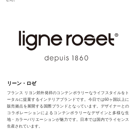
リーン・ロゼ
フランス リヨン郊外発祥のコンテンポラリーなライフスタイルをト
ータルに提案するインテリアブランドです。今日では60ヶ国以上に
販売拠点を展開する国際ブランドとなっています。デザイナーとの
コラボレーションによるコンテンポラリーなデザインと多様な生
地・カラーバリエーションが魅力です。日本では国内でライセンス
生産されています。