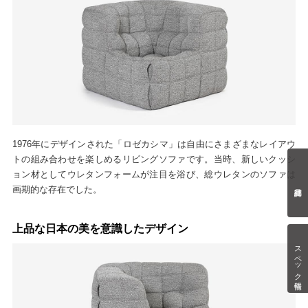
1976年にデザインされた「ロゼカシマ」は自由にさまざまなレイアウ
トの組み合わせを楽しめるリビングソファです。当時、新しいクッシ
ョン材としてウレタンフォームが注目を浴び、総ウレタンのソファは
画期的な存在でした。
上品な日本の美を意識したデザイン
スペック情報