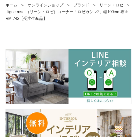
ホーム
＞
オンラインショップ
＞
ブランド
＞
リーン・ロゼ
＞
ligne roset（リーン・ロゼ）コーナー「ロゼカシマ2」幅100cm 布＃
RM-742【受注生産品】