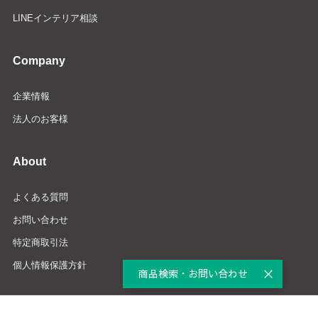
LINEインテリア相談
Company
企業情報
法人のお客様
About
よくある質問
お問い合わせ
特定商取引法
個人情報保護方針
商品検索・お問い合わせ
Copyright © YAMADA DENKI CO., LTD.