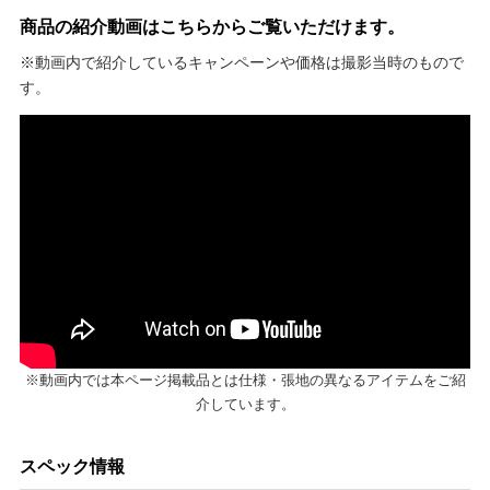
商品の紹介動画はこちらからご覧いただけます。
※動画内で紹介しているキャンペーンや価格は撮影当時のもので
す。
※動画内では本ページ掲載品とは仕様・張地の異なるアイテムをご紹
介しています。
スペック情報