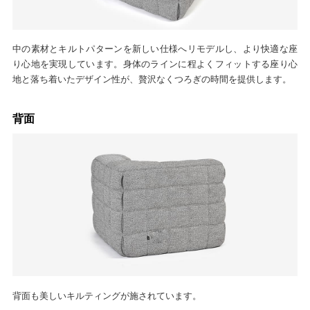
中の素材とキルトパターンを新しい仕様へリモデルし、より快適な座
り心地を実現しています。身体のラインに程よくフィットする座り心
地と落ち着いたデザイン性が、贅沢なくつろぎの時間を提供します。
背面
背面も美しいキルティングが施されています。