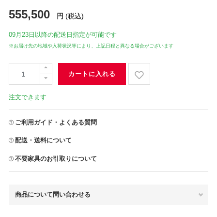
555,500
円
(税込)
09月23日
以降の配送日指定が可能です
※お届け先の地域や入荷状況等により、上記日程と異なる場合がございます
カートに入れる
注文できます
ご利用ガイド・よくある質問
配送・送料について
不要家具のお引取りについて
商品について問い合わせる