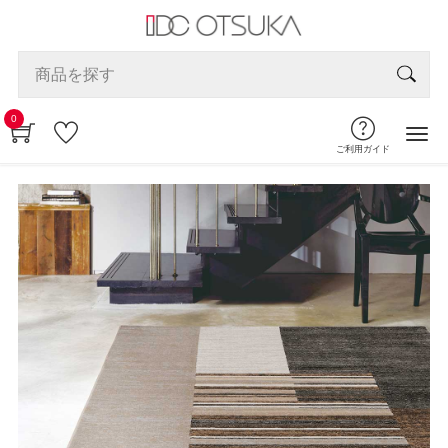
0
ご利用ガイド