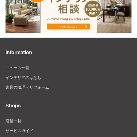
Information
ニュース一覧
インテリアのはなし
家具の修理・リフォーム
Shops
店舗一覧
サービスガイド