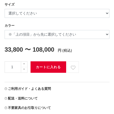
サイズ
カラー
33,800 〜 108,000
円
(税込)
カートに入れる
ご利用ガイド・よくある質問
配送・送料について
不要家具のお引取りについて