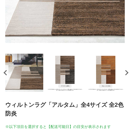
ウィルトンラグ「アルタム」全4サイズ 全2色
防炎
※以下項目を選択すると【配送可能日】の目安が表示されます