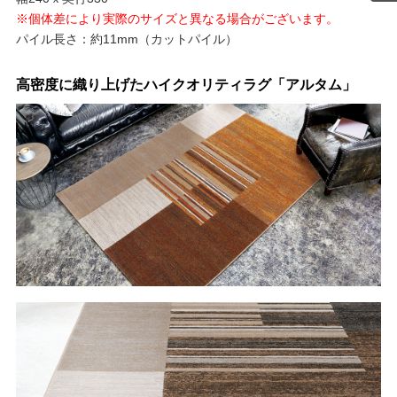
※個体差により実際のサイズと異なる場合がございます。
パイル長さ：約11mm（カットパイル）
高密度に織り上げたハイクオリティラグ「アルタム」