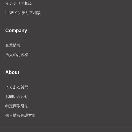
インテリア相談
LINEインテリア相談
Company
企業情報
法人のお客様
About
よくある質問
お問い合わせ
特定商取引法
個人情報保護方針