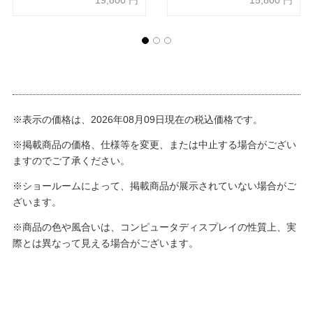
19,800
円
15,800
円
※表示の価格は、2026年08月09日現在の税込価格です。
※掲載商品の価格、仕様等を変更、または中止する場合がござい
ますのでご了承ください。
※ショールームによって、掲載商品が展示されていない場合がご
ざいます。
※商品の色や風合いは、コンピュータディスプレイの性質上、実
際とは異なって見える場合がございます。