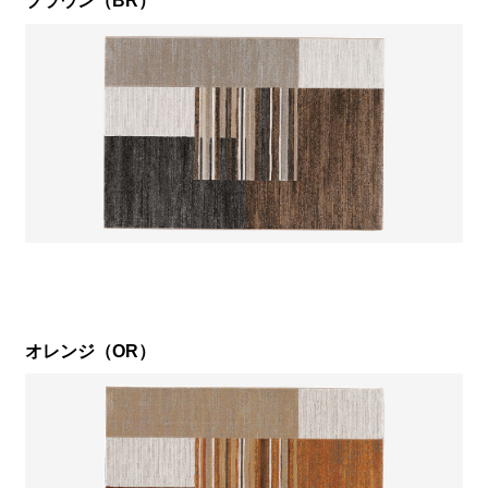
ブラウン（BR）
オレンジ（OR）