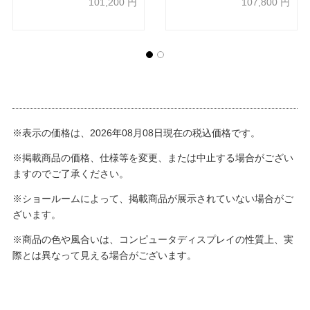
101,200
円
107,800
円
※表示の価格は、2026年08月08日現在の税込価格です。
※掲載商品の価格、仕様等を変更、または中止する場合がござい
ますのでご了承ください。
※ショールームによって、掲載商品が展示されていない場合がご
ざいます。
※商品の色や風合いは、コンピュータディスプレイの性質上、実
際とは異なって見える場合がございます。