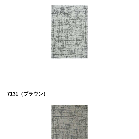
7131（ブラウン）