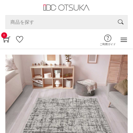
0
ご利用ガイド