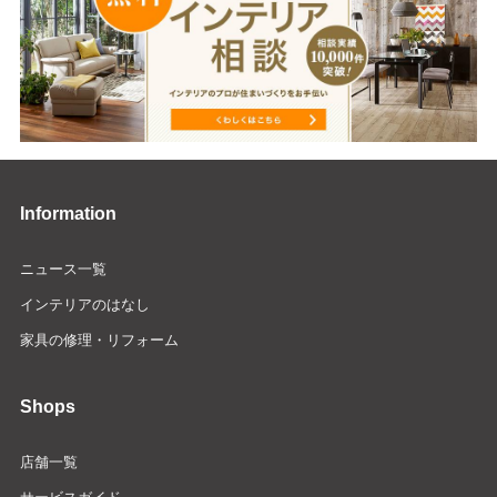
Information
ニュース一覧
インテリアのはなし
家具の修理・リフォーム
Shops
店舗一覧