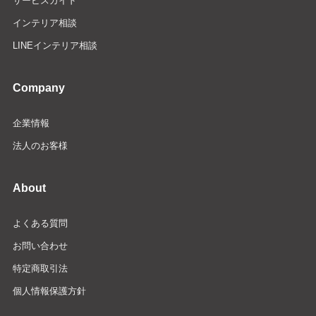
サービスガイド
インテリア相談
LINEインテリア相談
Company
企業情報
法人のお客様
About
よくある質問
お問い合わせ
特定商取引法
個人情報保護方針