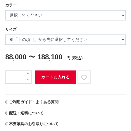
カラー
サイズ
88,000 〜 188,100
円
(税込)
カートに入れる
ご利用ガイド・よくある質問
配送・送料について
不要家具のお引取りについて