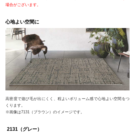
場合がございます。
心地よい空間に
高密度で遊び毛が出にくく、程よいボリューム感で心地よい空間をつ
くります。
※画像は7131（ブラウン）のイメージです。
2131（グレー）