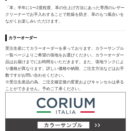
「革」半年に1〜2度程度、革の仕上げ方法にあった専用のレザー
クリーナーでお手入れすることで乾燥を防ぎ、革のもつ風合いを
ながくお楽しみいただけます。
カラーオーダー
受注生産にてカラーオーダーを承っております。カラーサンプル
一覧ページよりご希望の張地をお選びください。カラーオーダー
品はお届けまでにお時間をいただきます。また、張地ランクによ
り価格が異なります。詳しい価格や納期、ご注文方法などはお手
数ですがお問い合わせください。
※受注生産品の為、ご注文確定後の変更およびキャンセルは承る
ことができません。予めご了承ください。