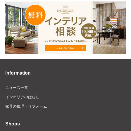
Information
ニュース一覧
インテリアのはなし
家具の修理・リフォーム
Shops