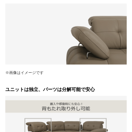
※画像はイメージです
ユニットは独立、パーツは分解可能で安心