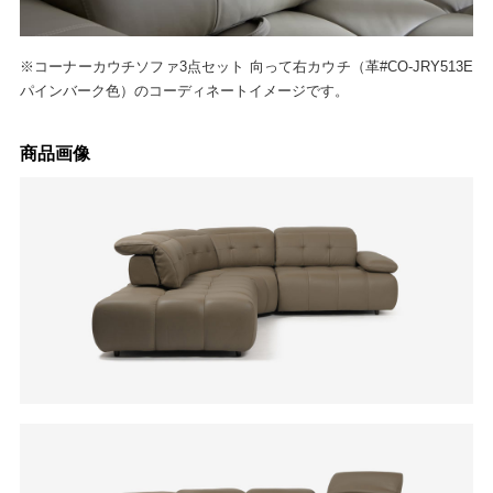
※コーナーカウチソファ3点セット 向って右カウチ（革#CO-JRY513E
パインバーク色）のコーディネートイメージです。
商品画像