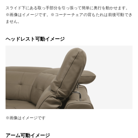
スライド下にある取っ手部分を引っ張って簡単に奥行を動かせます。
※画像はイメージです。※コーナーチェアの背もたれは前後可動でき
ません。
ヘッドレスト可動イメージ
※画像はイメージです
アーム可動イメージ