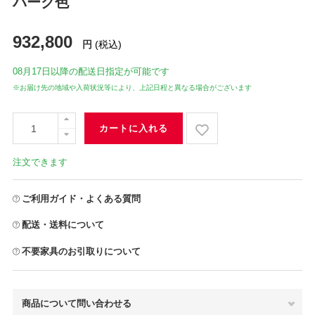
バーク色
932,800
円
(税込)
08月17日
以降の配送日指定が可能です
※お届け先の地域や入荷状況等により、上記日程と異なる場合がございます
カートに入れる
注文できます
ご利用ガイド・よくある質問
配送・送料について
不要家具のお引取りについて
商品について問い合わせる