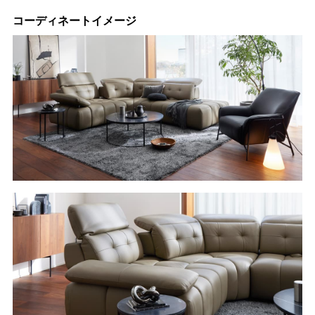
コーディネートイメージ