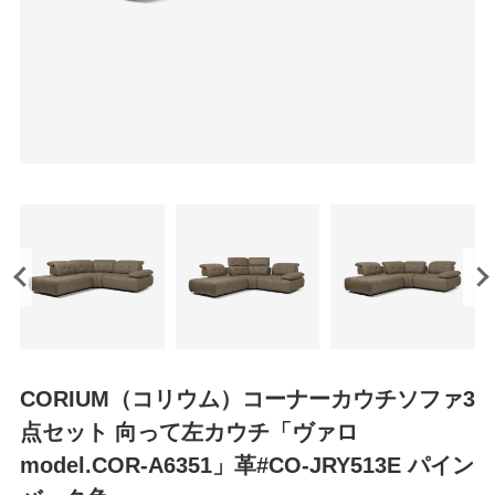
CORIUM（コリウム）コーナーカウチソファ3
点セット 向って左カウチ「ヴァロ
model.COR-A6351」革#CO-JRY513E パイン