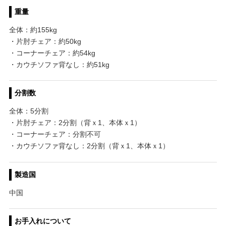
重量
全体：約155kg
・片肘チェア：約50kg
・コーナーチェア：約54kg
・カウチソファ背なし：約51kg
分割数
全体：5分割
・片肘チェア：2分割（背ｘ1、本体ｘ1）
・コーナーチェア：分割不可
・カウチソファ背なし：2分割（背ｘ1、本体ｘ1）
製造国
中国
お手入れについて