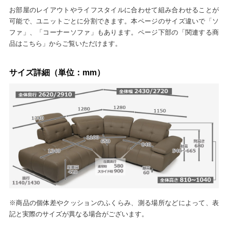
お部屋のレイアウトやライフスタイルに合わせて組み合わせることが
可能で、ユニットごとに分割できます。本ページのサイズ違いで「ソ
ファ」、「コーナーソファ」もあります。ページ下部の「関連する商
品はこちら」からご覧いただけます。
サイズ詳細（単位：mm）
※商品の個体差やクッションのふくらみ、測る場所などによって、表
記と実際のサイズが異なる場合がございます。