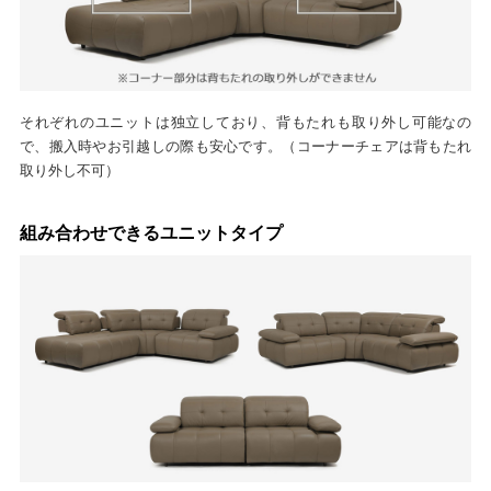
それぞれのユニットは独立しており、背もたれも取り外し可能なの
で、搬入時やお引越しの際も安心です。（コーナーチェアは背もたれ
取り外し不可）
組み合わせできるユニットタイプ