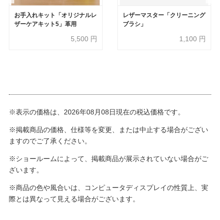
お手入れキット「オリジナルレ
レザーマスター「クリーニング
ザーケアキット5」革用
ブラシ」
5,500
円
1,100
円
※表示の価格は、2026年08月08日現在の税込価格です。
※掲載商品の価格、仕様等を変更、または中止する場合がござい
ますのでご了承ください。
※ショールームによって、掲載商品が展示されていない場合がご
ざいます。
※商品の色や風合いは、コンピュータディスプレイの性質上、実
際とは異なって見える場合がございます。