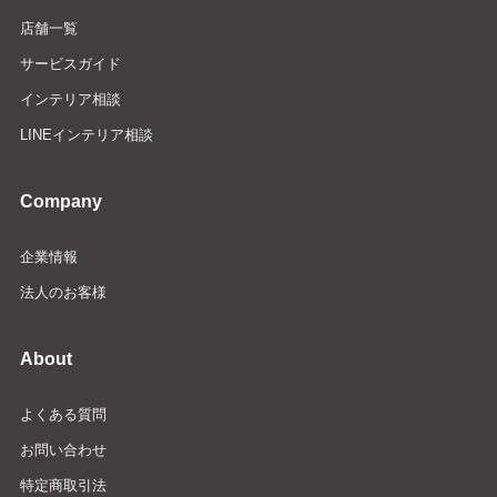
店舗一覧
サービスガイド
インテリア相談
LINEインテリア相談
Company
企業情報
法人のお客様
About
よくある質問
お問い合わせ
特定商取引法