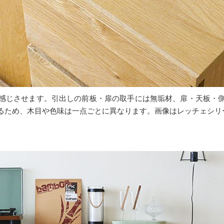
感じさせます。引出しの前板・扉の取手には無垢材、扉・天板・
るため、木目や色味は一点ごとに異なります。画像はレッチェシリ