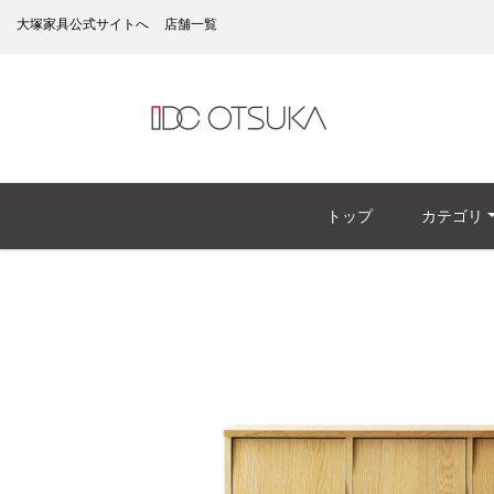
大塚家具公式サイトへ
店舗一覧
トップ
カテゴリ