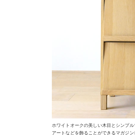
ホワイトオークの美しい木目とシンプル
アートなどを飾ることができるマガジン