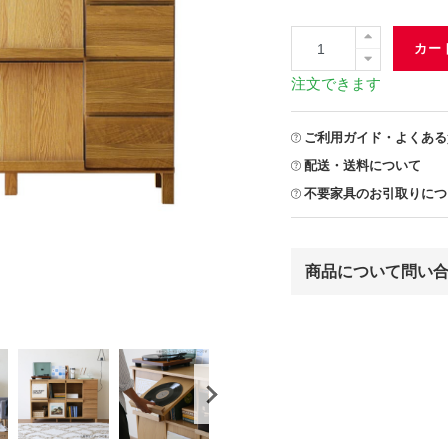
カー
注文できます
ご利用ガイド・よくある
配送・送料について
不要家具のお引取りにつ
商品について問い