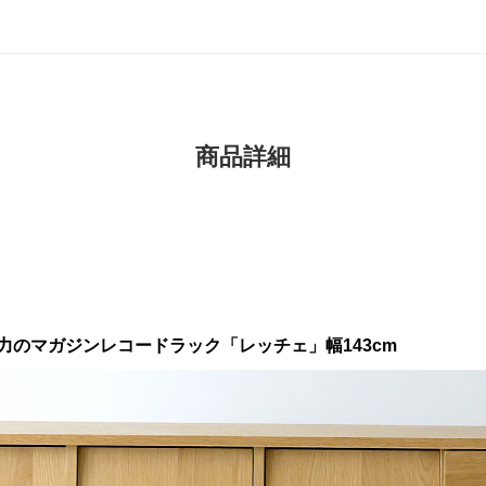
商品詳細
のマガジンレコードラック「レッチェ」幅143cm