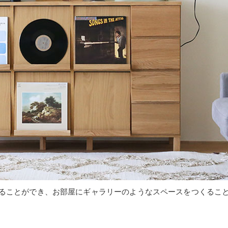
ることができ、お部屋にギャラリーのようなスペースをつくるこ