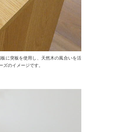
側板に突板を使用し、天然木の風合いを活
ーズのイメージです。