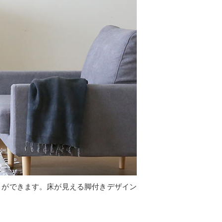
とができます。床が見える脚付きデザイン