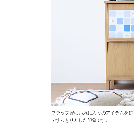
フラップ扉にお気に入りのアイテムを飾
ですっきりとした印象です。