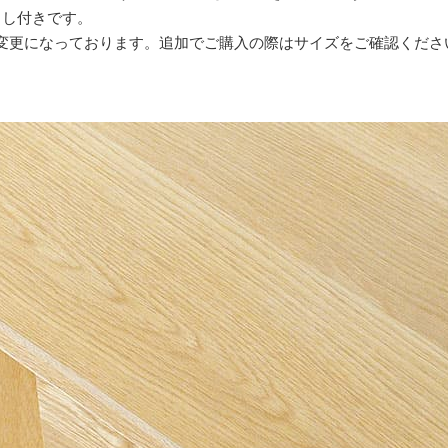
出し付きです。
変更になっております。追加でご購入の際はサイズをご確認くださ