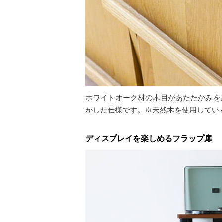
ホワイトオーク材の木目があたたかみを
かした仕様です。※天然木を使用してい
ディスプレイを楽しめるフラップ扉