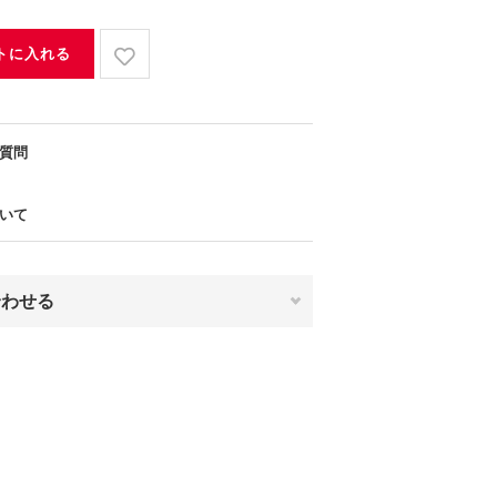
トに入れる
質問
いて
合わせる