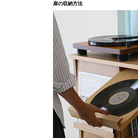
扉の収納方法