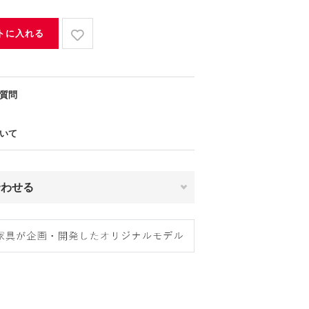
トに入れる
質問
いて
合わせる