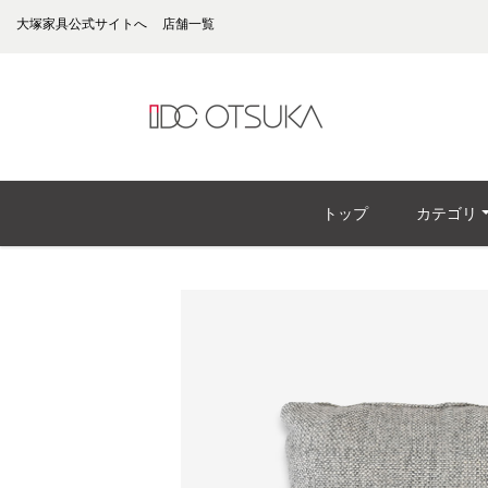
大塚家具公式サイトへ
店舗一覧
トップ
カテゴリ