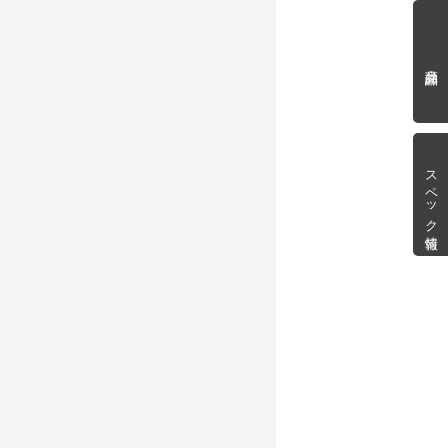
商品詳細
スペック情報