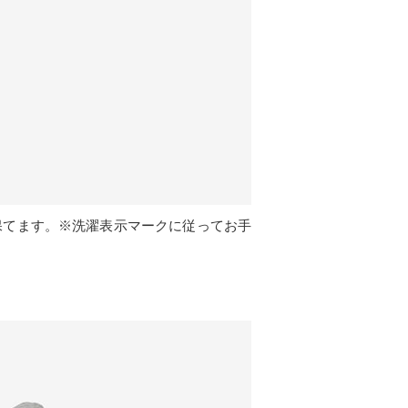
保てます。※洗濯表示マークに従ってお手