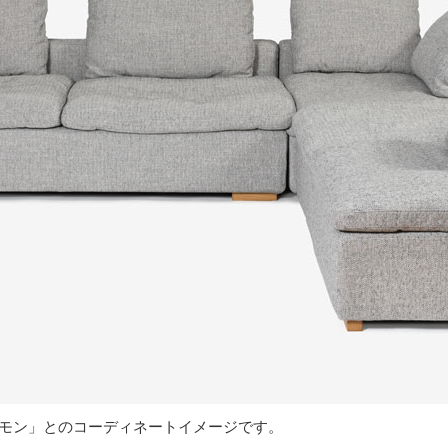
ロモン」とのコーディネートイメージです。