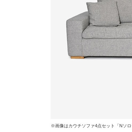
※画像はカウチソファ4点セット「Nソ