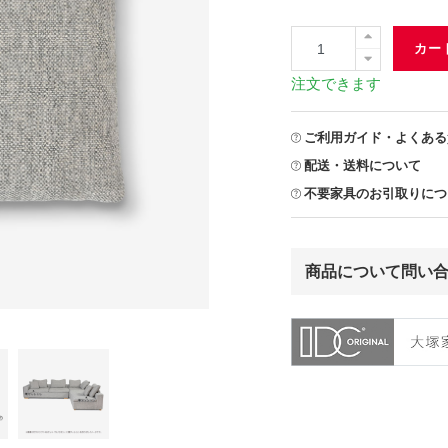
カー
注文できます
ご利用ガイド・よくある
配送・送料について
不要家具のお引取りにつ
商品について問い