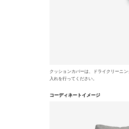
クッションカバーは、ドライクリーニン
入れを行ってください。
コーディネートイメージ