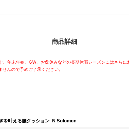
商品詳細
ます。年末年始、GW、お盆休みなどの長期休暇シーズンにはさらに
ませんので予めご了承ください。
叶える腰クッション−N Solomon−