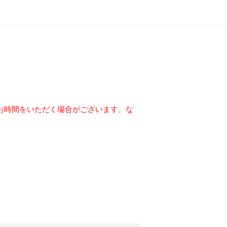
お時間をいただく場合がございます。
な