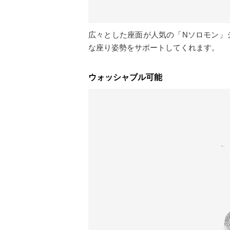
広々とした座面が人気の「Nソロモン」
な座り姿勢をサポートしてくれます。
ウォッシャブル可能