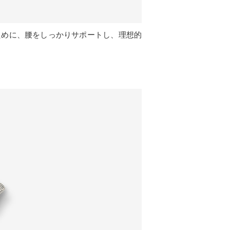
ために、腰をしっかりサポートし、理想的