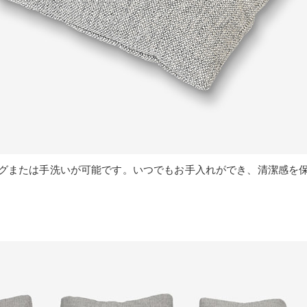
グまたは手洗いが可能です。いつでもお手入れができ、清潔感を