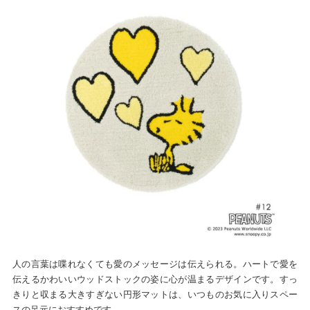
人の言葉は喋れなくても愛のメッセージは伝えられる。ハートで愛を
伝えるかわいいウッドストックの姿に心が温まるデザインです。すっ
きりと収まる大きすぎない円形マットは、いつものお気に入りスペー
スの足元におすすめです。