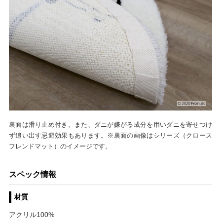
裏面は滑り止め付き。また、ダニが嫌がる成分を用いダニを寄せつけ
ず追い出す忌避効果もあります。※裏面の画像はシリーズ（クロース
フレンドマット）のイメージです。
スペック情報
材質
アクリル100%