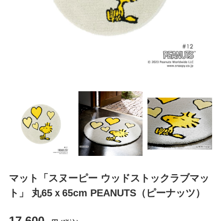
マット「スヌーピー ウッドストックラブマッ
ト」 丸65ｘ65cm PEANUTS（ピーナッツ）
17,600