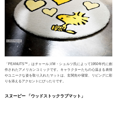
「PEANUTS™」はチャールズM・シュルツ氏によって1950年代に創
作されたアメリカンコミックです。キャラクターたちの心温まる表情
やユニークな姿を取り入れたマットは、玄関先や寝室、リビングに彩
りを添えるアクセントにぴったりです。
スヌーピー 「ウッドストックラブマット」