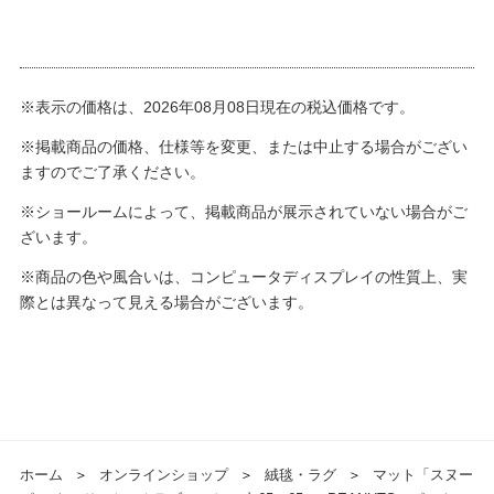
※表示の価格は、2026年08月08日現在の税込価格です。
※掲載商品の価格、仕様等を変更、または中止する場合がござい
ますのでご了承ください。
※ショールームによって、掲載商品が展示されていない場合がご
ざいます。
※商品の色や風合いは、コンピュータディスプレイの性質上、実
際とは異なって見える場合がございます。
ホーム
＞
オンラインショップ
＞
絨毯・ラグ
＞
マット「スヌー