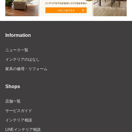
Information
ニュース一覧
インテリアのはなし
家具の修理・リフォーム
Shops
店舗一覧
サービスガイド
インテリア相談
LINEインテリア相談