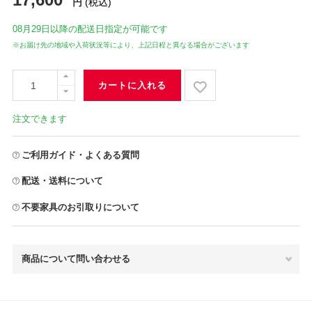
円
(税込)
08月29日
以降の配送日指定が可能です
※お届け先の地域や入荷状況等により、上記日程と異なる場合がございます
カートに入れる
注文できます
ご利用ガイド・よくある質問
配送・送料について
不要家具のお引取りについて
商品について問い合わせる