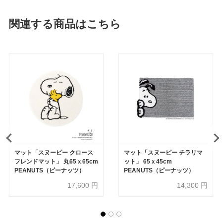
関連する商品はこちら
マット「スヌーピー クロース
マット「スヌーピー チラリマ
フレンドマット」 丸65ｘ65cm
ット」 65ｘ45cm
PEANUTS（ピーナッツ）
PEANUTS（ピーナッツ）
17,600
円
14,300
円