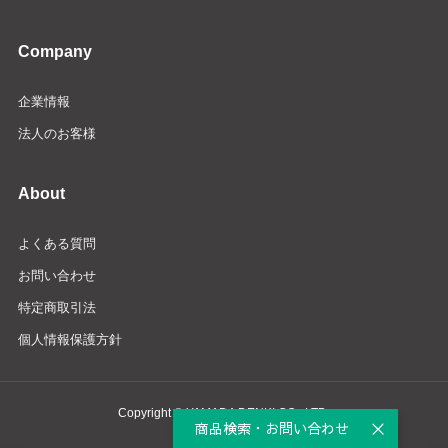
Company
企業情報
法人のお客様
About
よくある質問
お問い合わせ
特定商取引法
個人情報保護方針
Copyright © YAMADA DENKI CO., LTD.
商品検索・お問い合わせ