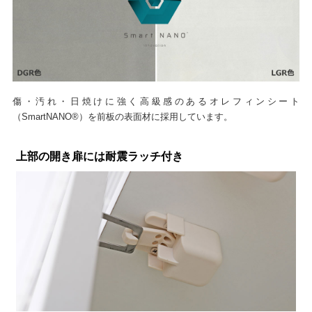
傷・汚れ・日焼けに強く高級感のあるオレフィンシート
（SmartNANO®）を前板の表面材に採用しています。
上部の開き扉には耐震ラッチ付き