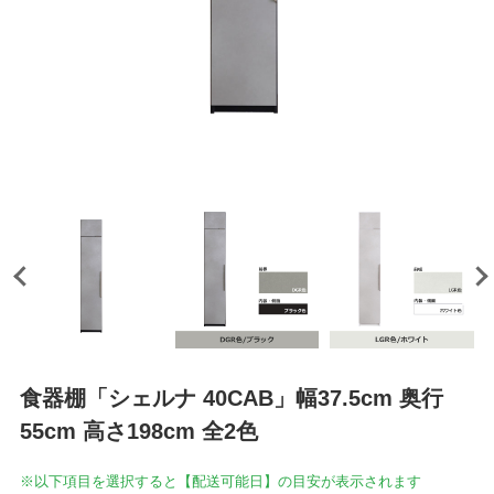
食器棚「シェルナ 40CAB」幅37.5cm 奥行
55cm 高さ198cm 全2色
※以下項目を選択すると【配送可能日】の目安が表示されます