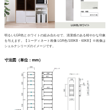
明るいLGR色とホワイトの組み合わせで、清潔感のある軽やかな印象
を与えます。【コーディネート画像:LGR色/100KB・60KB】※画像は
シェルナシリーズのイメージです。
寸法図（単位：mm）