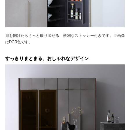
扉を開けたらさっと取り出せる、便利なストッカー付きです。※画像
はDGR色です。
すっきりまとまる、おしゃれなデザイン