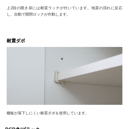
上2段の開き扉には耐震ラッチが付いています。地震の揺れに反応
し、自動で開閉ロックが作動します。
耐震ダボ
棚板が落下しにくい耐震ダボを使用しています。