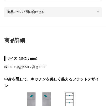
商品について問い合わせる
商品詳細
サイズ（単位：mm）
幅375ｘ奥行550ｘ高さ1980
中身を隠して、キッチンを美しく整えるフラットデザイ
ン