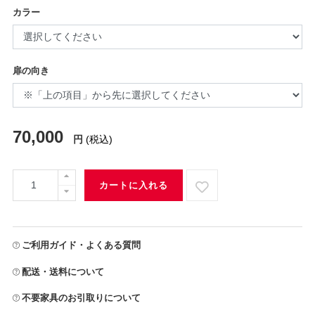
カラー
扉の向き
70,000
円
(税込)
カートに入れる
ご利用ガイド・よくある質問
配送・送料について
不要家具のお引取りについて