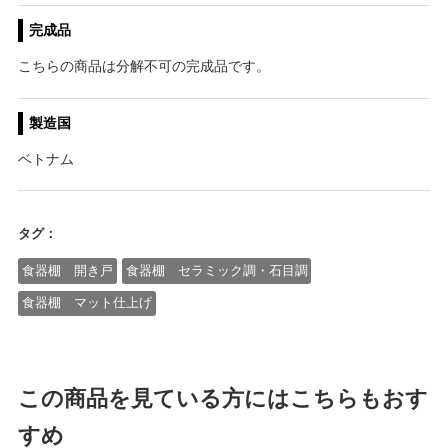
完成品
こちらの商品は分解不可の完成品です。
製造国
ベトナム
タグ：
食器棚 開き戸
食器棚 セラミック調・石目調
食器棚 マット仕上げ
この商品を見ている方にはこちらもおす
すめ