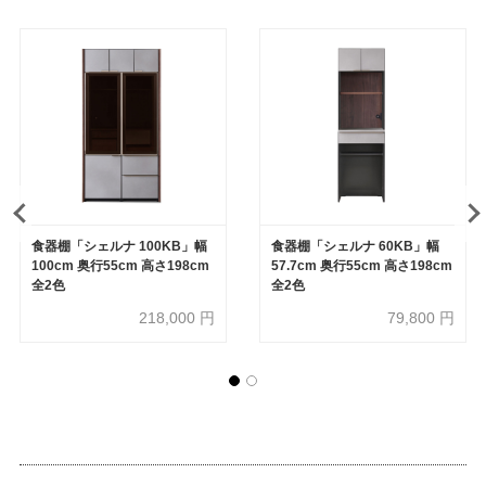
食器棚「シェルナ 100KB」幅
食器棚「シェルナ 60KB」幅
100cm 奥行55cm 高さ198cm
57.7cm 奥行55cm 高さ198cm
全2色
全2色
218,000
円
79,800
円