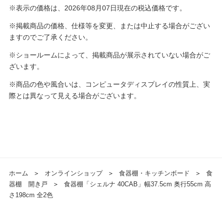
※表示の価格は、2026年08月07日現在の税込価格です。
※掲載商品の価格、仕様等を変更、または中止する場合がござい
ますのでご了承ください。
※ショールームによって、掲載商品が展示されていない場合がご
ざいます。
※商品の色や風合いは、コンピュータディスプレイの性質上、実
際とは異なって見える場合がございます。
ホーム
＞
オンラインショップ
＞
食器棚・キッチンボード
＞
食
器棚 開き戸
＞
食器棚「シェルナ 40CAB」幅37.5cm 奥行55cm 高
さ198cm 全2色