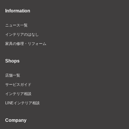
Information
ニュース一覧
インテリアのはなし
家具の修理・リフォーム
Shops
店舗一覧
サービスガイド
インテリア相談
LINEインテリア相談
Company