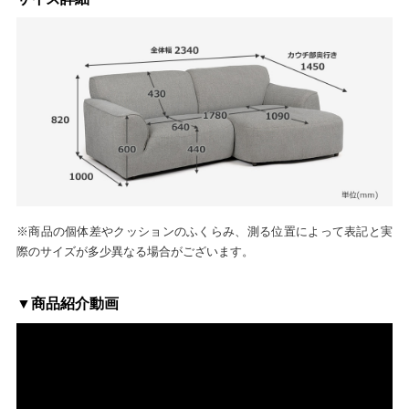
※商品の個体差やクッションのふくらみ、測る位置によって表記と実
際のサイズが多少異なる場合がございます。
▼商品紹介動画