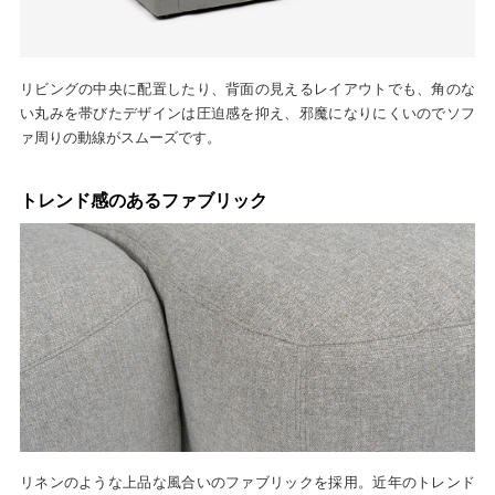
リビングの中央に配置したり、背面の見えるレイアウトでも、角のな
い丸みを帯びたデザインは圧迫感を抑え、邪魔になりにくいのでソフ
ァ周りの動線がスムーズです。
トレンド感のあるファブリック
リネンのような上品な風合いのファブリックを採用。近年のトレンド