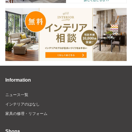
Information
ニュース一覧
インテリアのはなし
家具の修理・リフォーム
Shops