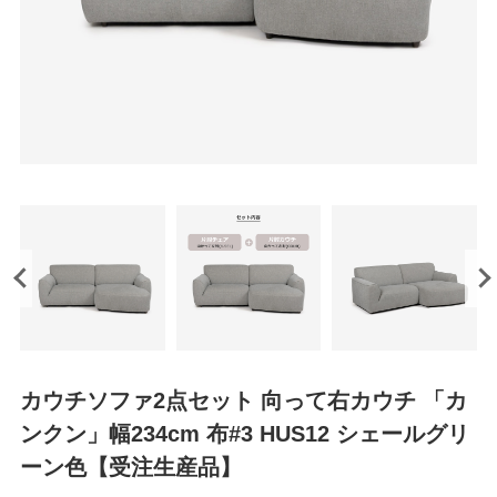
カウチソファ2点セット 向って右カウチ 「カ
ンクン」幅234cm 布#3 HUS12 シェールグリ
ーン色【受注生産品】