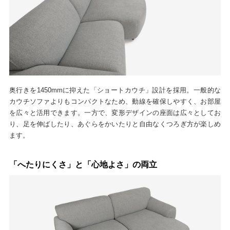
奥行きを1450mmに抑えた「ショートカウチ」設計を採用。一般的な
カウチソファよりもコンパクトなため、動線を確保しやすく、お部屋
を広々と活用できます。一方で、変形デザインの座面は広々としてお
り、足を伸ばしたり、あぐらをかいたりと自由なくつろぎ方が楽しめ
ます。
「へたりにくさ」と「心地よさ」の両立