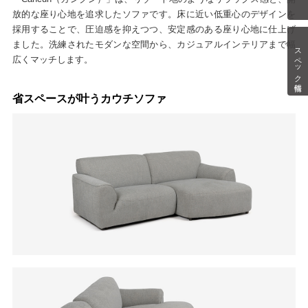
放的な座り心地を追求したソファです。床に近い低重心のデザインを
採用することで、圧迫感を抑えつつ、安定感のある座り心地に仕上げ
ました。洗練されたモダンな空間から、カジュアルインテリアまで幅
スペック情報
広くマッチします。
省スペースが叶うカウチソファ