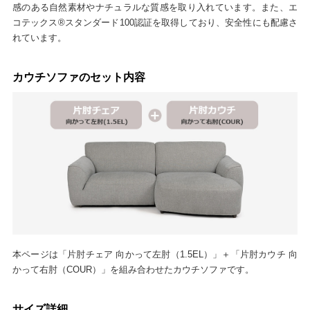
感のある自然素材やナチュラルな質感を取り入れています。また、エ
コテックス®スタンダード100認証を取得しており、安全性にも配慮さ
れています。
カウチソファのセット内容
本ページは「片肘チェア 向かって左肘（1.5EL）」＋「片肘カウチ 向
かって右肘（COUR）」を組み合わせたカウチソファです。
サイズ詳細