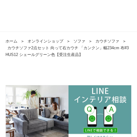
ホーム
＞
オンラインショップ
＞
ソファ
＞
カウチソファ
＞
カウチソファ2点セット 向って右カウチ 「カンクン」幅234cm 布#3
HUS12 シェールグリーン色【受注生産品】