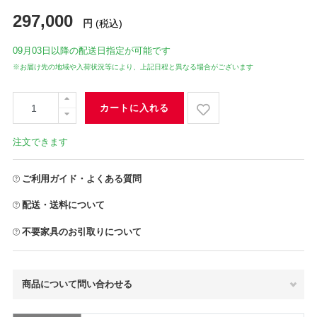
297,000
円
(税込)
09月03日
以降の配送日指定が可能です
※お届け先の地域や入荷状況等により、上記日程と異なる場合がございます
カートに入れる
注文できます
ご利用ガイド・よくある質問
配送・送料について
不要家具のお引取りについて
商品について問い合わせる