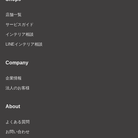
店舗一覧
サービスガイド
インテリア相談
LINEインテリア相談
Company
企業情報
法人のお客様
About
よくある質問
お問い合わせ