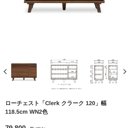
ローチェスト「Clerk クラーク 120」幅
118.5cm WN2色
79,800