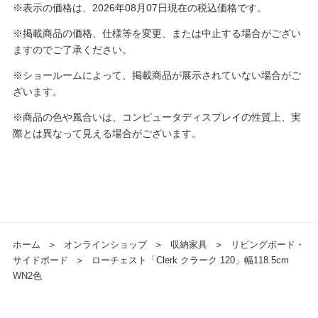
※表示の価格は、2026年08月07日現在の税込価格です。
※掲載商品の価格、仕様等を変更、または中止する場合がござい
ますのでご了承ください。
※ショールームによって、掲載商品が展示されていない場合がご
ざいます。
※商品の色や風合いは、コンピュータディスプレイの性質上、実
際とは異なって見える場合がございます。
ホーム
＞
オンラインショップ
＞
収納家具
＞
リビングボード・
サイドボード
＞
ローチェスト「Clerk クラーク 120」幅118.5cm
WN2色