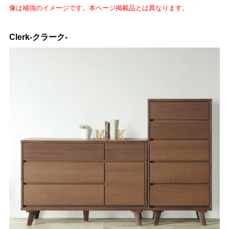
像は補強のイメージです。本ページ掲載品とは異なります。
Clerk-クラーク-