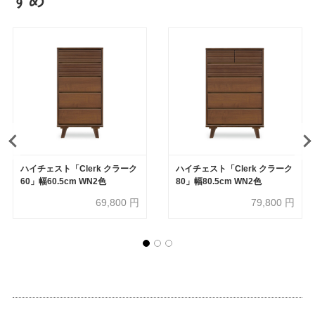
すめ
ハイチェスト「Clerk クラーク
ハイチェスト「Clerk クラーク
60」幅60.5cm WN2色
80」幅80.5cm WN2色
69,800
円
79,800
円