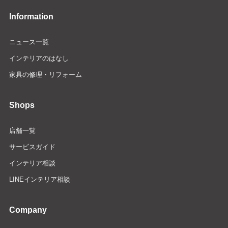
Information
ニュース一覧
インテリアのはなし
家具の修理・リフォーム
Shops
店舗一覧
サービスガイド
インテリア相談
LINEインテリア相談
Company