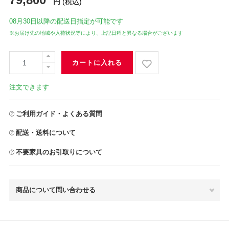
円
(税込)
08月30日
以降の配送日指定が可能です
※お届け先の地域や入荷状況等により、上記日程と異なる場合がございます
カートに入れる
注文できます
ご利用ガイド・よくある質問
配送・送料について
不要家具のお引取りについて
商品について問い合わせる