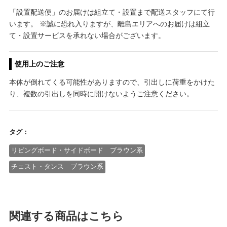
「設置配送便」のお届けは組立て・設置まで配送スタッフにて行
います。 ※誠に恐れ入りますが、離島エリアへのお届けは組立
て・設置サービスを承れない場合がございます。
使用上のご注意
本体が倒れてくる可能性がありますので、引出しに荷重をかけた
り、複数の引出しを同時に開けないようご注意ください。
タグ：
リビングボード・サイドボード ブラウン系
チェスト・タンス ブラウン系
関連する商品はこちら