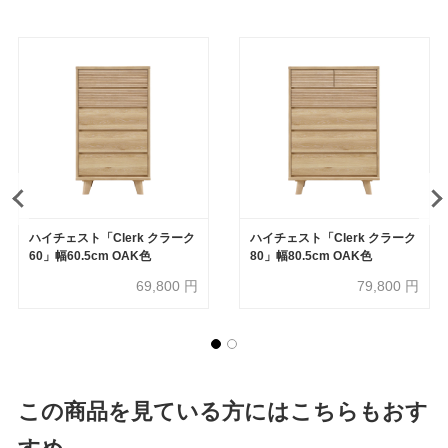
ハイチェスト「Clerk クラーク
ハイチェスト「Clerk クラーク
60」幅60.5cm OAK色
80」幅80.5cm OAK色
69,800
円
79,800
円
この商品を見ている方にはこちらもおす