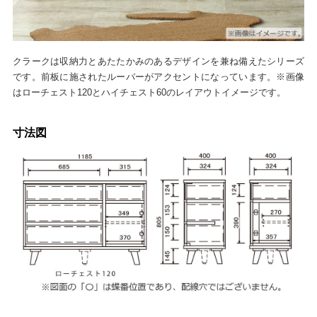
クラークは収納力とあたたかみのあるデザインを兼ね備えたシリーズ
です。前板に施されたルーバーがアクセントになっています。※画像
はローチェスト120とハイチェスト60のレイアウトイメージです。
寸法図