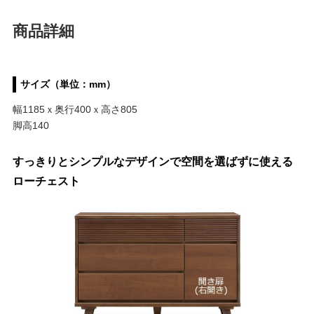
商品詳細
サイズ（単位：mm）
幅1185ｘ奥行400ｘ高さ805
脚高140
すっきりとシンプルなデザインで空間を選ばずに使える
ローチェスト