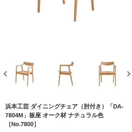
浜本工芸 ダイニングチェア（肘付き）「DA-
7804M」板座 オーク材 ナチュラル色
［No.7800］