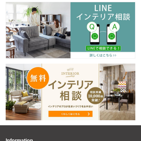
Information