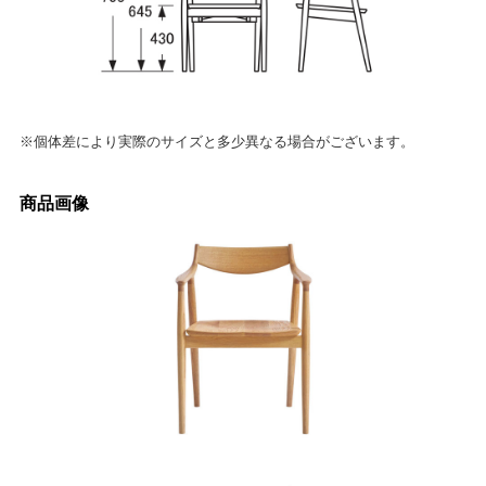
※個体差により実際のサイズと多少異なる場合がございます。
商品画像