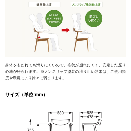
身体をもたれても滑りにくいので、姿勢が崩れにくく、安定した座り
心地が得られます。※ノンスリップ塗装の滑り止め効果は、ご使用頻
度や環境により徐々に弱まります。
サイズ（単位:mm）