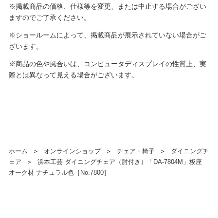
※掲載商品の価格、仕様等を変更、または中止する場合がござい
ますのでご了承ください。
※ショールームによって、掲載商品が展示されていない場合がご
ざいます。
※商品の色や風合いは、コンピュータディスプレイの性質上、実
際とは異なって見える場合がございます。
ホーム
＞
オンラインショップ
＞
チェア・椅子
＞
ダイニングチ
ェア
＞
浜本工芸 ダイニングチェア（肘付き）「DA-7804M」板座
オーク材 ナチュラル色［No.7800］