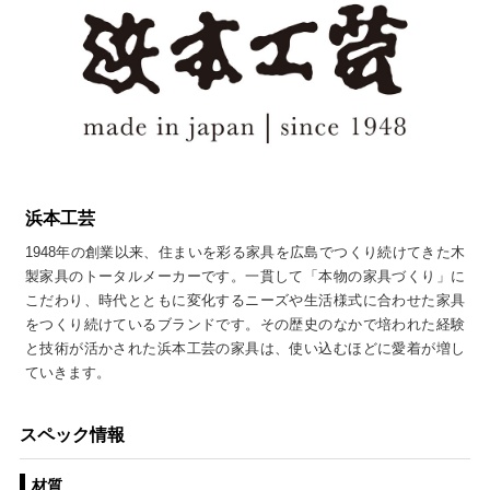
浜本工芸
1948年の創業以来、住まいを彩る家具を広島でつくり続けてきた木
製家具のトータルメーカーです。一貫して「本物の家具づくり」に
こだわり、時代とともに変化するニーズや生活様式に合わせた家具
をつくり続けているブランドです。その歴史のなかで培われた経験
と技術が活かされた浜本工芸の家具は、使い込むほどに愛着が増し
ていきます。
スペック情報
材質