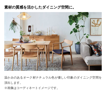
素材の質感を活かしたダイニング空間に。
温かみのあるオーク材ナチュラル色が優しい印象のダイニング空間を
演出します。
※画像はコーディネートイメージです。