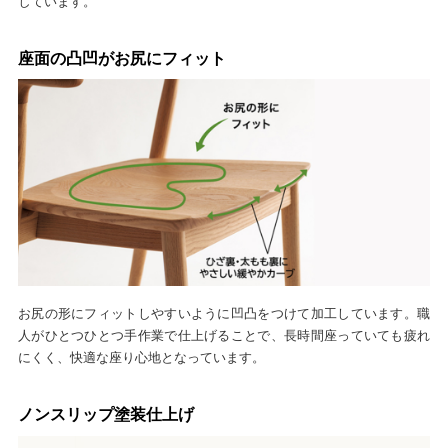
しています。
座面の凸凹がお尻にフィット
お尻の形にフィットしやすいように凹凸をつけて加工しています。職
人がひとつひとつ手作業で仕上げることで、長時間座っていても疲れ
にくく、快適な座り心地となっています。
ノンスリップ塗装仕上げ