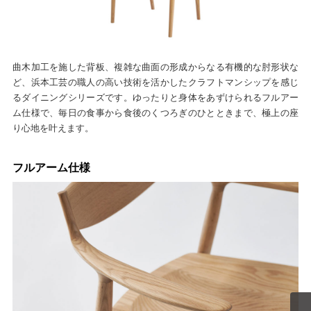
曲木加工を施した背板、複雑な曲面の形成からなる有機的な肘形状な
ど、浜本工芸の職人の高い技術を活かしたクラフトマンシップを感じ
るダイニングシリーズです。ゆったりと身体をあずけられるフルアー
ム仕様で、毎日の食事から食後のくつろぎのひとときまで、極上の座
り心地を叶えます。
フルアーム仕様