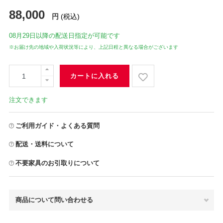
88,000
円
(税込)
08月29日
以降の配送日指定が可能です
※お届け先の地域や入荷状況等により、上記日程と異なる場合がございます
カートに入れる
注文できます
ご利用ガイド・よくある質問
配送・送料について
不要家具のお引取りについて
商品について問い合わせる