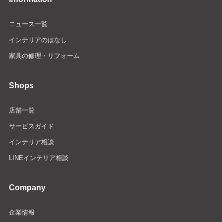
ニュース一覧
インテリアのはなし
家具の修理・リフォーム
Shops
店舗一覧
サービスガイド
インテリア相談
LINEインテリア相談
Company
企業情報